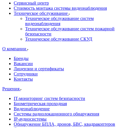
Сервисный центр
Стоимость монтажа системы видеонаблюдения
Техническое обслуживание
Техническое обслуживание систем
видеонаблюдения
Техническое обслуживание систем пожарной
безопасности
Техническое обслуживание СКУД
О компании
Бренды
Вакансии
Лицензии и сертификаты
Сотрудники
Контакты
Решения
IT-мониторинг систем безопасности
Биометрическая проходная
Видеонаблюдение
Системы радиолокационного обнаружения
IP-аудиосистемы
Обнаружение БПЛА, дронов, БВС, квадракоптеров