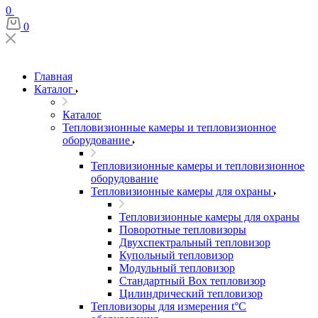
0
0
Главная
Каталог
Каталог
Тепловизионные камеры и тепловизионное
оборудование
Тепловизионные камеры и тепловизионное
оборудование
Тепловизионные камеры для охраны
Тепловизионные камеры для охраны
Поворотные тепловизоры
Двухспектральный тепловизор
Купольный тепловизор
Модульный тепловизор
Стандартный Box тепловизор
Цилиндрический тепловизор
Тепловизоры для измерения t°С