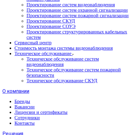
Проектирование систем видеонаблюдения
Проектирование систем охранной сигнализации
Проектирование систем пожарной сигнализации
Проектирование СКУД
Проектирование СОУЭ
Проектирование структурированных кабельных
систем
Сервисный центр
Стоимость монтажа системы видеонаблюдения
Техническое обслуживание
Техническое обслуживание систем
видеонаблюдения
Техническое обслуживание систем пожарной
безопасности
Техническое обслуживание СКУД
О компании
Бренды
Вакансии
Лицензии и сертификаты
Сотрудники
Контакты
Решения