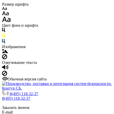
Размер шрифта
Цвет фона и шрифта
Изображения
Озвучивание текста
Обычная версия сайта
8(495) 118-32-37
8(495) 118-32-37
Заказать звонок
E-mail