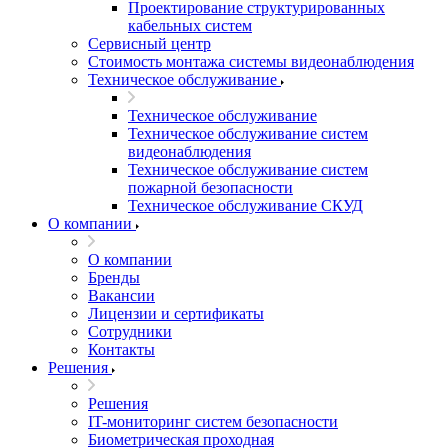
Проектирование структурированных
кабельных систем
Сервисный центр
Стоимость монтажа системы видеонаблюдения
Техническое обслуживание
Техническое обслуживание
Техническое обслуживание систем
видеонаблюдения
Техническое обслуживание систем
пожарной безопасности
Техническое обслуживание СКУД
О компании
О компании
Бренды
Вакансии
Лицензии и сертификаты
Сотрудники
Контакты
Решения
Решения
IT-мониторинг систем безопасности
Биометрическая проходная