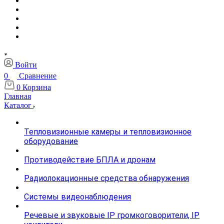
Войти
0
Сравнение
0
Корзина
Главная
Каталог
Тепловизионные камеры и тепловизионное
оборудование
Противодействие БПЛА и дронам
Радиолокационные средства обнаружения
Системы видеонаблюдения
Речевые и звуковые IP громкоговорители, IP