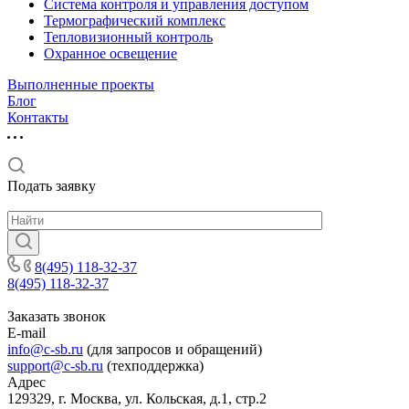
Система контроля и управления доступом
Термографический комплекс
Тепловизионный контроль
Охранное освещение
Выполненные проекты
Блог
Контакты
Подать заявку
8(495) 118-32-37
8(495) 118-32-37
Заказать звонок
E-mail
info@c-sb.ru
(для запросов и обращений)
support@c-sb.ru
(техподдержка)
Адрес
129329, г. Москва, ул. Кольская, д.1, стр.2