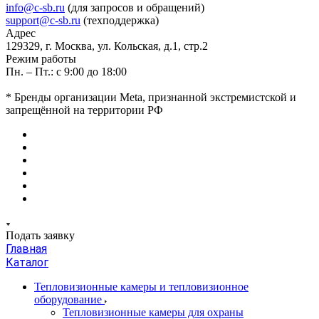
info@c-sb.ru
(для запросов и обращений)
support@c-sb.ru
(техподдержка)
Адрес
129329, г. Москва, ул. Кольская, д.1, стр.2
Режим работы
Пн. – Пт.: с 9:00 до 18:00
* Бренды организации Meta, признанной экстремистской и
запрещённой на территории РФ
Подать заявку
Главная
Каталог
Тепловизионные камеры и тепловизионное
оборудование
Тепловизионные камеры для охраны