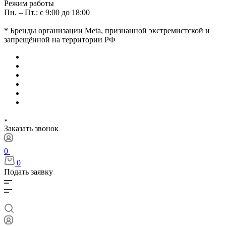
Режим работы
Пн. – Пт.: с 9:00 до 18:00
* Бренды организации Meta, признанной экстремистской и
запрещённой на территории РФ
Заказать звонок
0
0
Подать заявку