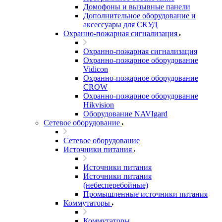
Домофоны и вызывные панели
Дополнительное оборудование и
аксессуары для СКУД
Охранно-пожарная сигнализация
Охранно-пожарная сигнализация
Охранно-пожарное оборудование
Vidicon
Охранно-пожарное оборудование
CROW
Охранно-пожарное оборудование
Hikvision
Оборудование NAVIgard
Сетевое оборудование
Сетевое оборудование
Источники питания
Источники питания
Источники питания
(небесперебойные)
Промышленные источники питания
Коммутаторы
Коммутаторы