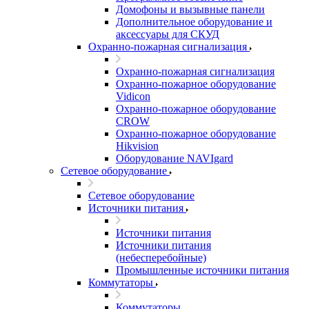
Домофоны и вызывные панели
Дополнительное оборудование и
аксессуары для СКУД
Охранно-пожарная сигнализация
Охранно-пожарная сигнализация
Охранно-пожарное оборудование
Vidicon
Охранно-пожарное оборудование
CROW
Охранно-пожарное оборудование
Hikvision
Оборудование NAVIgard
Сетевое оборудование
Сетевое оборудование
Источники питания
Источники питания
Источники питания
(небесперебойные)
Промышленные источники питания
Коммутаторы
Коммутаторы