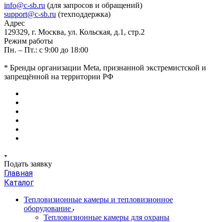
info@c-sb.ru
(для запросов и обращений)
support@c-sb.ru
(техподдержка)
Адрес
129329, г. Москва, ул. Кольская, д.1, стр.2
Режим работы
Пн. – Пт.: с 9:00 до 18:00
* Бренды организации Meta, признанной экстремистской и
запрещённой на территории РФ
Подать заявку
Главная
Каталог
Тепловизионные камеры и тепловизионное
оборудование
Тепловизионные камеры для охраны