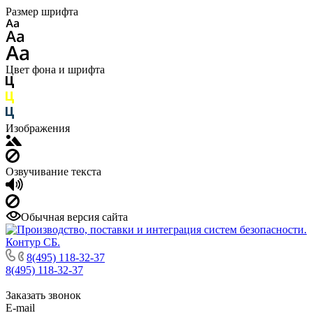
Размер шрифта
Цвет фона и шрифта
Изображения
Озвучивание текста
Обычная версия сайта
8(495) 118-32-37
8(495) 118-32-37
Заказать звонок
E-mail