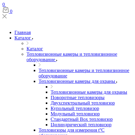
0
0
Главная
Каталог
Каталог
Тепловизионные камеры и тепловизионное
оборудование
Тепловизионные камеры и тепловизионное
оборудование
Тепловизионные камеры для охраны
Тепловизионные камеры для охраны
Поворотные тепловизоры
Двухспектральный тепловизор
Купольный тепловизор
Модульный тепловизор
Стандартный Box тепловизор
Цилиндрический тепловизор
Тепловизоры для измерения t°С