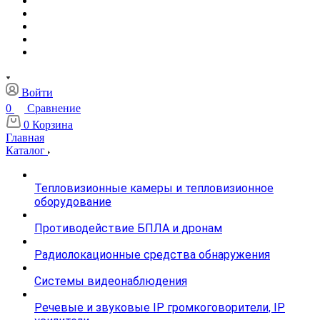
Войти
0
Сравнение
0
Корзина
Главная
Каталог
Тепловизионные камеры и тепловизионное
оборудование
Противодействие БПЛА и дронам
Радиолокационные средства обнаружения
Системы видеонаблюдения
Речевые и звуковые IP громкоговорители, IP