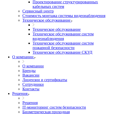
Проектирование структурированных
кабельных систем
Сервисный центр
Стоимость монтажа системы видеонаблюдения
Техническое обслуживание
Техническое обслуживание
Техническое обслуживание систем
видеонаблюдения
Техническое обслуживание систем
пожарной безопасности
Техническое обслуживание СКУД
О компании
О компании
Бренды
Вакансии
Лицензии и сертификаты
Сотрудники
Контакты
Решения
Решения
IT-мониторинг систем безопасности
Биометрическая проходная