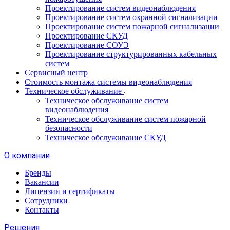
Проектирование систем видеонаблюдения
Проектирование систем охранной сигнализации
Проектирование систем пожарной сигнализации
Проектирование СКУД
Проектирование СОУЭ
Проектирование структурированных кабельных
систем
Сервисный центр
Стоимость монтажа системы видеонаблюдения
Техническое обслуживание
Техническое обслуживание систем
видеонаблюдения
Техническое обслуживание систем пожарной
безопасности
Техническое обслуживание СКУД
О компании
Бренды
Вакансии
Лицензии и сертификаты
Сотрудники
Контакты
Решения