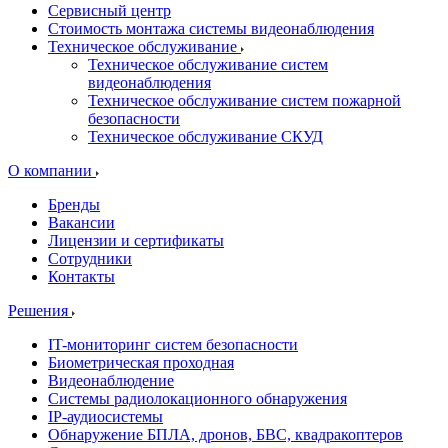
Сервисный центр
Стоимость монтажа системы видеонаблюдения
Техническое обслуживание
Техническое обслуживание систем
видеонаблюдения
Техническое обслуживание систем пожарной
безопасности
Техническое обслуживание СКУД
О компании
Бренды
Вакансии
Лицензии и сертификаты
Сотрудники
Контакты
Решения
IT-мониторинг систем безопасности
Биометрическая проходная
Видеонаблюдение
Системы радиолокационного обнаружения
IP-аудиосистемы
Обнаружение БПЛА, дронов, БВС, квадракоптеров