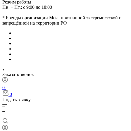
Режим работы
Пн. – Пт.: с 9:00 до 18:00
* Бренды организации Meta, признанной экстремистской и
запрещённой на территории РФ
Заказать звонок
0
0
Подать заявку