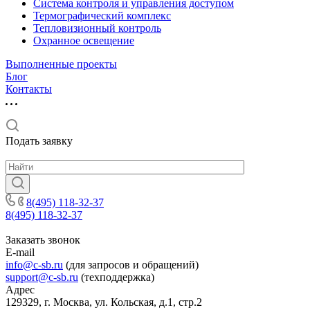
Система контроля и управления доступом
Термографический комплекс
Тепловизионный контроль
Охранное освещение
Выполненные проекты
Блог
Контакты
Подать заявку
8(495) 118-32-37
8(495) 118-32-37
Заказать звонок
E-mail
info@c-sb.ru
(для запросов и обращений)
support@c-sb.ru
(техподдержка)
Адрес
129329, г. Москва, ул. Кольская, д.1, стр.2