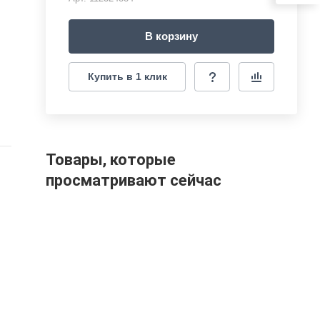
В корзину
Купить в 1 клик
Товары, которые
просматривают сейчас