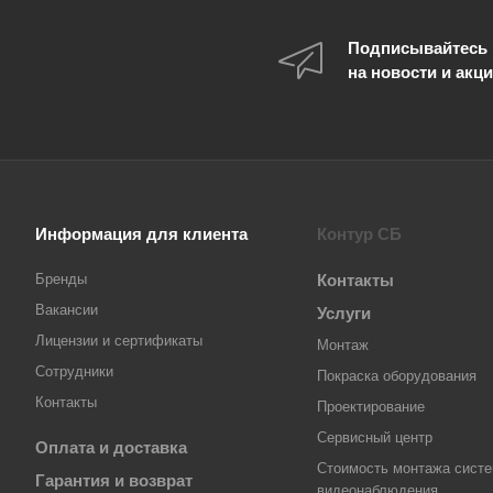
Подписывайтесь
на новости и акц
Информация для клиента
Контур СБ
Бренды
Контакты
Вакансии
Услуги
Лицензии и сертификаты
Монтаж
Сотрудники
Покраска оборудования
Контакты
Проектирование
Сервисный центр
Оплата и доставка
Стоимость монтажа сист
Гарантия и возврат
видеонаблюдения