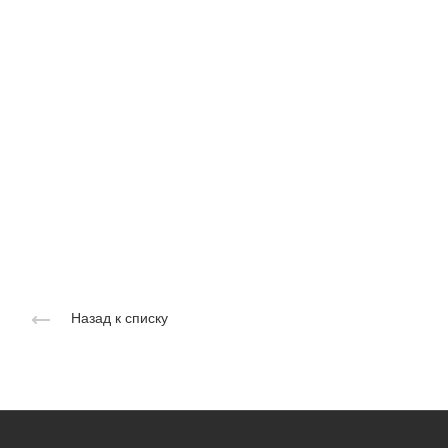
Назад к списку