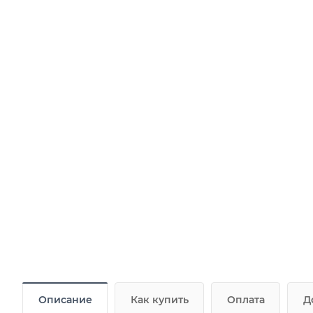
Описание
Как купить
Оплата
Д