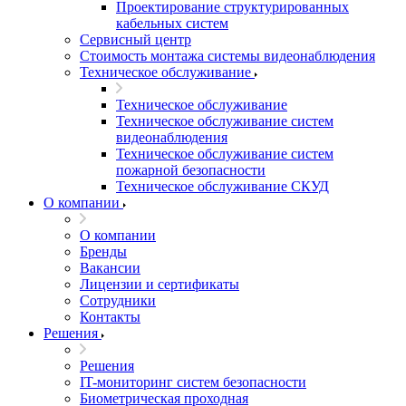
Проектирование структурированных
кабельных систем
Сервисный центр
Стоимость монтажа системы видеонаблюдения
Техническое обслуживание
Техническое обслуживание
Техническое обслуживание систем
видеонаблюдения
Техническое обслуживание систем
пожарной безопасности
Техническое обслуживание СКУД
О компании
О компании
Бренды
Вакансии
Лицензии и сертификаты
Сотрудники
Контакты
Решения
Решения
IT-мониторинг систем безопасности
Биометрическая проходная