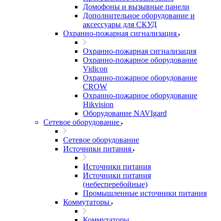
Домофоны и вызывные панели
Дополнительное оборудование и
аксессуары для СКУД
Охранно-пожарная сигнализация
Охранно-пожарная сигнализация
Охранно-пожарное оборудование
Vidicon
Охранно-пожарное оборудование
CROW
Охранно-пожарное оборудование
Hikvision
Оборудование NAVIgard
Сетевое оборудование
Сетевое оборудование
Источники питания
Источники питания
Источники питания
(небесперебойные)
Промышленные источники питания
Коммутаторы
Коммутаторы