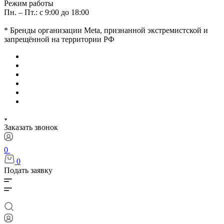
Режим работы
Пн. – Пт.: с 9:00 до 18:00
* Бренды организации Meta, признанной экстремистской и
запрещённой на территории РФ
Заказать звонок
0
0
Подать заявку