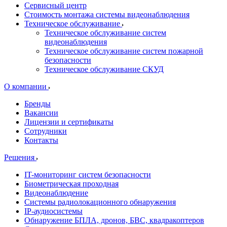
Сервисный центр
Стоимость монтажа системы видеонаблюдения
Техническое обслуживание
Техническое обслуживание систем
видеонаблюдения
Техническое обслуживание систем пожарной
безопасности
Техническое обслуживание СКУД
О компании
Бренды
Вакансии
Лицензии и сертификаты
Сотрудники
Контакты
Решения
IT-мониторинг систем безопасности
Биометрическая проходная
Видеонаблюдение
Системы радиолокационного обнаружения
IP-аудиосистемы
Обнаружение БПЛА, дронов, БВС, квадракоптеров