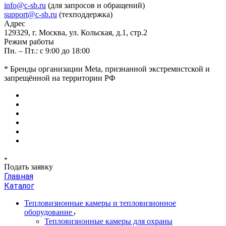
info@c-sb.ru
(для запросов и обращений)
support@c-sb.ru
(техподдержка)
Адрес
129329, г. Москва, ул. Кольская, д.1, стр.2
Режим работы
Пн. – Пт.: с 9:00 до 18:00
* Бренды организации Meta, признанной экстремистской и
запрещённой на территории РФ
Подать заявку
Главная
Каталог
Тепловизионные камеры и тепловизионное
оборудование
Тепловизионные камеры для охраны