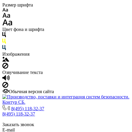
Размер шрифта
Цвет фона и шрифта
Изображения
Озвучивание текста
Обычная версия сайта
8(495) 118-32-37
8(495) 118-32-37
Заказать звонок
E-mail