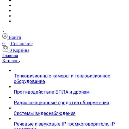
Войти
0
Сравнение
0
Корзина
Главная
Каталог
Тепловизионные камеры и тепловизионное
оборудование
Противодействие БПЛА и дронам
Радиолокационные средства обнаружения
Системы видеонаблюдения
Речевые и звуковые IP громкоговорители, IP