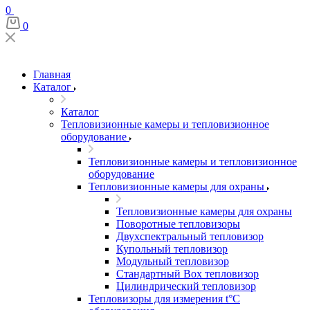
0
0
Главная
Каталог
Каталог
Тепловизионные камеры и тепловизионное
оборудование
Тепловизионные камеры и тепловизионное
оборудование
Тепловизионные камеры для охраны
Тепловизионные камеры для охраны
Поворотные тепловизоры
Двухспектральный тепловизор
Купольный тепловизор
Модульный тепловизор
Стандартный Box тепловизор
Цилиндрический тепловизор
Тепловизоры для измерения t°С