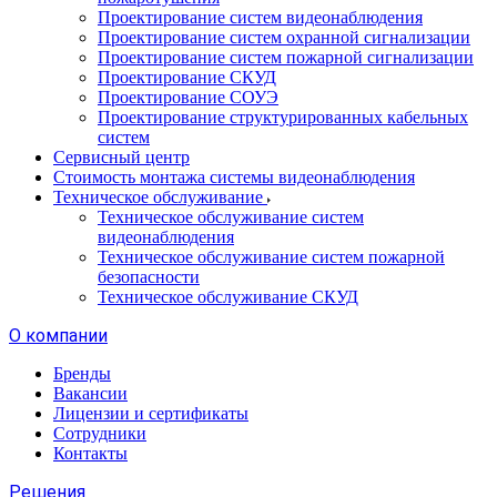
Проектирование систем видеонаблюдения
Проектирование систем охранной сигнализации
Проектирование систем пожарной сигнализации
Проектирование СКУД
Проектирование СОУЭ
Проектирование структурированных кабельных
систем
Сервисный центр
Стоимость монтажа системы видеонаблюдения
Техническое обслуживание
Техническое обслуживание систем
видеонаблюдения
Техническое обслуживание систем пожарной
безопасности
Техническое обслуживание СКУД
О компании
Бренды
Вакансии
Лицензии и сертификаты
Сотрудники
Контакты
Решения