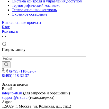
Система контроля и управления доступом
Термографический комплекс
Тепловизионный контроль
Охранное освещение
Выполненные проекты
Блог
Контакты
Подать заявку
8(495) 118-32-37
8(495) 118-32-37
Заказать звонок
E-mail
info@c-sb.ru
(для запросов и обращений)
support@c-sb.ru
(техподдержка)
Адрес
129329, г. Москва, ул. Кольская, д.1, стр.2