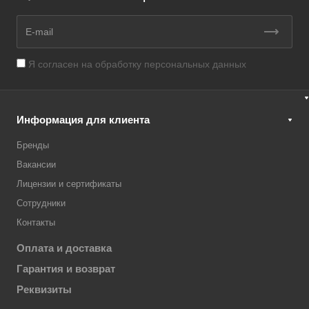
Я согласен на
обработку персональных данных
Информация для клиента
Бренды
Вакансии
Лицензии и сертификаты
Сотрудники
Контакты
Оплата и доставка
Гарантия и возврат
Реквизиты