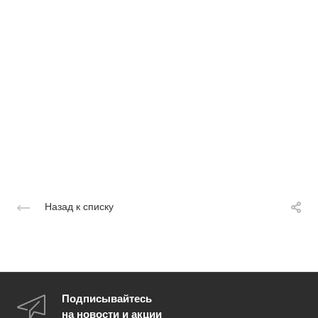
Назад к списку
Подписывайтесь
на новости и акции