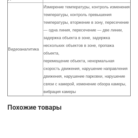
Измерение температуры, контроль изменения
температуры, контроль превышения
температуры, вторжение в зону, пересечение
— одна линия, пересечение — две линии,
задержка объекта в зоне, задержка
нескольких объектов в зоне, пропажа
Видеоаналитика
объекта,
перемещение объекта, ненормальная
скорость движения, нарушение направления
движения, нарушение парковки, нарушение
связи с камерой, изменение обзора камеры,
вибрация камеры
Похожие товары