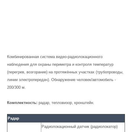
Комбинированная система видео-радиолокационного
наблюдения для охраны периметра и контроля температур
(перегрев, возгорание) на протяжённых участках (трубопроводы,
линии электропередач). Обнаружение человек/автомобиль -
200/300 м.
Комплектность:
радар, тепловизор, кронштейн.
Радар
Радиолокационный датчик (радиолокатор)