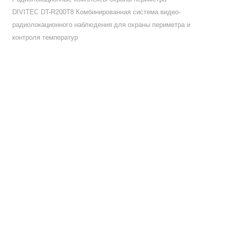
DIVITEC DT-R200T8 Комбинированная система видео-
радиолокационного наблюдения для охраны периметра и
контроля температур