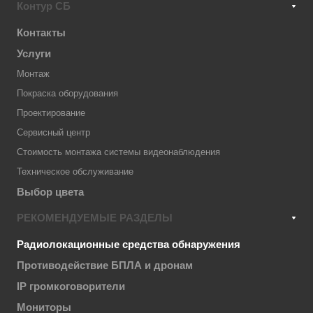
Контур СБ
Контакты
Услуги
Монтаж
Покраска оборудования
Проектирование
Сервисный центр
Стоимость монтажа системы видеонаблюдения
Техническое обслуживание
Выбор цвета
РЕКОМЕНДУЕМЫЕ РАЗДЕЛЫ
Радиолокационные средства обнаружения
Противодействие БПЛА и дронам
IP громкоговорители
Мониторы