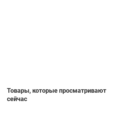
Товары, которые просматривают
сейчас