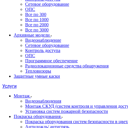
Сетевое оборудование
ОПС
Все по 300
Все по 1000
Все по 2000
Все по 3000
Архивные модели
Видеонаблюдение
Сетевое оборудование
Контроль доступа
ОПС
Программное обеспечение
Радиолокационные средства обнаружения
Тепловизоры
Защитные умные каски
Услуги
Монтаж
Видеонаблюдения
Монтаж СКУД (систем контроля и управления дост
Установка систем пожарной безопасности
Покраска оборудования
Покраска оборудования систем безопасности в цвета
Антидождь/ антигрязь