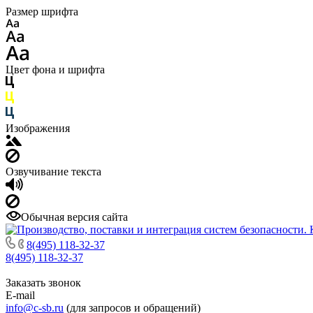
Размер шрифта
Цвет фона и шрифта
Изображения
Озвучивание текста
Обычная версия сайта
8(495) 118-32-37
8(495) 118-32-37
Заказать звонок
E-mail
info@c-sb.ru
(для запросов и обращений)