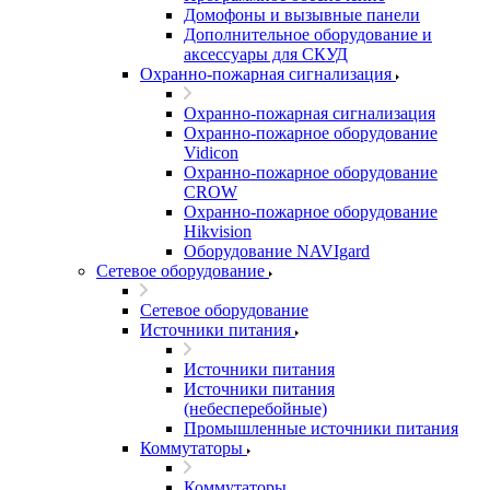
Домофоны и вызывные панели
Дополнительное оборудование и
аксессуары для СКУД
Охранно-пожарная сигнализация
Охранно-пожарная сигнализация
Охранно-пожарное оборудование
Vidicon
Охранно-пожарное оборудование
CROW
Охранно-пожарное оборудование
Hikvision
Оборудование NAVIgard
Сетевое оборудование
Сетевое оборудование
Источники питания
Источники питания
Источники питания
(небесперебойные)
Промышленные источники питания
Коммутаторы
Коммутаторы