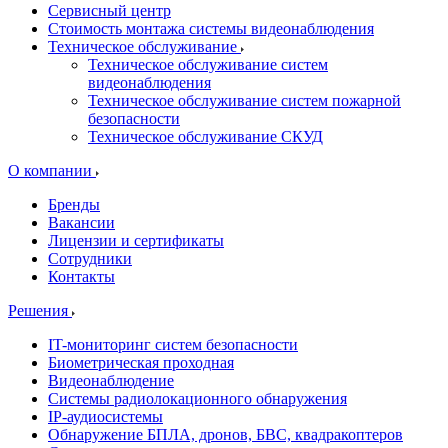
Сервисный центр
Стоимость монтажа системы видеонаблюдения
Техническое обслуживание
Техническое обслуживание систем
видеонаблюдения
Техническое обслуживание систем пожарной
безопасности
Техническое обслуживание СКУД
О компании
Бренды
Вакансии
Лицензии и сертификаты
Сотрудники
Контакты
Решения
IT-мониторинг систем безопасности
Биометрическая проходная
Видеонаблюдение
Системы радиолокационного обнаружения
IP-аудиосистемы
Обнаружение БПЛА, дронов, БВС, квадракоптеров