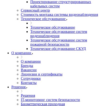
Проектирование структурированных
кабельных систем
Сервисный центр
Стоимость монтажа системы видеонаблюдения
Техническое обслуживание
Техническое обслуживание
Техническое обслуживание систем
видеонаблюдения
Техническое обслуживание систем
пожарной безопасности
Техническое обслуживание СКУД
О компании
О компании
Бренды
Вакансии
Лицензии и сертификаты
Сотрудники
Контакты
Решения
Решения
IT-мониторинг систем безопасности
Биометрическая проходная