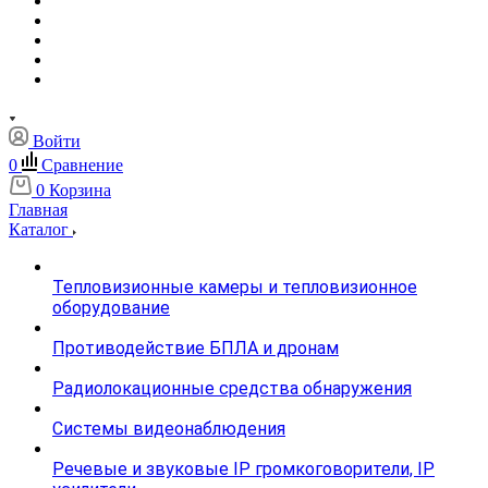
Войти
0
Сравнение
0
Корзина
Главная
Каталог
Тепловизионные камеры и тепловизионное
оборудование
Противодействие БПЛА и дронам
Радиолокационные средства обнаружения
Системы видеонаблюдения
Речевые и звуковые IP громкоговорители, IP