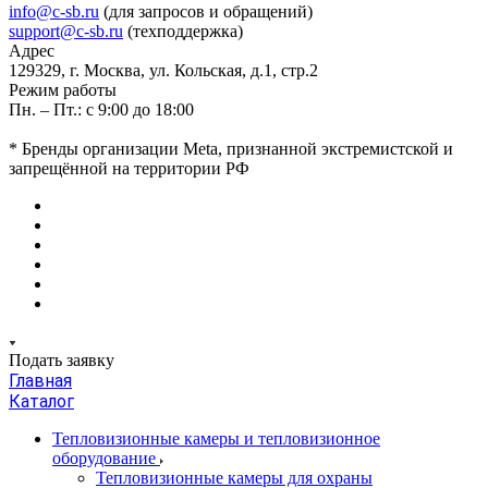
info@c-sb.ru
(для запросов и обращений)
support@c-sb.ru
(техподдержка)
Адрес
129329, г. Москва, ул. Кольская, д.1, стр.2
Режим работы
Пн. – Пт.: с 9:00 до 18:00
* Бренды организации Meta, признанной экстремистской и
запрещённой на территории РФ
Подать заявку
Главная
Каталог
Тепловизионные камеры и тепловизионное
оборудование
Тепловизионные камеры для охраны