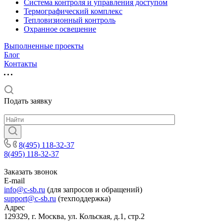
Система контроля и управления доступом
Термографический комплекс
Тепловизионный контроль
Охранное освещение
Выполненные проекты
Блог
Контакты
Подать заявку
8(495) 118-32-37
8(495) 118-32-37
Заказать звонок
E-mail
info@c-sb.ru
(для запросов и обращений)
support@c-sb.ru
(техподдержка)
Адрес
129329, г. Москва, ул. Кольская, д.1, стр.2