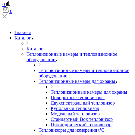
0
0
Главная
Каталог
Каталог
Тепловизионные камеры и тепловизионное
оборудование
Тепловизионные камеры и тепловизионное
оборудование
Тепловизионные камеры для охраны
Тепловизионные камеры для охраны
Поворотные тепловизоры
Двухспектральный тепловизор
Купольный тепловизор
Модульный тепловизор
Стандартный Box тепловизор
Цилиндрический тепловизор
Тепловизоры для измерения t°С