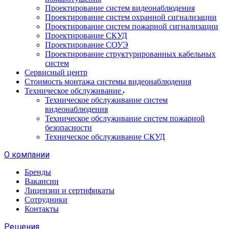
Проектирование систем видеонаблюдения
Проектирование систем охранной сигнализации
Проектирование систем пожарной сигнализации
Проектирование СКУД
Проектирование СОУЭ
Проектирование структурированных кабельных
систем
Сервисный центр
Стоимость монтажа системы видеонаблюдения
Техническое обслуживание
Техническое обслуживание систем
видеонаблюдения
Техническое обслуживание систем пожарной
безопасности
Техническое обслуживание СКУД
О компании
Бренды
Вакансии
Лицензии и сертификаты
Сотрудники
Контакты
Решения