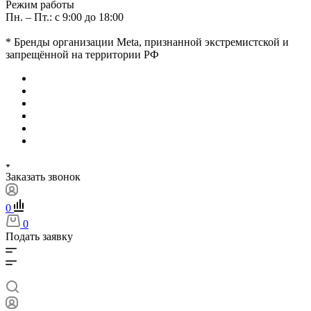
Режим работы
Пн. – Пт.: с 9:00 до 18:00
* Бренды организации Meta, признанной экстремистской и
запрещённой на территории РФ
Заказать звонок
0
0
Подать заявку