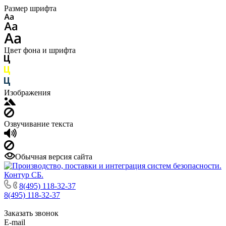
Размер шрифта
Цвет фона и шрифта
Изображения
Озвучивание текста
Обычная версия сайта
8(495) 118-32-37
8(495) 118-32-37
Заказать звонок
E-mail