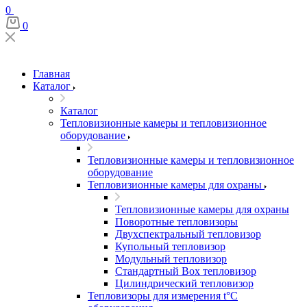
0
0
Главная
Каталог
Каталог
Тепловизионные камеры и тепловизионное
оборудование
Тепловизионные камеры и тепловизионное
оборудование
Тепловизионные камеры для охраны
Тепловизионные камеры для охраны
Поворотные тепловизоры
Двухспектральный тепловизор
Купольный тепловизор
Модульный тепловизор
Стандартный Box тепловизор
Цилиндрический тепловизор
Тепловизоры для измерения t°С