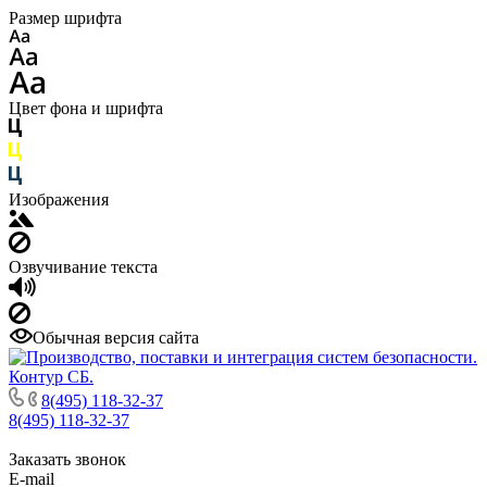
Размер шрифта
Цвет фона и шрифта
Изображения
Озвучивание текста
Обычная версия сайта
8(495) 118-32-37
8(495) 118-32-37
Заказать звонок
E-mail