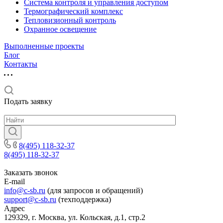
Система контроля и управления доступом
Термографический комплекс
Тепловизионный контроль
Охранное освещение
Выполненные проекты
Блог
Контакты
Подать заявку
8(495) 118-32-37
8(495) 118-32-37
Заказать звонок
E-mail
info@c-sb.ru
(для запросов и обращений)
support@c-sb.ru
(техподдержка)
Адрес
129329, г. Москва, ул. Кольская, д.1, стр.2