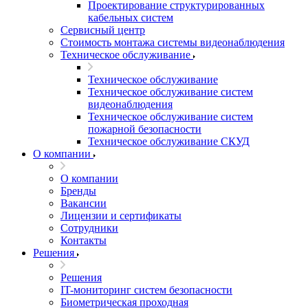
Проектирование структурированных
кабельных систем
Сервисный центр
Стоимость монтажа системы видеонаблюдения
Техническое обслуживание
Техническое обслуживание
Техническое обслуживание систем
видеонаблюдения
Техническое обслуживание систем
пожарной безопасности
Техническое обслуживание СКУД
О компании
О компании
Бренды
Вакансии
Лицензии и сертификаты
Сотрудники
Контакты
Решения
Решения
IT-мониторинг систем безопасности
Биометрическая проходная