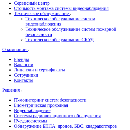
Сервисный центр
Стоимость монтажа системы видеонаблюдения
Техническое обслуживание
Техническое обслуживание систем
видеонаблюдения
Техническое обслуживание систем пожарной
безопасности
Техническое обслуживание СКУД
О компании
Бренды
Вакансии
Лицензии и сертификаты
Сотрудники
Контакты
Решения
IT-мониторинг систем безопасности
Биометрическая проходная
Видеонаблюдение
Системы радиолокационного обнаружения
IP-аудиосистемы
Обнаружение БПЛА, дронов, БВС, квадракоптеров