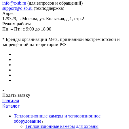
info@c-sb.ru
(для запросов и обращений)
support@c-sb.ru
(техподдержка)
Адрес
129329, г. Москва, ул. Кольская, д.1, стр.2
Режим работы
Пн. – Пт.: с 9:00 до 18:00
* Бренды организации Meta, признанной экстремистской и
запрещённой на территории РФ
Подать заявку
Главная
Каталог
Тепловизионные камеры и тепловизионное
оборудование
Тепловизионные камеры для охраны