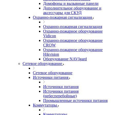
Домофоны и вызывные панели
Дополнительное оборудование и
аксессуары для СКУД
Охранно-пожарная сигнализация
Охранно-пожарная сигнализация
Охранно-пожарное оборудование
Vidicon
Охранно-пожарное оборудование
CROW
Охранно-пожарное оборудование
Hikvision
Оборудование NAVIgard
Сетевое оборудование
Сетевое оборудование
Источники питания
Источники питания
Источники питания
(небесперебойные)
Промышленные источники питания
Коммутаторы
Коммутаторы