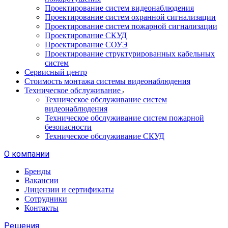
Проектирование систем видеонаблюдения
Проектирование систем охранной сигнализации
Проектирование систем пожарной сигнализации
Проектирование СКУД
Проектирование СОУЭ
Проектирование структурированных кабельных
систем
Сервисный центр
Стоимость монтажа системы видеонаблюдения
Техническое обслуживание
Техническое обслуживание систем
видеонаблюдения
Техническое обслуживание систем пожарной
безопасности
Техническое обслуживание СКУД
О компании
Бренды
Вакансии
Лицензии и сертификаты
Сотрудники
Контакты
Решения