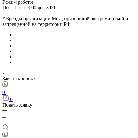
Режим работы
Пн. – Пт.: с 9:00 до 18:00
* Бренды организации Meta, признанной экстремистской и
запрещённой на территории РФ
Заказать звонок
0
0
Подать заявку