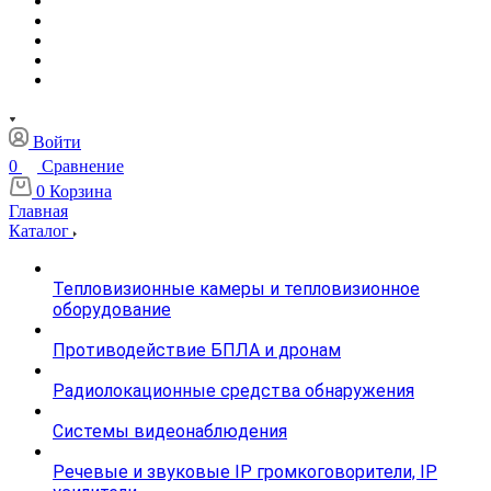
Войти
0
Сравнение
0
Корзина
Главная
Каталог
Тепловизионные камеры и тепловизионное
оборудование
Противодействие БПЛА и дронам
Радиолокационные средства обнаружения
Системы видеонаблюдения
Речевые и звуковые IP громкоговорители, IP