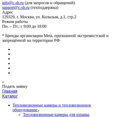
info@c-sb.ru
(для запросов и обращений)
support@c-sb.ru
(техподдержка)
Адрес
129329, г. Москва, ул. Кольская, д.1, стр.2
Режим работы
Пн. – Пт.: с 9:00 до 18:00
* Бренды организации Meta, признанной экстремистской и
запрещённой на территории РФ
Подать заявку
Главная
Каталог
Тепловизионные камеры и тепловизионное
оборудование
Тепловизионные камеры для охраны