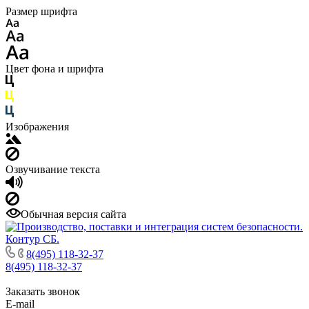
Размер шрифта
Цвет фона и шрифта
Изображения
Озвучивание текста
Обычная версия сайта
8(495) 118-32-37
8(495) 118-32-37
Заказать звонок
E-mail