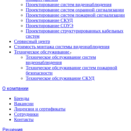
Проектирование систем видеонаблюдения
Проектирование систем охранной сигнализации
Проектирование систем пожарной сигнализации
Проектирование СКУД
Проектирование СОУЭ
Проектирование структурированных кабельных
систем
Сервисный центр
Стоимость монтажа системы видеонаблюдения
Техническое обслуживание
Техническое обслуживание систем
видеонаблюдения
Техническое обслуживание систем пожарной
безопасности
Техническое обслуживание СКУД
О компании
Бренды
Вакансии
Лицензии и сертификаты
Сотрудники
Контакты
Решения