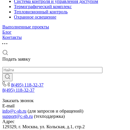
Система контроля и управления доступом
Термографический комплекс
Тепловизионный контроль
Охранное освещение
Выполненные проекты
Блог
Контакты
Подать заявку
8(495) 118-32-37
8(495) 118-32-37
Заказать звонок
E-mail
info@c-sb.ru
(для запросов и обращений)
support@c-sb.ru
(техподдержка)
Адрес
129329, г. Москва, ул. Кольская, д.1, стр.2