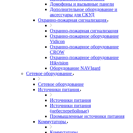
Домофоны и вызывные панели
Дополнительное оборудование и
аксессуары для СКУД
Охранно-пожарная сигнализация
Охранно-пожарная сигнализация
Охранно-пожарное оборудование
Vidicon
Охранно-пожарное оборудование
CROW
Охранно-пожарное оборудование
Hikvision
Оборудование NAVIgard
Сетевое оборудование
Сетевое оборудование
Источники питания
Источники питания
Источники питания
(небесперебойные)
Промышленные источники питания
Коммутаторы
Коммутаторы