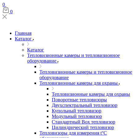
0
0
Главная
Каталог
Каталог
Тепловизионные камеры и тепловизионное
оборудование
Тепловизионные камеры и тепловизионное
оборудование
Тепловизионные камеры для охраны
Тепловизионные камеры для охраны
Поворотные тепловизоры
Двухспектральный тепловизор
Купольный тепловизор
Модульный тепловизор
Стандартный Box тепловизор
Цилиндрический тепловизор
Тепловизоры для измерения t°С