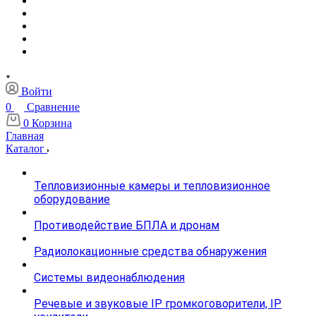
Войти
0
Сравнение
0
Корзина
Главная
Каталог
Тепловизионные камеры и тепловизионное
оборудование
Противодействие БПЛА и дронам
Радиолокационные средства обнаружения
Системы видеонаблюдения
Речевые и звуковые IP громкоговорители, IP