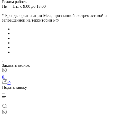
Режим работы
Пн. – Пт.: с 9:00 до 18:00
* Бренды организации Meta, признанной экстремистской и
запрещённой на территории РФ
Заказать звонок
0
0
Подать заявку