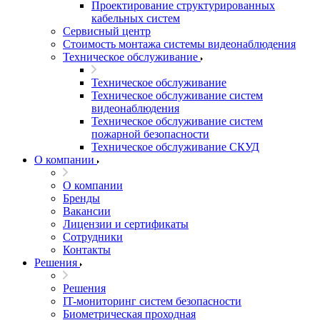
Проектирование структурированных
кабельных систем
Сервисный центр
Стоимость монтажа системы видеонаблюдения
Техническое обслуживание
Техническое обслуживание
Техническое обслуживание систем
видеонаблюдения
Техническое обслуживание систем
пожарной безопасности
Техническое обслуживание СКУД
О компании
О компании
Бренды
Вакансии
Лицензии и сертификаты
Сотрудники
Контакты
Решения
Решения
IT-мониторинг систем безопасности
Биометрическая проходная