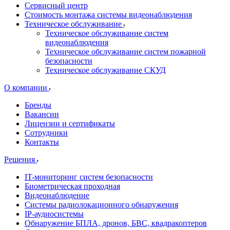
Сервисный центр
Стоимость монтажа системы видеонаблюдения
Техническое обслуживание
Техническое обслуживание систем
видеонаблюдения
Техническое обслуживание систем пожарной
безопасности
Техническое обслуживание СКУД
О компании
Бренды
Вакансии
Лицензии и сертификаты
Сотрудники
Контакты
Решения
IT-мониторинг систем безопасности
Биометрическая проходная
Видеонаблюдение
Системы радиолокационного обнаружения
IP-аудиосистемы
Обнаружение БПЛА, дронов, БВС, квадракоптеров