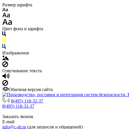
Размер шрифта
Цвет фона и шрифта
Изображения
Озвучивание текста
Обычная версия сайта
8(495) 118-32-37
8(495) 118-32-37
Заказать звонок
E-mail
info@c-sb.ru
(для запросов и обращений)