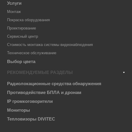
Услуги
Монтаж
Покраска оборудования
Проектирование
Сервисный центр
Стоимость монтажа системы видеонаблюдения
Техническое обслуживание
Выбор цвета
РЕКОМЕНДУЕМЫЕ РАЗДЕЛЫ
Радиолокационные средства обнаружения
Противодействие БПЛА и дронам
IP громкоговорители
Мониторы
Тепловизоры DIVITEC