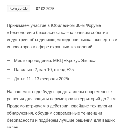
Контур СБ
07.02.2025
Принимаем участие в Юбилейном 30-м Форуме
«Технологии и безопасность» – ключевом событии
индустрии, объединяющем лидеров рынка, экспертов и
инноваторов в сфере охранных технологий.
Место проведения: МВЦ «Крокус Экспо»
Павильон 2, зал 10, стенд F25
Даты: 11 - 13 февраля 2025г.
На нашем стенде будут представлены современные
решения для защиты периметров и территорий до 2 км.
Продемонстрируем в действии новейшие технологии
обнаружения, обсудим современные тенденции
безопасности и подберем лучшие решения для ваших
задач.