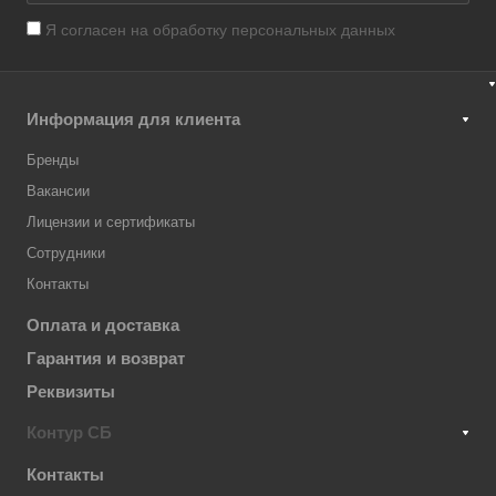
Я согласен на
обработку персональных данных
Информация для клиента
Бренды
Вакансии
Лицензии и сертификаты
Сотрудники
Контакты
Оплата и доставка
Гарантия и возврат
Реквизиты
Контур СБ
Контакты