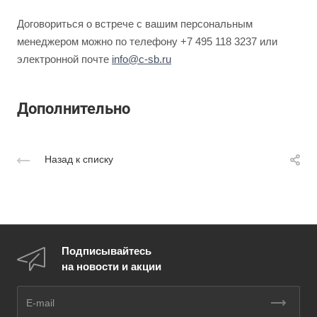
Договориться о встрече с вашим персональным
менеджером можно по телефону +7 495 118 3237 или
электронной почте
info@c-sb.ru
Дополнительно
Назад к списку
Подписывайтесь
на новости и акции