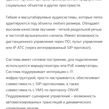
социальных объектов и других пространств.
Гибкие и масштабируемые аудиосистемы, которые легко
адаптируются под объекты любого размера. Обладают
высоким качеством звучания - четкой раздельной речью
и чистотой музыкального сигнала. Имеют возможность
дистанционного управления через ПО, пульт управления
или IP АТС (через интегрированный SIP-протокол).
Система имеет сетевое построение, для подключения
используются маршрутизаторы или PoE коммутаторы.
Система поддерживает интеграцию с IT-
инфраструктурой, просто настраивается, обеспечивает
совместимость с SIP-протоколами, а также
совместимость с VMS по протоколу ONVIF.
Поддерживает сценарное управление – возможность
автоматизированных трансляций и динамического
управления звуком.