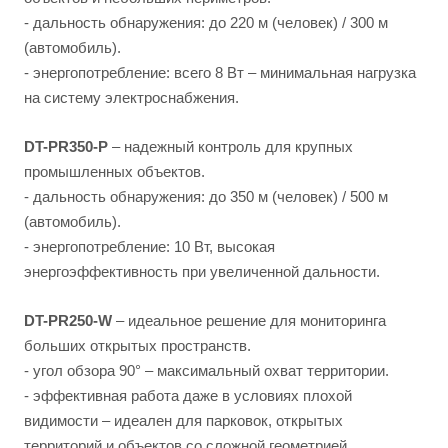
- дальность обнаружения: до 220 м (человек) / 300 м
(автомобиль).
- энергопотребление: всего 8 Вт – минимальная нагрузка
на систему электроснабжения.
DT-PR350-P
– надежный контроль для крупных
промышленных объектов.
- дальность обнаружения: до 350 м (человек) / 500 м
(автомобиль).
- энергопотребление: 10 Вт, высокая
энергоэффективность при увеличенной дальности.
DT-PR250-W
– идеальное решение для мониторинга
больших открытых пространств.
- угол обзора 90° – максимальный охват территории.
- эффективная работа даже в условиях плохой
видимости – идеален для парковок, открытых
территорий и объектов со сложной геометрией.