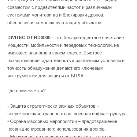
совместим с подавителями частот и различными
системами мониторинга и блокировки дронов,
обеспечивая комплексную защиту объектов.
DIVITEC DT-RD3000
– это беспрецедентное сочетание
мощности, мобильности и передовых технологий, не
имеющее аналогов в своем классе. Быстрое
развертывание, адаптивность к различным условиям и
точность обнаружения делают его ключевым
инструментом для защиты от БПЛА.
Где применяется?
- Защита стратегически важных объектов –
энергетическая, транспортная, военная инфраструктура.
- Охрана массовых мероприятий – предотвращение
несанкционированного использования дронов.
- Мониторинг воздушного пространства – контроль