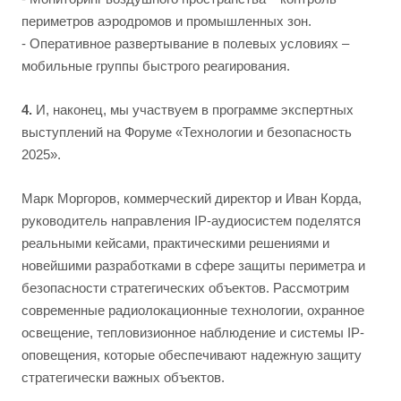
периметров аэродромов и промышленных зон.
- Оперативное развертывание в полевых условиях –
мобильные группы быстрого реагирования.
4.
И, наконец, мы участвуем в программе экспертных
выступлений на Форуме «Технологии и безопасность
2025».
Марк Моргоров, коммерческий директор и Иван Корда,
руководитель направления IP-аудиосистем поделятся
реальными кейсами, практическими решениями и
новейшими разработками в сфере защиты периметра и
безопасности стратегических объектов. Рассмотрим
современные радиолокационные технологии, охранное
освещение, тепловизионное наблюдение и системы IP-
оповещения, которые обеспечивают надежную защиту
стратегически важных объектов.