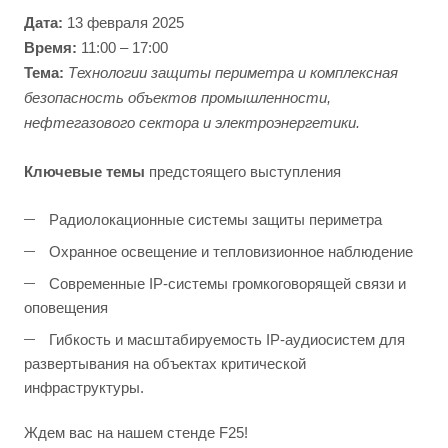
Дата:
13 февраля 2025
Время:
11:00 – 17:00
Тема:
Технологии защиты периметра и комплексная
безопасность объектов промышленности,
нефтегазового сектора и электроэнергетики.
Ключевые темы
предстоящего выступления
Радиолокационные системы защиты периметра
Охранное освещение и тепловизионное наблюдение
Современные IP-системы громкоговорящей связи и
оповещения
Гибкость и масштабируемость IP-аудиосистем для
развертывания на объектах критической
инфраструктуры.
Ждем вас на нашем стенде F25!