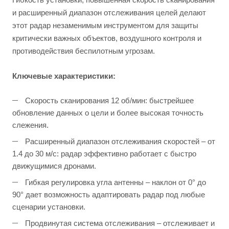
и расширенный диапазон отслеживания целей делают
этот радар незаменимым инструментом для защиты
критически важных объектов, воздушного контроля и
противодействия беспилотным угрозам.
Ключевые характеристики:
Скорость сканирования 12 об/мин: быстрейшее
обновление данных о цели и более высокая точность
слежения.
Расширенный диапазон отслеживания скоростей – от
1.4 до 30 м/с: радар эффективно работает с быстро
движущимися дронами.
Гибкая регулировка угла антенны – наклон от 0° до
90° дает возможность адаптировать радар под любые
сценарии установки.
Продвинутая система отслеживания – отслеживает и