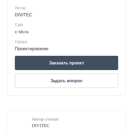
Автор
DIVITEC
Сайт
c-sb.ru
Сфера
Проектирование
Заказать проект
Задать вопрос
Автор статьи:
DIVITEC