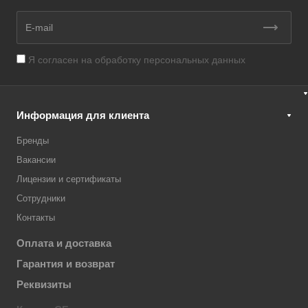
Я согласен на
обработку персональных данных
Информация для клиента
Бренды
Вакансии
Лицензии и сертификаты
Сотрудники
Контакты
Оплата и доставка
Гарантия и возврат
Реквизиты