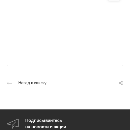
Назад к списку
Подписывайтесь
на новости и акции