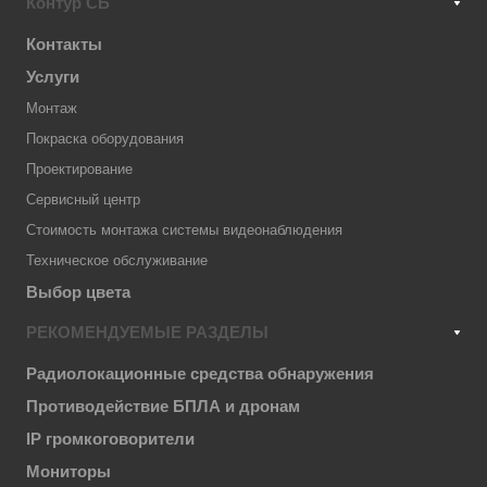
Контур СБ
Контакты
Услуги
Монтаж
Покраска оборудования
Проектирование
Сервисный центр
Стоимость монтажа системы видеонаблюдения
Техническое обслуживание
Выбор цвета
РЕКОМЕНДУЕМЫЕ РАЗДЕЛЫ
Радиолокационные средства обнаружения
Противодействие БПЛА и дронам
IP громкоговорители
Мониторы