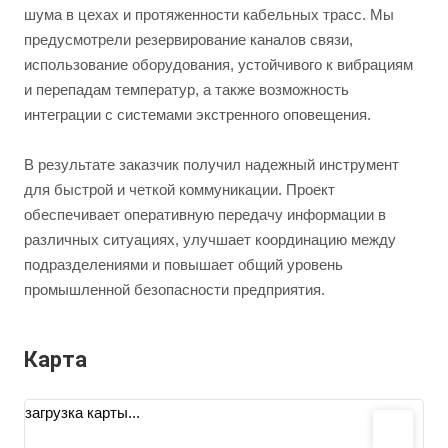
шума в цехах и протяженности кабельных трасс. Мы
предусмотрели резервирование каналов связи,
использование оборудования, устойчивого к вибрациям
и перепадам температур, а также возможность
интеграции с системами экстренного оповещения.
В результате заказчик получил надежный инструмент
для быстрой и четкой коммуникации. Проект
обеспечивает оперативную передачу информации в
различных ситуациях, улучшает координацию между
подразделениями и повышает общий уровень
промышленной безопасности предприятия.
Карта
загрузка карты...