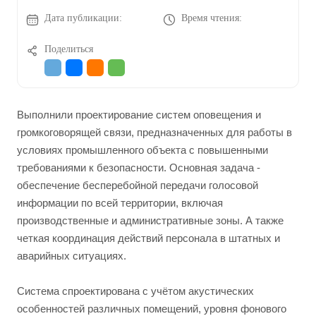
Дата публикации:
Время чтения:
Поделиться
Выполнили проектирование систем оповещения и
громкоговорящей связи, предназначенных для работы в
условиях промышленного объекта с повышенными
требованиями к безопасности. Основная задача -
обеспечение бесперебойной передачи голосовой
информации по всей территории, включая
производственные и административные зоны. А также
четкая координация действий персонала в штатных и
аварийных ситуациях.
Система спроектирована с учётом акустических
особенностей различных помещений, уровня фонового