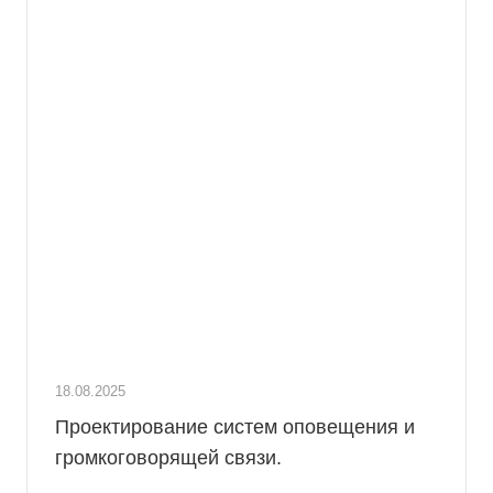
18.08.2025
Проектирование систем оповещения и
громкоговорящей связи.