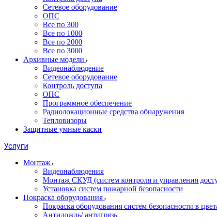
Сетевое оборудование
ОПС
Все по 300
Все по 1000
Все по 2000
Все по 3000
Архивные модели
Видеонаблюдение
Сетевое оборудование
Контроль доступа
ОПС
Программное обеспечение
Радиолокационные средства обнаружения
Тепловизоры
Защитные умные каски
Услуги
Монтаж
Видеонаблюдения
Монтаж СКУД (систем контроля и управления дост
Установка систем пожарной безопасности
Покраска оборудования
Покраска оборудования систем безопасности в цвета
Антидождь/ антигрязь