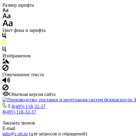
Размер шрифта
Цвет фона и шрифта
Изображения
Озвучивание текста
Обычная версия сайта
8(495) 118-32-37
8(495) 118-32-37
Заказать звонок
E-mail
info@c-sb.ru
(для запросов и обращений)