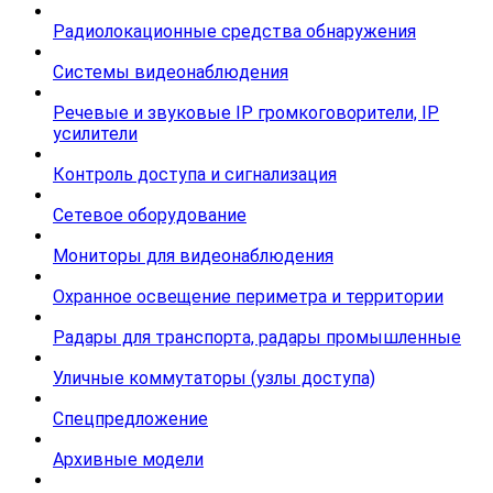
Радиолокационные средства обнаружения
Системы видеонаблюдения
Речевые и звуковые IP громкоговорители, IP
усилители
Контроль доступа и сигнализация
Сетевое оборудование
Мониторы для видеонаблюдения
Охранное освещение периметра и территории
Радары для транспорта, радары промышленные
Уличные коммутаторы (узлы доступа)
Спецпредложение
Архивные модели