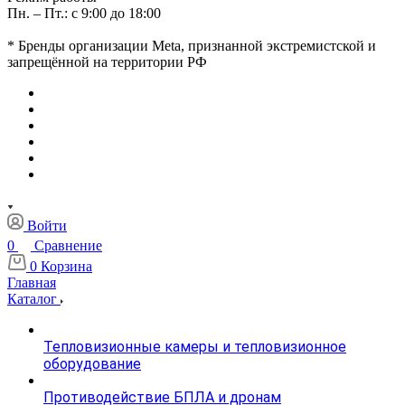
Пн. – Пт.: с 9:00 до 18:00
* Бренды организации Meta, признанной экстремистской и
запрещённой на территории РФ
Войти
0
Сравнение
0
Корзина
Главная
Каталог
Тепловизионные камеры и тепловизионное
оборудование
Противодействие БПЛА и дронам