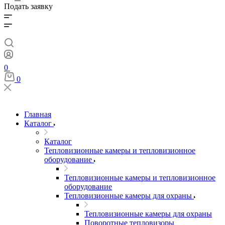
Подать заявку
0
0
Главная
Каталог
Каталог
Тепловизионные камеры и тепловизионное
оборудование
Тепловизионные камеры и тепловизионное
оборудование
Тепловизионные камеры для охраны
Тепловизионные камеры для охраны
Поворотные тепловизоры