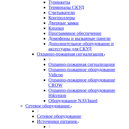
Турникеты
Терминалы СКУД
Считыватели
Контроллеры
Дверные замки
Кнопки
Программное обеспечение
Домофоны и вызывные панели
Дополнительное оборудование и
аксессуары для СКУД
Охранно-пожарная сигнализация
Охранно-пожарная сигнализация
Охранно-пожарное оборудование
Vidicon
Охранно-пожарное оборудование
CROW
Охранно-пожарное оборудование
Hikvision
Оборудование NAVIgard
Сетевое оборудование
Сетевое оборудование
Источники питания