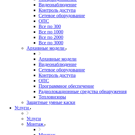
Видеонаблюдение
Контроль доступа
Сетевое оборудование
ОПС
Все по 300
Все по 1000
Все по 2000
Все по 3000
Архивные модели
Архивные модели
Видеонаблюдение
Сетевое оборудование
Контроль доступа
ОПС
Программное обеспечение
Радиолокационные средства обнаружения
Тепловизоры
Защитные умные каски
Услуги
Услуги
Монтаж
Монтаж