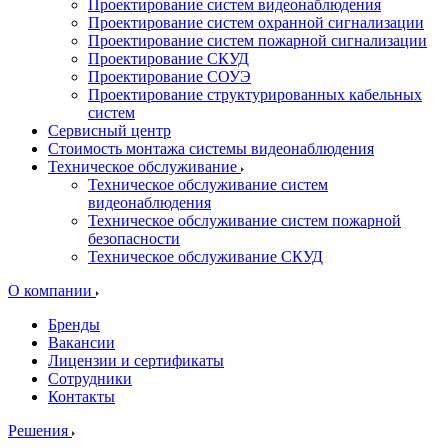
Проектирование систем видеонаблюдения
Проектирование систем охранной сигнализации
Проектирование систем пожарной сигнализации
Проектирование СКУД
Проектирование СОУЭ
Проектирование структурированных кабельных
систем
Сервисный центр
Стоимость монтажа системы видеонаблюдения
Техническое обслуживание
Техническое обслуживание систем
видеонаблюдения
Техническое обслуживание систем пожарной
безопасности
Техническое обслуживание СКУД
О компании
Бренды
Вакансии
Лицензии и сертификаты
Сотрудники
Контакты
Решения