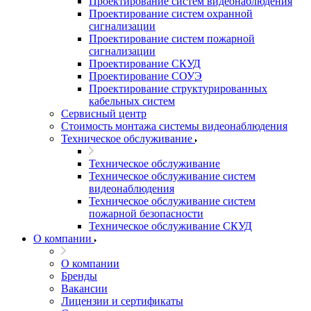
Проектирование систем видеонаблюдения
Проектирование систем охранной
сигнализации
Проектирование систем пожарной
сигнализации
Проектирование СКУД
Проектирование СОУЭ
Проектирование структурированных
кабельных систем
Сервисный центр
Стоимость монтажа системы видеонаблюдения
Техническое обслуживание
Техническое обслуживание
Техническое обслуживание систем
видеонаблюдения
Техническое обслуживание систем
пожарной безопасности
Техническое обслуживание СКУД
О компании
О компании
Бренды
Вакансии
Лицензии и сертификаты