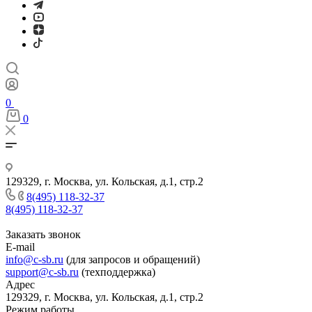
0
0
129329, г. Москва, ул. Кольская, д.1, стр.2
8(495) 118-32-37
8(495) 118-32-37
Заказать звонок
E-mail
info@c-sb.ru
(для запросов и обращений)
support@c-sb.ru
(техподдержка)
Адрес
129329, г. Москва, ул. Кольская, д.1, стр.2
Режим работы