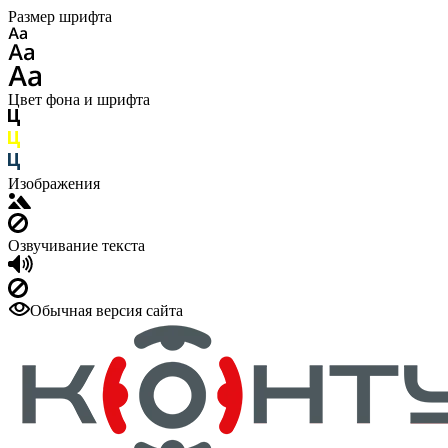
Размер шрифта
Цвет фона и шрифта
Изображения
Озвучивание текста
Обычная версия сайта