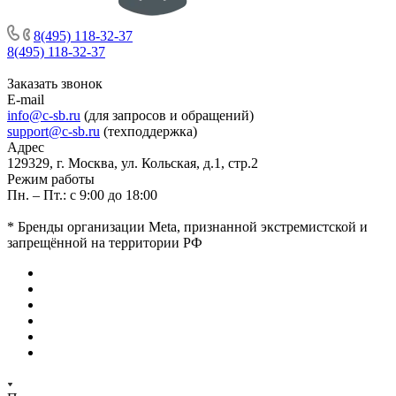
8(495) 118-32-37
8(495) 118-32-37
Заказать звонок
E-mail
info@c-sb.ru
(для запросов и обращений)
support@c-sb.ru
(техподдержка)
Адрес
129329, г. Москва, ул. Кольская, д.1, стр.2
Режим работы
Пн. – Пт.: с 9:00 до 18:00
* Бренды организации Meta, признанной экстремистской и
запрещённой на территории РФ