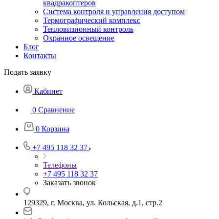
квадракоптеров
Система контроля и управления доступом
Термографический комплекс
Тепловизионный контроль
Охранное освещение
Блог
Контакты
Подать заявку
Кабинет
0
Сравнение
0
Корзина
+7 495 118 32 37
Телефоны
+7 495 118 32 37
Заказать звонок
129329, г. Москва, ул. Кольская, д.1, стр.2