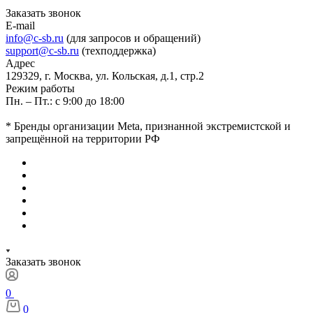
Заказать звонок
E-mail
info@c-sb.ru
(для запросов и обращений)
support@c-sb.ru
(техподдержка)
Адрес
129329, г. Москва, ул. Кольская, д.1, стр.2
Режим работы
Пн. – Пт.: с 9:00 до 18:00
* Бренды организации Meta, признанной экстремистской и
запрещённой на территории РФ
Заказать звонок
0
0