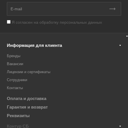
Я согласен на
обработку персональных данных
Информация для клиента
Бренды
Вакансии
Лицензии и сертификаты
Сотрудники
Контакты
Оплата и доставка
Гарантия и возврат
Реквизиты
Контур СБ