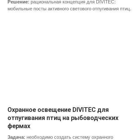
Решение:
рациональная концепция для DIVITEC:
мобильные посты активного светового отпугивания птиц.
Охранное освещение DIVITEC для
отпугивания птиц на рыбоводческих
фермах
Задача:
необходимо создать систему охранного