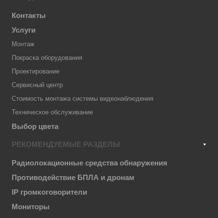
Контакты
Услуги
Монтаж
Покраска оборудования
Проектирование
Сервисный центр
Стоимость монтажа системы видеонаблюдения
Техническое обслуживание
Выбор цвета
РЕКОМЕНДУЕМЫЕ РАЗДЕЛЫ
Радиолокационные средства обнаружения
Противодействие БПЛА и дронам
IP громкоговорители
Мониторы