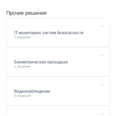
Прочие решения
IT-мониторинг систем безопасности
2 решения
Биометрическая проходная
1 решение
Видеонаблюдение
5 решений