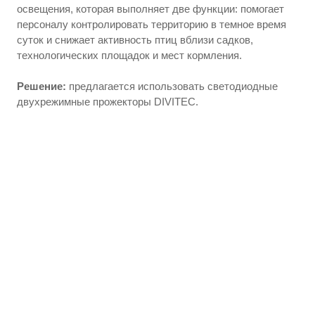
освещения, которая выполняет две функции: помогает
персоналу контролировать территорию в темное время
суток и снижает активность птиц вблизи садков,
технологических площадок и мест кормления.
Решение:
предлагается использовать светодиодные
двухрежимные прожекторы DIVITEC.