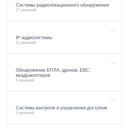
Системы радиолокационного обнаружения
27 решений
IP-аудиосистемы
11 решений
Обнаружение БПЛА, дронов, БВС,
квадракоптеров
6 решений
Система контроля и управления доступом
5 решений