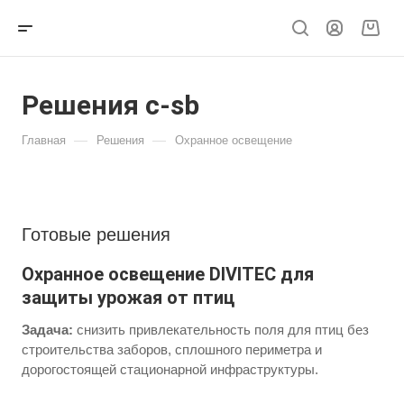
Решения c-sb
—
—
Главная
Решения
Охранное освещение
Готовые решения
Охранное освещение DIVITEC для
защиты урожая от птиц
Задача:
снизить привлекательность поля для птиц без
строительства заборов, сплошного периметра и
дорогостоящей стационарной инфраструктуры.