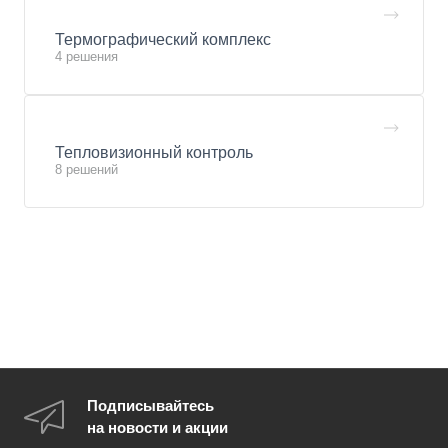
Термографический комплекс
4 решения
Тепловизионный контроль
8 решений
Подписывайтесь
на новости и акции