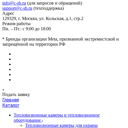
info@c-sb.ru
(для запросов и обращений)
support@c-sb.ru
(техподдержка)
Адрес
129329, г. Москва, ул. Кольская, д.1, стр.2
Режим работы
Пн. – Пт.: с 9:00 до 18:00
* Бренды организации Meta, признанной экстремистской и
запрещённой на территории РФ
Подать заявку
Главная
Каталог
Тепловизионные камеры и тепловизионное
оборудование
Тепловизионные камеры для охраны