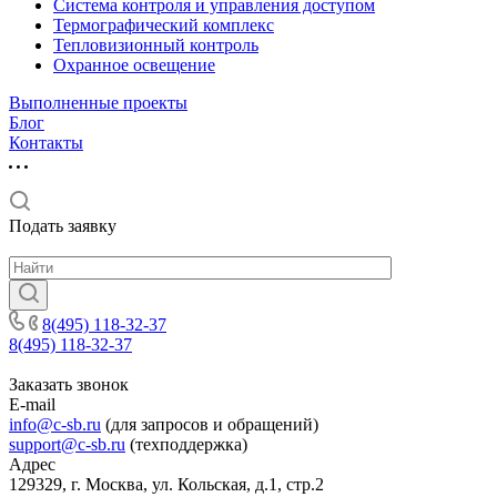
Система контроля и управления доступом
Термографический комплекс
Тепловизионный контроль
Охранное освещение
Выполненные проекты
Блог
Контакты
Подать заявку
8(495) 118-32-37
8(495) 118-32-37
Заказать звонок
E-mail
info@c-sb.ru
(для запросов и обращений)
support@c-sb.ru
(техподдержка)
Адрес
129329, г. Москва, ул. Кольская, д.1, стр.2