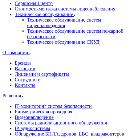
Сервисный центр
Стоимость монтажа системы видеонаблюдения
Техническое обслуживание
Техническое обслуживание систем
видеонаблюдения
Техническое обслуживание систем пожарной
безопасности
Техническое обслуживание СКУД
О компании
Бренды
Вакансии
Лицензии и сертификаты
Сотрудники
Контакты
Решения
IT-мониторинг систем безопасности
Биометрическая проходная
Видеонаблюдение
Системы радиолокационного обнаружения
IP-аудиосистемы
Обнаружение БПЛА, дронов, БВС, квадракоптеров