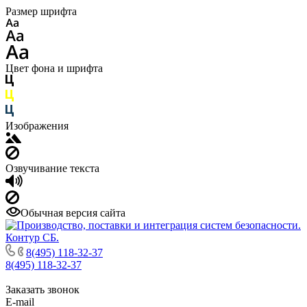
Размер шрифта
Цвет фона и шрифта
Изображения
Озвучивание текста
Обычная версия сайта
8(495) 118-32-37
8(495) 118-32-37
Заказать звонок
E-mail