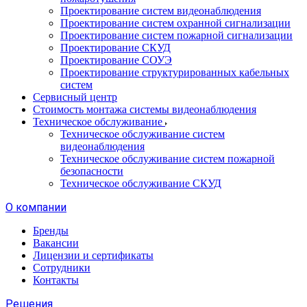
Проектирование систем видеонаблюдения
Проектирование систем охранной сигнализации
Проектирование систем пожарной сигнализации
Проектирование СКУД
Проектирование СОУЭ
Проектирование структурированных кабельных
систем
Сервисный центр
Стоимость монтажа системы видеонаблюдения
Техническое обслуживание
Техническое обслуживание систем
видеонаблюдения
Техническое обслуживание систем пожарной
безопасности
Техническое обслуживание СКУД
О компании
Бренды
Вакансии
Лицензии и сертификаты
Сотрудники
Контакты
Решения