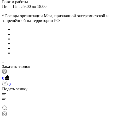
Режим работы
Пн. – Пт.: с 9:00 до 18:00
* Бренды организации Meta, признанной экстремистской и
запрещённой на территории РФ
Заказать звонок
0
0
Подать заявку