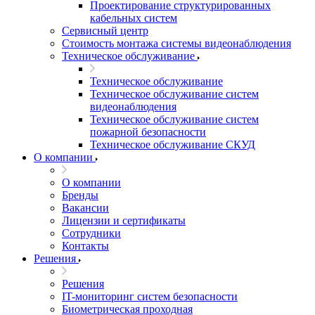
Проектирование структурированных
кабельных систем
Сервисный центр
Стоимость монтажа системы видеонаблюдения
Техническое обслуживание
Техническое обслуживание
Техническое обслуживание систем
видеонаблюдения
Техническое обслуживание систем
пожарной безопасности
Техническое обслуживание СКУД
О компании
О компании
Бренды
Вакансии
Лицензии и сертификаты
Сотрудники
Контакты
Решения
Решения
IT-мониторинг систем безопасности
Биометрическая проходная