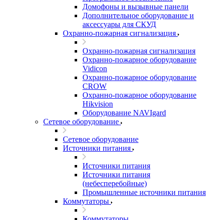
Домофоны и вызывные панели
Дополнительное оборудование и
аксессуары для СКУД
Охранно-пожарная сигнализация
Охранно-пожарная сигнализация
Охранно-пожарное оборудование
Vidicon
Охранно-пожарное оборудование
CROW
Охранно-пожарное оборудование
Hikvision
Оборудование NAVIgard
Сетевое оборудование
Сетевое оборудование
Источники питания
Источники питания
Источники питания
(небесперебойные)
Промышленные источники питания
Коммутаторы
Коммутаторы