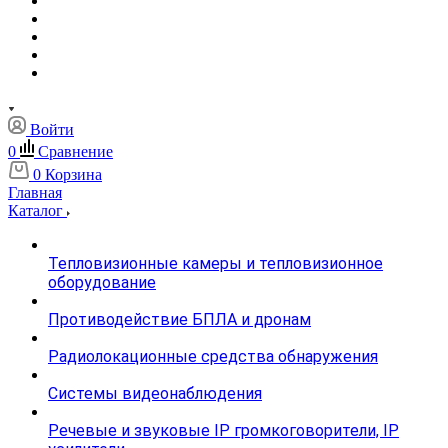
Войти
0
Сравнение
0
Корзина
Главная
Каталог
Тепловизионные камеры и тепловизионное
оборудование
Противодействие БПЛА и дронам
Радиолокационные средства обнаружения
Системы видеонаблюдения
Речевые и звуковые IP громкоговорители, IP