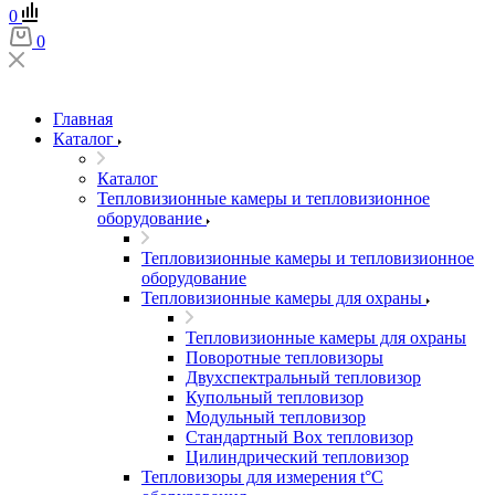
0
0
Главная
Каталог
Каталог
Тепловизионные камеры и тепловизионное
оборудование
Тепловизионные камеры и тепловизионное
оборудование
Тепловизионные камеры для охраны
Тепловизионные камеры для охраны
Поворотные тепловизоры
Двухспектральный тепловизор
Купольный тепловизор
Модульный тепловизор
Стандартный Box тепловизор
Цилиндрический тепловизор
Тепловизоры для измерения t°С