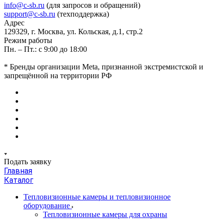
info@c-sb.ru
(для запросов и обращений)
support@c-sb.ru
(техподдержка)
Адрес
129329, г. Москва, ул. Кольская, д.1, стр.2
Режим работы
Пн. – Пт.: с 9:00 до 18:00
* Бренды организации Meta, признанной экстремистской и
запрещённой на территории РФ
Подать заявку
Главная
Каталог
Тепловизионные камеры и тепловизионное
оборудование
Тепловизионные камеры для охраны