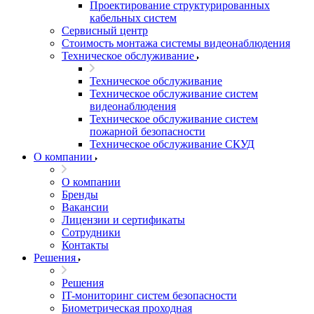
Проектирование структурированных
кабельных систем
Сервисный центр
Стоимость монтажа системы видеонаблюдения
Техническое обслуживание
Техническое обслуживание
Техническое обслуживание систем
видеонаблюдения
Техническое обслуживание систем
пожарной безопасности
Техническое обслуживание СКУД
О компании
О компании
Бренды
Вакансии
Лицензии и сертификаты
Сотрудники
Контакты
Решения
Решения
IT-мониторинг систем безопасности
Биометрическая проходная