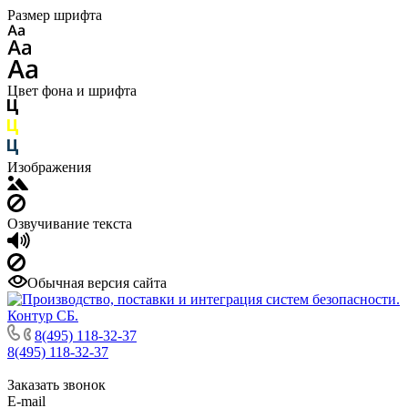
Размер шрифта
Цвет фона и шрифта
Изображения
Озвучивание текста
Обычная версия сайта
8(495) 118-32-37
8(495) 118-32-37
Заказать звонок
E-mail