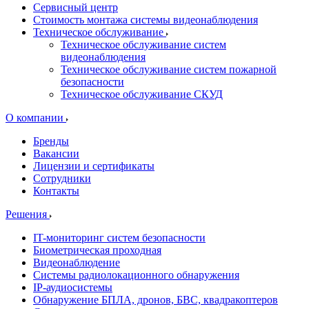
Сервисный центр
Стоимость монтажа системы видеонаблюдения
Техническое обслуживание
Техническое обслуживание систем
видеонаблюдения
Техническое обслуживание систем пожарной
безопасности
Техническое обслуживание СКУД
О компании
Бренды
Вакансии
Лицензии и сертификаты
Сотрудники
Контакты
Решения
IT-мониторинг систем безопасности
Биометрическая проходная
Видеонаблюдение
Системы радиолокационного обнаружения
IP-аудиосистемы
Обнаружение БПЛА, дронов, БВС, квадракоптеров