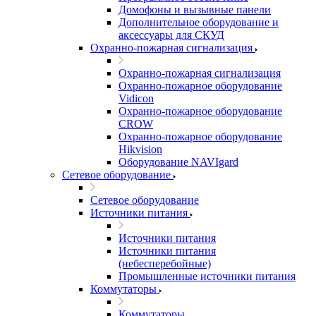
Домофоны и вызывные панели
Дополнительное оборудование и
аксессуары для СКУД
Охранно-пожарная сигнализация
Охранно-пожарная сигнализация
Охранно-пожарное оборудование
Vidicon
Охранно-пожарное оборудование
CROW
Охранно-пожарное оборудование
Hikvision
Оборудование NAVIgard
Сетевое оборудование
Сетевое оборудование
Источники питания
Источники питания
Источники питания
(небесперебойные)
Промышленные источники питания
Коммутаторы
Коммутаторы