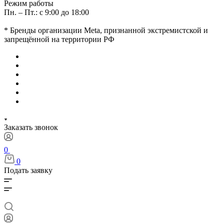
Режим работы
Пн. – Пт.: с 9:00 до 18:00
* Бренды организации Meta, признанной экстремистской и
запрещённой на территории РФ
Заказать звонок
0
0
Подать заявку