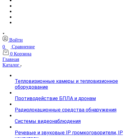
Войти
0
Сравнение
0
Корзина
Главная
Каталог
Тепловизионные камеры и тепловизионное
оборудование
Противодействие БПЛА и дронам
Радиолокационные средства обнаружения
Системы видеонаблюдения
Речевые и звуковые IP громкоговорители, IP