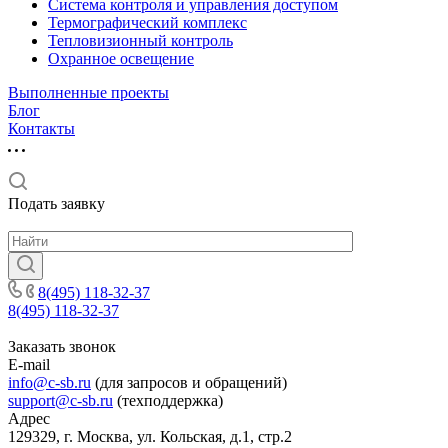
Система контроля и управления доступом
Термографический комплекс
Тепловизионный контроль
Охранное освещение
Выполненные проекты
Блог
Контакты
Подать заявку
8(495) 118-32-37
8(495) 118-32-37
Заказать звонок
E-mail
info@c-sb.ru
(для запросов и обращений)
support@c-sb.ru
(техподдержка)
Адрес
129329, г. Москва, ул. Кольская, д.1, стр.2