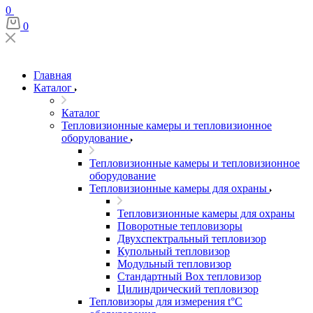
0
0
Главная
Каталог
Каталог
Тепловизионные камеры и тепловизионное
оборудование
Тепловизионные камеры и тепловизионное
оборудование
Тепловизионные камеры для охраны
Тепловизионные камеры для охраны
Поворотные тепловизоры
Двухспектральный тепловизор
Купольный тепловизор
Модульный тепловизор
Стандартный Box тепловизор
Цилиндрический тепловизор
Тепловизоры для измерения t°С