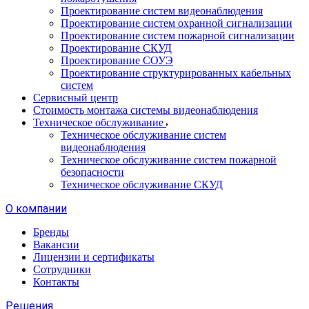
Проектирование систем видеонаблюдения
Проектирование систем охранной сигнализации
Проектирование систем пожарной сигнализации
Проектирование СКУД
Проектирование СОУЭ
Проектирование структурированных кабельных
систем
Сервисный центр
Стоимость монтажа системы видеонаблюдения
Техническое обслуживание
Техническое обслуживание систем
видеонаблюдения
Техническое обслуживание систем пожарной
безопасности
Техническое обслуживание СКУД
О компании
Бренды
Вакансии
Лицензии и сертификаты
Сотрудники
Контакты
Решения