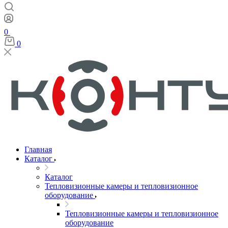
0
0
Главная
Каталог
Каталог
Тепловизионные камеры и тепловизионное
оборудование
Тепловизионные камеры и тепловизионное
оборудование