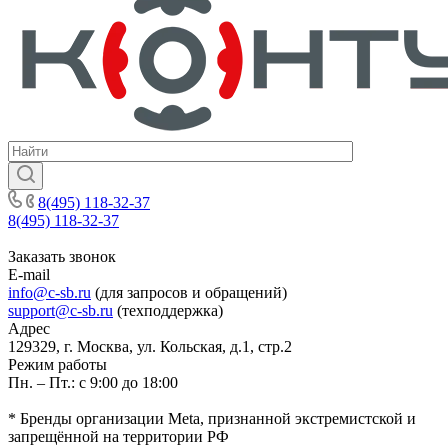
8(495) 118-32-37
8(495) 118-32-37
Заказать звонок
E-mail
info@c-sb.ru
(для запросов и обращений)
support@c-sb.ru
(техподдержка)
Адрес
129329, г. Москва, ул. Кольская, д.1, стр.2
Режим работы
Пн. – Пт.: с 9:00 до 18:00
* Бренды организации Meta, признанной экстремистской и
запрещённой на территории РФ