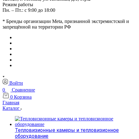
Режим работы
Пн. – Пт.: с 9:00 до 18:00
* Бренды организации Meta, признанной экстремистской и
запрещённой на территории РФ
Войти
0
Сравнение
0
Корзина
Главная
Каталог
Тепловизионные камеры и тепловизионное
оборудование