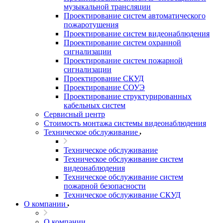
музыкальной трансляции
Проектирование систем автоматического
пожаротушения
Проектирование систем видеонаблюдения
Проектирование систем охранной
сигнализации
Проектирование систем пожарной
сигнализации
Проектирование СКУД
Проектирование СОУЭ
Проектирование структурированных
кабельных систем
Сервисный центр
Стоимость монтажа системы видеонаблюдения
Техническое обслуживание
Техническое обслуживание
Техническое обслуживание систем
видеонаблюдения
Техническое обслуживание систем
пожарной безопасности
Техническое обслуживание СКУД
О компании
О компании