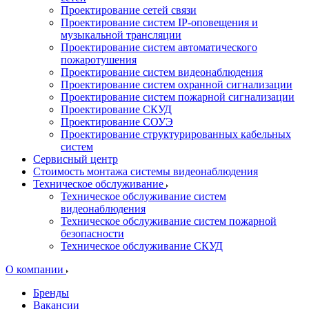
Проектирование сетей связи
Проектирование систем IP-оповещения и
музыкальной трансляции
Проектирование систем автоматического
пожаротушения
Проектирование систем видеонаблюдения
Проектирование систем охранной сигнализации
Проектирование систем пожарной сигнализации
Проектирование СКУД
Проектирование СОУЭ
Проектирование структурированных кабельных
систем
Сервисный центр
Стоимость монтажа системы видеонаблюдения
Техническое обслуживание
Техническое обслуживание систем
видеонаблюдения
Техническое обслуживание систем пожарной
безопасности
Техническое обслуживание СКУД
О компании
Бренды
Вакансии