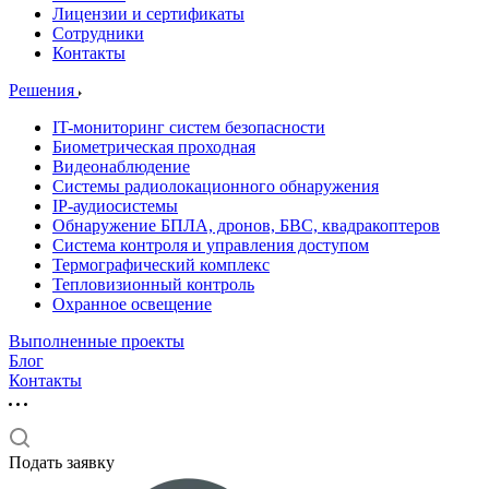
Лицензии и сертификаты
Сотрудники
Контакты
Решения
IT-мониторинг систем безопасности
Биометрическая проходная
Видеонаблюдение
Системы радиолокационного обнаружения
IP-аудиосистемы
Обнаружение БПЛА, дронов, БВС, квадракоптеров
Система контроля и управления доступом
Термографический комплекс
Тепловизионный контроль
Охранное освещение
Выполненные проекты
Блог
Контакты
Подать заявку