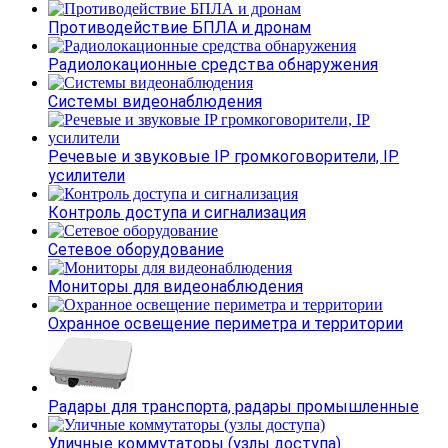
Противодействие БПЛА и дронам
Радиолокационные средства обнаружения
Системы видеонаблюдения
Речевые и звуковые IP громкоговорители, IP
усилители
Контроль доступа и сигнализация
Сетевое оборудование
Мониторы для видеонаблюдения
Охранное освещение периметра и территории
Радары для транспорта, радары промышленные
Уличные коммутаторы (узлы доступа)