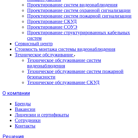
Проектирование систем видеонаблюдения
Проектирование систем охранной сигнализации
Проектирование систем пожарной сигнализации
Проектирование СКУД
Проектирование СОУЭ
Проектирование структурированных кабельных
систем
Сервисный центр
Стоимость монтажа системы видеонаблюдения
Техническое обслуживание
Техническое обслуживание систем
видеонаблюдения
Техническое обслуживание систем пожарной
безопасности
Техническое обслуживание СКУД
О компании
Бренды
Вакансии
Лицензии и сертификаты
Сотрудники
Контакты
Решения