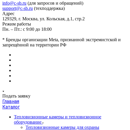
info@c-sb.ru
(для запросов и обращений)
support@c-sb.ru
(техподдержка)
Адрес
129329, г. Москва, ул. Кольская, д.1, стр.2
Режим работы
Пн. – Пт.: с 9:00 до 18:00
* Бренды организации Meta, признанной экстремистской и
запрещённой на территории РФ
Подать заявку
Главная
Каталог
Тепловизионные камеры и тепловизионное
оборудование
Тепловизионные камеры для охраны