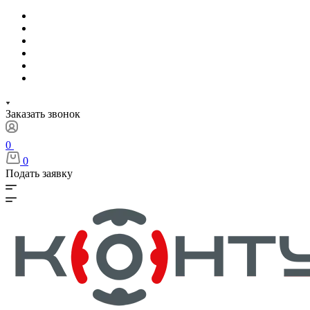
Заказать звонок
0
0
Подать заявку