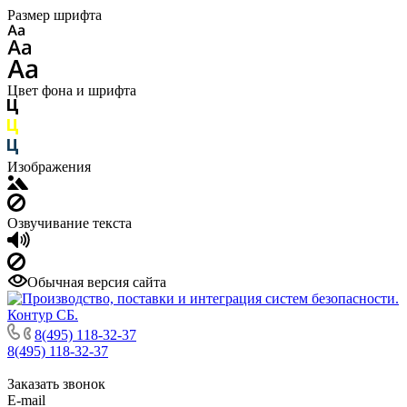
Размер шрифта
Цвет фона и шрифта
Изображения
Озвучивание текста
Обычная версия сайта
8(495) 118-32-37
8(495) 118-32-37
Заказать звонок
E-mail