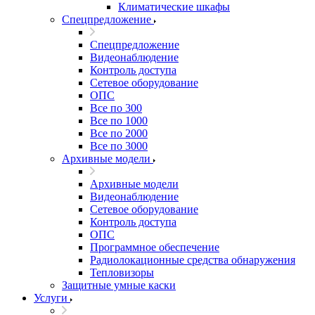
Климатические шкафы
Спецпредложение
Спецпредложение
Видеонаблюдение
Контроль доступа
Сетевое оборудование
ОПС
Все по 300
Все по 1000
Все по 2000
Все по 3000
Архивные модели
Архивные модели
Видеонаблюдение
Сетевое оборудование
Контроль доступа
ОПС
Программное обеспечение
Радиолокационные средства обнаружения
Тепловизоры
Защитные умные каски
Услуги