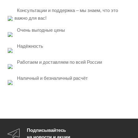
Консультации и поддержка – мы знаем, что это
важно для вас!
Очень выгодные цены
Надёжность
Работаем и доставляем по всей России
Наличный и безналичный расчёт
Подписывайтесь
на новости и акции