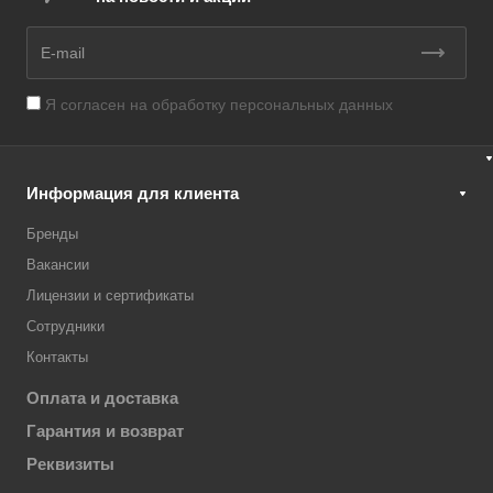
Я согласен на
обработку персональных данных
Информация для клиента
Бренды
Вакансии
Лицензии и сертификаты
Сотрудники
Контакты
Оплата и доставка
Гарантия и возврат
Реквизиты