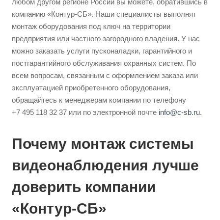
любом другом регионе России вы можете, обратившись в
компанию «Контур-СБ». Наши специалисты выполнят
монтаж оборудования под ключ на территории
предприятия или частного загородного владения. У нас
можно заказать услуги пусконаладки, гарантийного и
постгарантийного обслуживания охранных систем. По
всем вопросам, связанным с оформлением заказа или
эксплуатацией приобретенного оборудования,
обращайтесь к менеджерам компании по телефону
+7 495 118 32 37 или по электронной почте
info@c-sb.ru
.
Почему монтаж системы
видеонаблюдения лучше
доверить компании
«Контур-СБ»