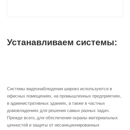
Устанавливаем системы:
Системы видеонаблюдения широко используются в
офисных помещениях, на промышленных предприятиях,
в административных зданиях, а также в частных
домовладениях для решения самых разных задач.
Прежде всего, для обеспечения охраны материальных
ценностей и защиты от несанкционированных