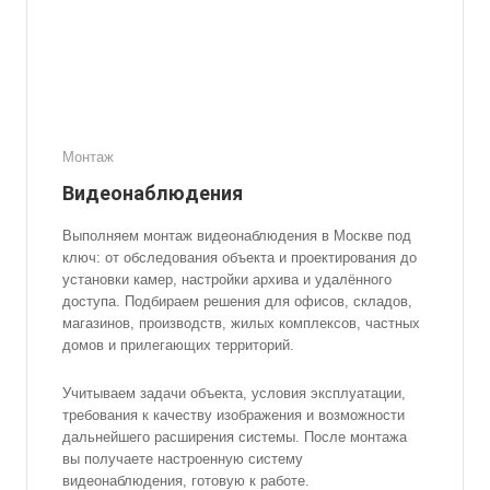
Монтаж
Видеонаблюдения
Выполняем монтаж видеонаблюдения в Москве под
ключ: от обследования объекта и проектирования до
установки камер, настройки архива и удалённого
доступа. Подбираем решения для офисов, складов,
магазинов, производств, жилых комплексов, частных
домов и прилегающих территорий.
Учитываем задачи объекта, условия эксплуатации,
требования к качеству изображения и возможности
дальнейшего расширения системы. После монтажа
вы получаете настроенную систему
видеонаблюдения, готовую к работе.