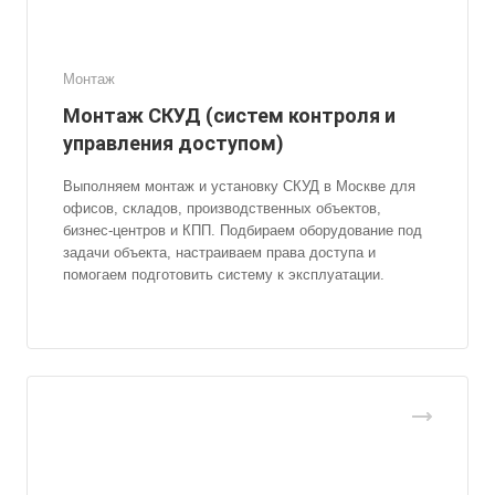
Монтаж
Монтаж СКУД (систем контроля и
управления доступом)
Выполняем монтаж и установку СКУД в Москве для
офисов, складов, производственных объектов,
бизнес-центров и КПП. Подбираем оборудование под
задачи объекта, настраиваем права доступа и
помогаем подготовить систему к эксплуатации.