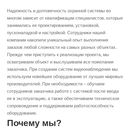
Надежность и долговечность охранной системы во
многом зависит от квалификации специалистов, которые
занимались ее проектированием, установкой,
пусконаладкой и настройкой. Сотрудники нашей
компании накопили уникальный опыт выполнения
заказов любой сложности на самых разных объектах.
Прежде чем приступить к реализации проекта, мы
осматриваем объект и выслушиваем все пожелания
заказчика. При создании систем видеонаблюдения мы
используем новейшее оборудование от лучших мировых
производителей. При необходимости – обучаем
сотрудников заказчика работе с системой после ввода
ее в эксплуатацию, а также обеспечиваем техническое
сопровождение и поддерживаем работоспособность
оборудования.
Почему мы?