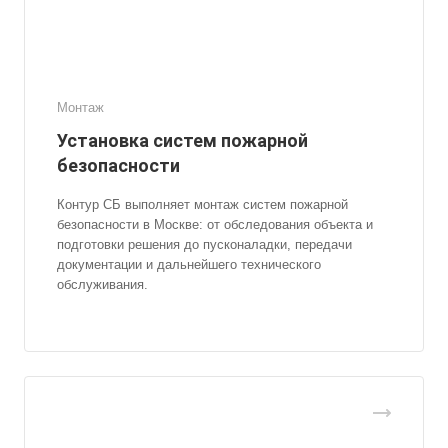
Монтаж
Установка систем пожарной
безопасности
Контур СБ выполняет монтаж систем пожарной
безопасности в Москве: от обследования объекта и
подготовки решения до пусконаладки, передачи
документации и дальнейшего технического
обслуживания.