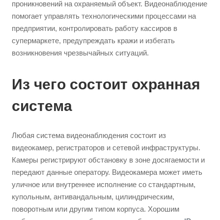
проникновений на охраняемый объект. Видеонаблюдение
помогает управлять технологическими процессами на
предприятии, контролировать работу кассиров в
супермаркете, предупреждать кражи и избегать
возникновения чрезвычайных ситуаций.
Из чего состоит охранная
система
Любая система видеонаблюдения состоит из
видеокамер, регистраторов и сетевой инфраструктуры.
Камеры регистрируют обстановку в зоне досягаемости и
передают данные оператору. Видеокамера может иметь
уличное или внутреннее исполнение со стандартным,
купольным, антивандальным, цилиндрическим,
поворотным или другим типом корпуса. Хорошим