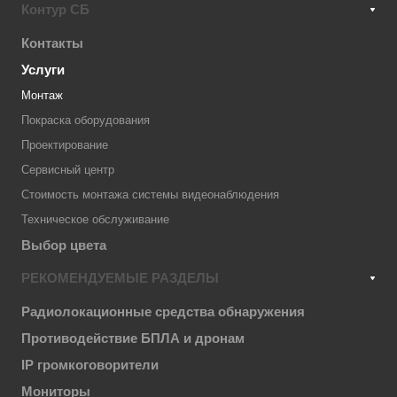
Контур СБ
Контакты
Услуги
Монтаж
Покраска оборудования
Проектирование
Сервисный центр
Стоимость монтажа системы видеонаблюдения
Техническое обслуживание
Выбор цвета
РЕКОМЕНДУЕМЫЕ РАЗДЕЛЫ
Радиолокационные средства обнаружения
Противодействие БПЛА и дронам
IP громкоговорители
Мониторы