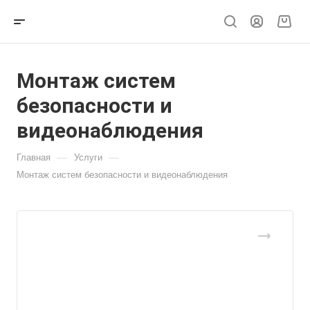
Монтаж систем
безопасности и
видеонаблюдения
—
—
Главная
Услуги
Монтаж систем безопасности и видеонаблюдения