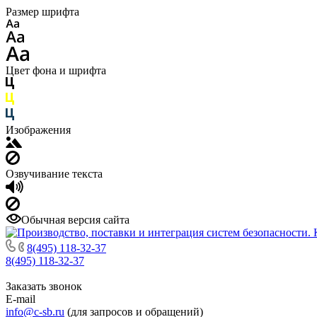
Размер шрифта
Цвет фона и шрифта
Изображения
Озвучивание текста
Обычная версия сайта
8(495) 118-32-37
8(495) 118-32-37
Заказать звонок
E-mail
info@c-sb.ru
(для запросов и обращений)