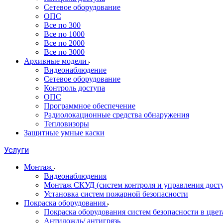
Сетевое оборудование
ОПС
Все по 300
Все по 1000
Все по 2000
Все по 3000
Архивные модели
Видеонаблюдение
Сетевое оборудование
Контроль доступа
ОПС
Программное обеспечение
Радиолокационные средства обнаружения
Тепловизоры
Защитные умные каски
Услуги
Монтаж
Видеонаблюдения
Монтаж СКУД (систем контроля и управления дост
Установка систем пожарной безопасности
Покраска оборудования
Покраска оборудования систем безопасности в цвета
Антидождь/ антигрязь