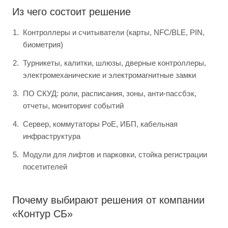
Из чего состоит решение
Контроллеры и считыватели (карты, NFC/BLE, PIN,
биометрия)
Турникеты, калитки, шлюзы, дверные контроллеры,
электромеханические и электромагнитные замки
ПО СКУД: роли, расписания, зоны, анти-пассбэк,
отчеты, мониторинг событий
Сервер, коммутаторы PoE, ИБП, кабельная
инфраструктура
Модули для лифтов и парковки, стойка регистрации
посетителей
Почему выбирают решения от компании
«Контур СБ»