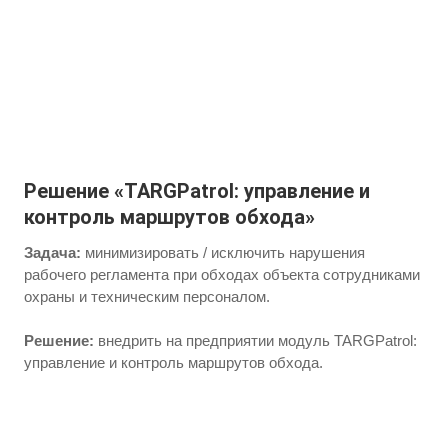
Решение «TARGPatrol: управление и
контроль маршрутов обхода»
Задача:
минимизировать / исключить нарушения
рабочего регламента при обходах объекта сотрудниками
охраны и техническим персоналом.
Решение:
внедрить на предприятии модуль TARGPatrol:
управление и контроль маршрутов обхода.