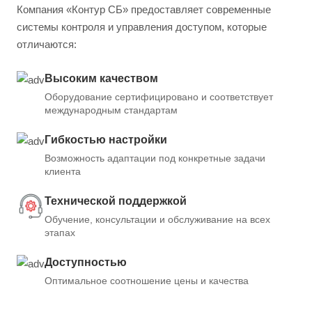
Компания «Контур СБ» предоставляет современные
системы контроля и управления доступом, которые
отличаются:
Высоким качеством
Оборудование сертифицировано и соответствует
международным стандартам
Гибкостью настройки
Возможность адаптации под конкретные задачи
клиента
Технической поддержкой
Обучение, консультации и обслуживание на всех
этапах
Доступностью
Оптимальное соотношение цены и качества