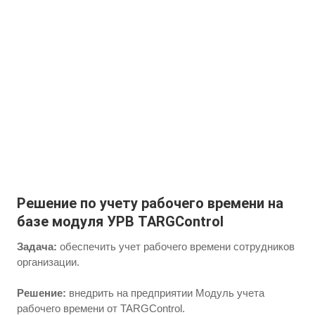
Решение по учету рабочего времени на
базе модуля УРВ TARGControl
Задача:
обеспечить учет рабочего времени сотрудников
организации.
Решение:
внедрить на предприятии Модуль учета
рабочего времени от TARGControl.