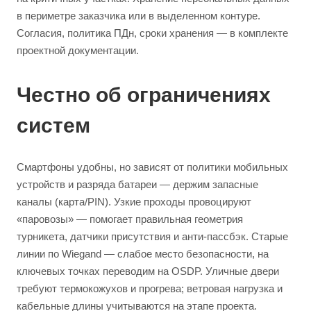
в периметре заказчика или в выделенном контуре.
Согласия, политика ПДн, сроки хранения — в комплекте
проектной документации.
Честно об ограничениях
систем
Смартфоны удобны, но зависят от политики мобильных
устройств и разряда батареи — держим запасные
каналы (карта/PIN). Узкие проходы провоцируют
«паровозы» — помогает правильная геометрия
турникета, датчики присутствия и анти-пассбэк. Старые
линии по Wiegand — слабое место безопасности, на
ключевых точках переводим на OSDP. Уличные двери
требуют термокожухов и прогрева; ветровая нагрузка и
кабельные длины учитываются на этапе проекта.