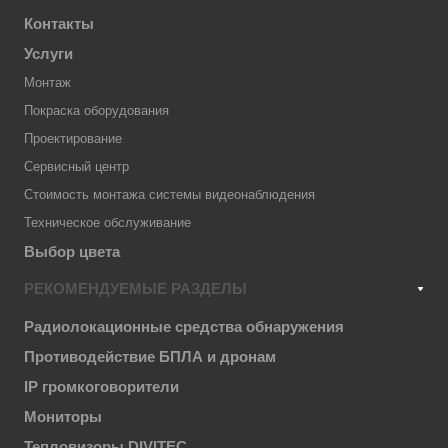
Контакты
Услуги
Монтаж
Покраска оборудования
Проектирование
Сервисный центр
Стоимость монтажа системы видеонаблюдения
Техническое обслуживание
Выбор цвета
РЕКОМЕНДУЕМЫЕ РАЗДЕЛЫ
Радиолокационные средства обнаружения
Противодействие БПЛА и дронам
IP громкоговорители
Мониторы
Тепловизоры DIVITEC