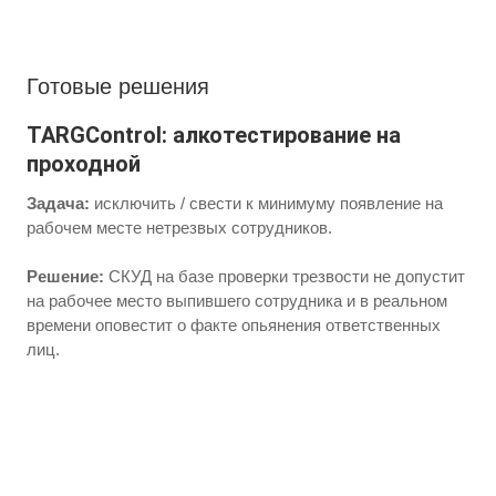
Готовые решения
TARGControl: алкотестирование на
проходной
Задача:
исключить / свести к минимуму появление на
рабочем месте нетрезвых сотрудников.
Решение:
СКУД на базе проверки трезвости не допустит
на рабочее место выпившего сотрудника и в реальном
времени оповестит о факте опьянения ответственных
лиц.