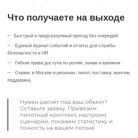
Что получаете на выходе
Быстрый и предсказуемый проход без очередей
Единый журнал событий и отчеты для службы
безопасности и HR
Гибкие права доступа по ролям, зонам и времени
Сервис в Москве и регионах: пилот, поставка, монтаж,
поддержка
Нужен расчет под ваш объект?
Оставьте заявку. Привезем
пилотный комплект, настроим
сценарии, покажем статистику и
точность на вашем потоке.