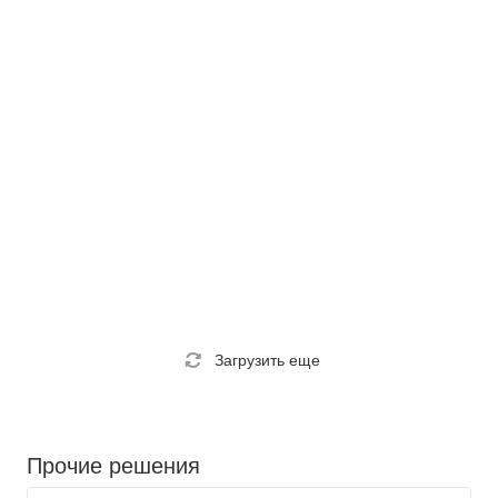
Загрузить еще
Прочие решения