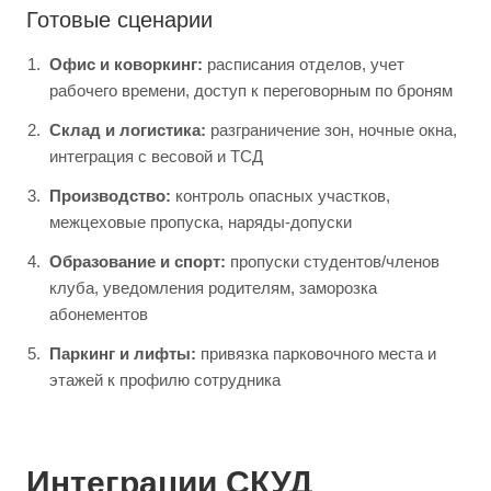
Готовые сценарии
Офис и коворкинг:
расписания отделов, учет
рабочего времени, доступ к переговорным по броням
Склад и логистика:
разграничение зон, ночные окна,
интеграция с весовой и ТСД
Производство:
контроль опасных участков,
межцеховые пропуска, наряды-допуски
Образование и спорт:
пропуски студентов/членов
клуба, уведомления родителям, заморозка
абонементов
Паркинг и лифты:
привязка парковочного места и
этажей к профилю сотрудника
Интеграции СКУД