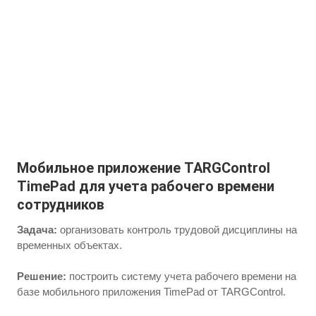
Мобильное приложение TARGControl
TimePad для учета рабочего времени
сотрудников
Задача:
организовать контроль трудовой дисциплины на
временных объектах.
Решение:
построить систему учета рабочего времени на
базе мобильного приложения TimePad от TARGControl.