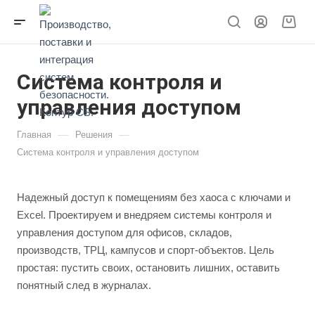
Система контроля и
управления доступом
—
—
Главная
Решения
Система контроля и управления доступом
Надежный доступ к помещениям без хаоса с ключами и
Excel. Проектируем и внедряем системы контроля и
управления доступом для офисов, складов,
производств, ТРЦ, кампусов и спорт-объектов. Цель
простая: пустить своих, остановить лишних, оставить
понятный след в журналах.