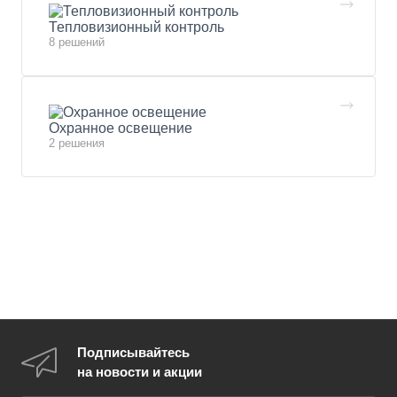
Тепловизионный контроль
8 решений
Охранное освещение
2 решения
Подписывайтесь
на новости и акции