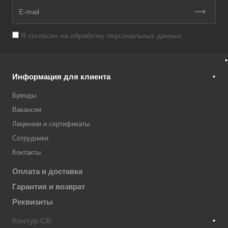
Я согласен на
обработку персональных данных
Информация для клиента
Бренды
Вакансии
Лицензии и сертификаты
Сотрудники
Контакты
Оплата и доставка
Гарантия и возврат
Реквизиты
Контур СБ