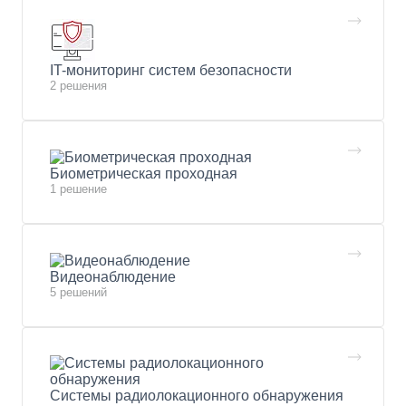
IT-мониторинг систем безопасности
2 решения
Биометрическая проходная
1 решение
Видеонаблюдение
5 решений
Системы радиолокационного обнаружения