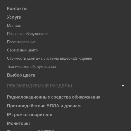
Контакты
Услуги
Монтаж
Покраска оборудования
Проектирование
Сервисный центр
Стоимость монтажа системы видеонаблюдения
Техническое обслуживание
Выбор цвета
РЕКОМЕНДУЕМЫЕ РАЗДЕЛЫ
Радиолокационные средства обнаружения
Противодействие БПЛА и дронам
IP громкоговорители
Мониторы