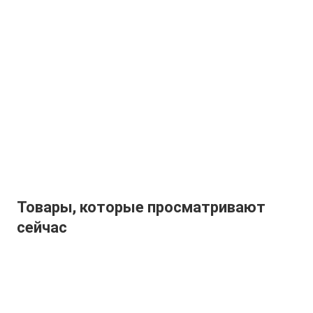
Товары, которые просматривают
сейчас