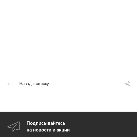
Назад к списку
Подписывайтесь
на новости и акции