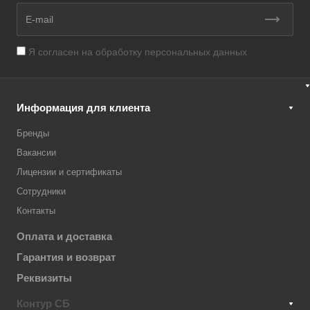
Я согласен на
обработку персональных данных
Информация для клиента
Бренды
Вакансии
Лицензии и сертификаты
Сотрудники
Контакты
Оплата и доставка
Гарантия и возврат
Реквизиты
Контур СБ