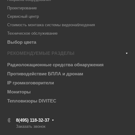
Проектирование
Сервисный центр
Стоимость монтажа системы видеонаблюдения
Техническое обслуживание
Выбор цвета
РЕКОМЕНДУЕМЫЕ РАЗДЕЛЫ
Радиолокационные средства обнаружения
Противодействие БПЛА и дронам
IP громкоговорители
Мониторы
Тепловизоры DIVITEC
8(495) 118-32-37
Заказать звонок