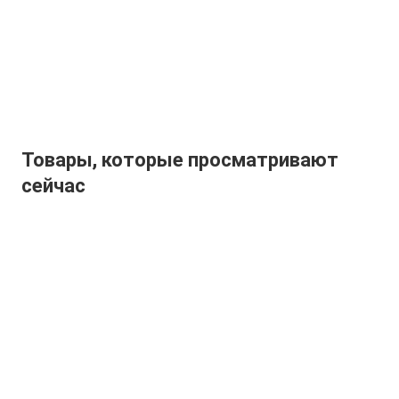
Товары, которые просматривают
сейчас