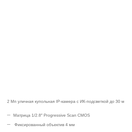
2 Мп уличная купольная IP-камера с ИК-подсветкой до 30 м
Матрица 1/2.8″ Progressive Scan CMOS
Фиксированный объектив 4 мм