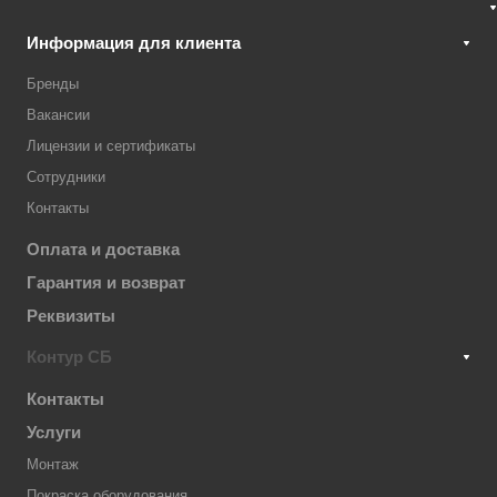
Информация для клиента
Бренды
Вакансии
Лицензии и сертификаты
Сотрудники
Контакты
Оплата и доставка
Гарантия и возврат
Реквизиты
Контур СБ
Контакты
Услуги
Монтаж
Покраска оборудования