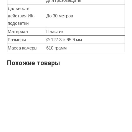
для грозозащиты
Дальность
действия ИК-
До 30 метров
подсветки
Материал
Пластик
Размеры
Ø 127.3 × 95.9 мм
Масса камеры
610 грамм
Похожие товары