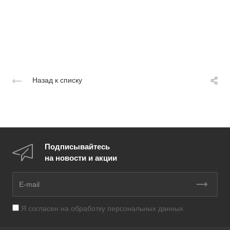
Назад к списку
Подписывайтесь
на новости и акции
Я согласен на
обработку персональных данных