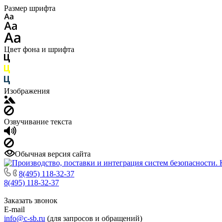
Размер шрифта
Цвет фона и шрифта
Изображения
Озвучивание текста
Обычная версия сайта
8(495) 118-32-37
8(495) 118-32-37
Заказать звонок
E-mail
info@c-sb.ru
(для запросов и обращений)