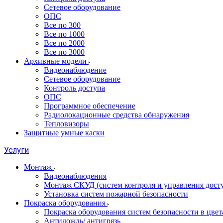
Сетевое оборудование
ОПС
Все по 300
Все по 1000
Все по 2000
Все по 3000
Архивные модели
Видеонаблюдение
Сетевое оборудование
Контроль доступа
ОПС
Программное обеспечение
Радиолокационные средства обнаружения
Тепловизоры
Защитные умные каски
Услуги
Монтаж
Видеонаблюдения
Монтаж СКУД (систем контроля и управления дост
Установка систем пожарной безопасности
Покраска оборудования
Покраска оборудования систем безопасности в цвета
Антидождь/ антигрязь