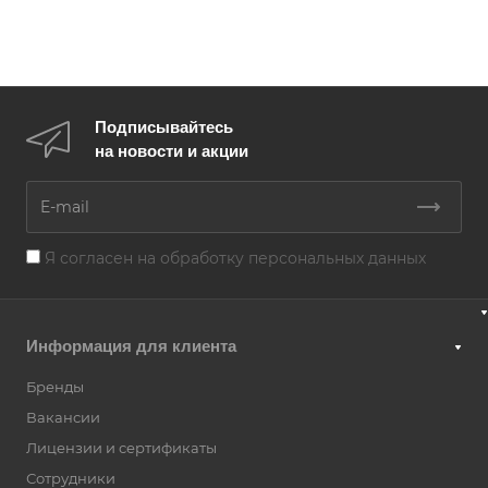
Подписывайтесь
на новости и акции
Я согласен на
обработку персональных данных
Информация для клиента
Бренды
Вакансии
Лицензии и сертификаты
Сотрудники