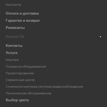
Контакты
Оплата и доставка
Гарантия и возврат
Реквизиты
Контур СБ
Контакты
Услуги
Монтаж
Покраска оборудования
Проектирование
Сервисный центр
Стоимость монтажа системы видеонаблюдения
Техническое обслуживание
Выбор цвета