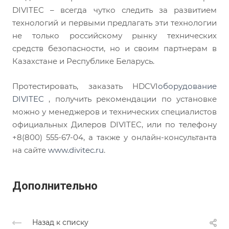
DIVITEC – всегда чутко следить за развитием
технологий и первыми предлагать эти технологии
не только российскому рынку технических
средств безопасности, но и своим партнерам в
Казахстане и Республике Беларусь.
Протестировать, заказать HDCVI
оборудование
DIVITEC
, получить рекомендации по установке
можно у менеджеров и технических специалистов
официальных Дилеров DIVITEC, или по телефону
+8(800) 555-67-04, а также у онлайн-консультанта
на сайте
www.divitec.ru
.
Дополнительно
Назад к списку