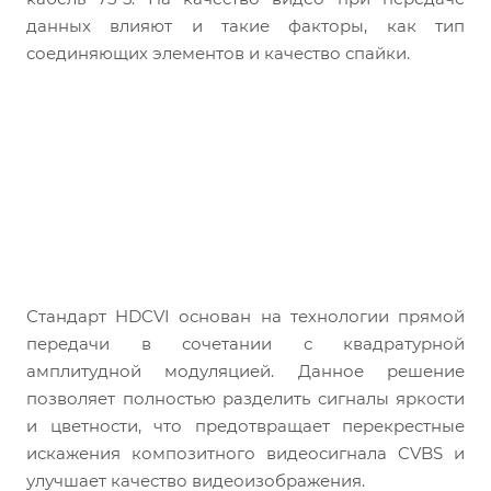
данных влияют и такие факторы, как тип
соединяющих элементов и качество спайки.
Стандарт HDCVI основан на технологии прямой
передачи в сочетании с квадратурной
амплитудной модуляцией. Данное решение
позволяет полностью разделить сигналы яркости
и цветности, что предотвращает перекрестные
искажения композитного видеосигнала CVBS и
улучшает качество видеоизображения.