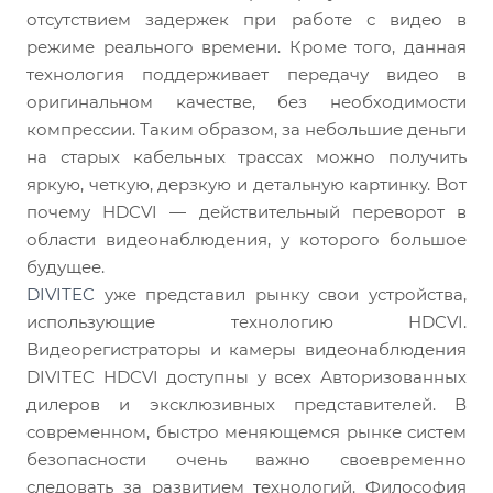
отсутствием задержек при работе с видео в
режиме реального времени. Кроме того, данная
технология поддерживает передачу видео в
оригинальном качестве, без необходимости
компрессии. Таким образом, за небольшие деньги
на старых кабельных трассах можно получить
яркую, четкую, дерзкую и детальную картинку. Вот
почему HDCVI — действительный переворот в
области видеонаблюдения, у которого большое
будущее.
DIVITEC
уже представил рынку свои устройства,
использующие технологию HDCVI.
Видеорегистраторы и камеры видеонаблюдения
DIVITEC HDCVI доступны у всех Авторизованных
дилеров и эксклюзивных представителей. В
современном, быстро меняющемся рынке систем
безопасности очень важно своевременно
следовать за развитием технологий. Философия