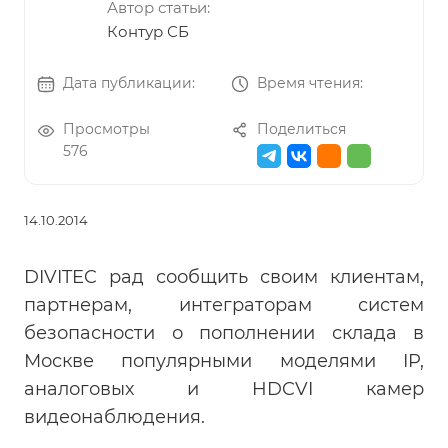
Автор статьи:
Контур СБ
Дата публикации:
Время чтения:
Просмотры
Поделиться
576
14.10.2014
DIVITEC рад сообщить своим клиентам,
партнерам, интеграторам систем
безопасности о пополнении склада в
Москве популярными моделями IP,
аналоговых и HDCVI камер
видеонаблюдения.