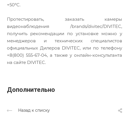
+50°C.
Протестировать, заказать камеры
видеонаблюдения /brands/divitec/DIVITEC,
получить рекомендации по установке можно у
менеджеров и технических специалистов
официальных Дилеров DIVITEC, или по телефону
+8(800) 555-67-04, а также у онлайн-консультанта
на сайте DIVITEC.
Дополнительно
Назад к списку