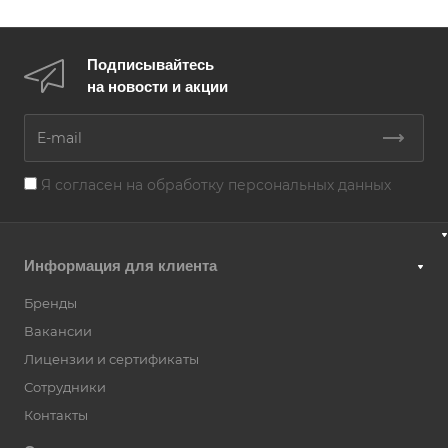
Подписывайтесь
на новости и акции
Я согласен на
обработку персональных данных
Информация для клиента
Бренды
Вакансии
Лицензии и сертификаты
Сотрудники
Контакты