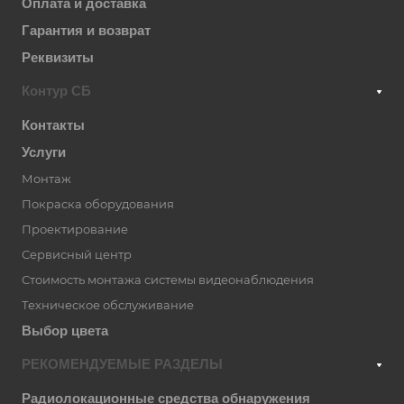
Оплата и доставка
Гарантия и возврат
Реквизиты
Контур СБ
Контакты
Услуги
Монтаж
Покраска оборудования
Проектирование
Сервисный центр
Стоимость монтажа системы видеонаблюдения
Техническое обслуживание
Выбор цвета
РЕКОМЕНДУЕМЫЕ РАЗДЕЛЫ
Радиолокационные средства обнаружения