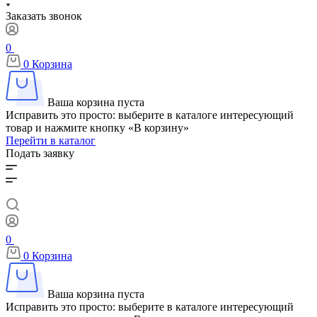
Заказать звонок
0
0
Корзина
Ваша корзина пуста
Исправить это просто: выберите в каталоге интересующий
товар и нажмите кнопку «В корзину»
Перейти в каталог
Подать заявку
0
0
Корзина
Ваша корзина пуста
Исправить это просто: выберите в каталоге интересующий