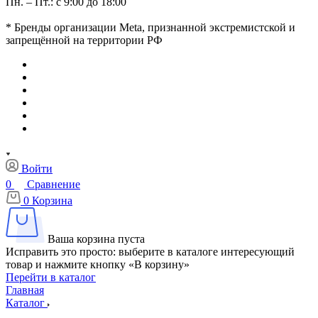
Пн. – Пт.: с 9:00 до 18:00
* Бренды организации Meta, признанной экстремистской и
запрещённой на территории РФ
Войти
0
Сравнение
0
Корзина
Ваша корзина пуста
Исправить это просто: выберите в каталоге интересующий
товар и нажмите кнопку «В корзину»
Перейти в каталог
Главная
Каталог