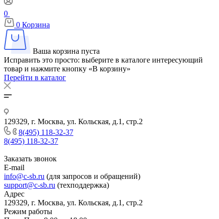
0
0
Корзина
Ваша корзина пуста
Исправить это просто: выберите в каталоге интересующий
товар и нажмите кнопку «В корзину»
Перейти в каталог
129329, г. Москва, ул. Кольская, д.1, стр.2
8(495) 118-32-37
8(495) 118-32-37
Заказать звонок
E-mail
info@c-sb.ru
(для запросов и обращений)
support@c-sb.ru
(техподдержка)
Адрес
129329, г. Москва, ул. Кольская, д.1, стр.2
Режим работы