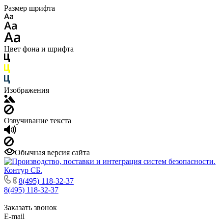
Размер шрифта
Цвет фона и шрифта
Изображения
Озвучивание текста
Обычная версия сайта
8(495) 118-32-37
8(495) 118-32-37
Заказать звонок
E-mail