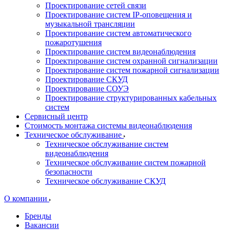
Проектирование сетей связи
Проектирование систем IP-оповещения и
музыкальной трансляции
Проектирование систем автоматического
пожаротушения
Проектирование систем видеонаблюдения
Проектирование систем охранной сигнализации
Проектирование систем пожарной сигнализации
Проектирование СКУД
Проектирование СОУЭ
Проектирование структурированных кабельных
систем
Сервисный центр
Стоимость монтажа системы видеонаблюдения
Техническое обслуживание
Техническое обслуживание систем
видеонаблюдения
Техническое обслуживание систем пожарной
безопасности
Техническое обслуживание СКУД
О компании
Бренды
Вакансии