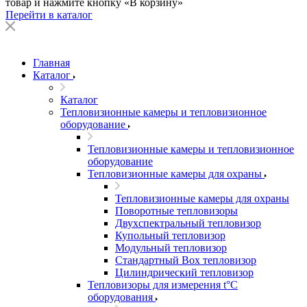
товар и нажмите кнопку «В корзину»
Перейти в каталог
Главная
Каталог
Каталог
Тепловизионные камеры и тепловизионное
оборудование
Тепловизионные камеры и тепловизионное
оборудование
Тепловизионные камеры для охраны
Тепловизионные камеры для охраны
Поворотные тепловизоры
Двухспектральный тепловизор
Купольный тепловизор
Модульный тепловизор
Стандартный Box тепловизор
Цилиндрический тепловизор
Тепловизоры для измерения t°С
оборудования