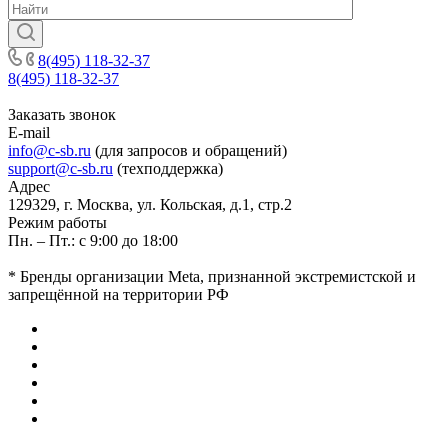
8(495) 118-32-37
8(495) 118-32-37
Заказать звонок
E-mail
info@c-sb.ru
(для запросов и обращений)
support@c-sb.ru
(техподдержка)
Адрес
129329, г. Москва, ул. Кольская, д.1, стр.2
Режим работы
Пн. – Пт.: с 9:00 до 18:00
* Бренды организации Meta, признанной экстремистской и
запрещённой на территории РФ