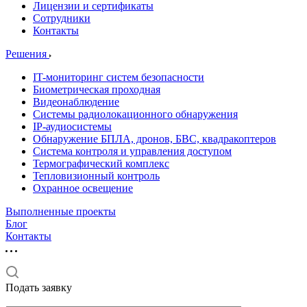
Лицензии и сертификаты
Сотрудники
Контакты
Решения
IT-мониторинг систем безопасности
Биометрическая проходная
Видеонаблюдение
Системы радиолокационного обнаружения
IP-аудиосистемы
Обнаружение БПЛА, дронов, БВС, квадракоптеров
Система контроля и управления доступом
Термографический комплекс
Тепловизионный контроль
Охранное освещение
Выполненные проекты
Блог
Контакты
Подать заявку