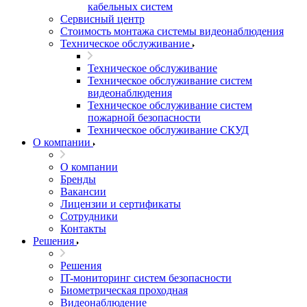
кабельных систем
Сервисный центр
Стоимость монтажа системы видеонаблюдения
Техническое обслуживание
Техническое обслуживание
Техническое обслуживание систем
видеонаблюдения
Техническое обслуживание систем
пожарной безопасности
Техническое обслуживание СКУД
О компании
О компании
Бренды
Вакансии
Лицензии и сертификаты
Сотрудники
Контакты
Решения
Решения
IT-мониторинг систем безопасности
Биометрическая проходная
Видеонаблюдение