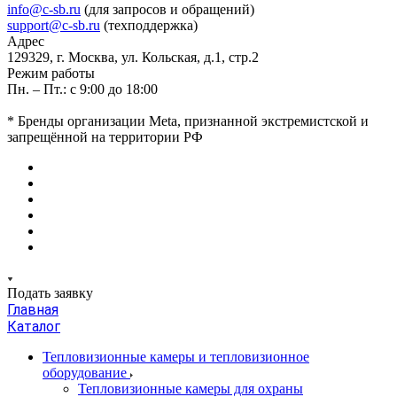
info@c-sb.ru
(для запросов и обращений)
support@c-sb.ru
(техподдержка)
Адрес
129329, г. Москва, ул. Кольская, д.1, стр.2
Режим работы
Пн. – Пт.: с 9:00 до 18:00
* Бренды организации Meta, признанной экстремистской и
запрещённой на территории РФ
Подать заявку
Главная
Каталог
Тепловизионные камеры и тепловизионное
оборудование
Тепловизионные камеры для охраны