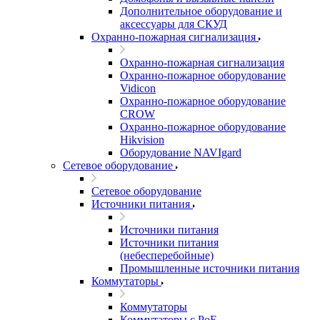
Дополнительное оборудование и
аксессуары для СКУД
Охранно-пожарная сигнализация
Охранно-пожарная сигнализация
Охранно-пожарное оборудование
Vidicon
Охранно-пожарное оборудование
CROW
Охранно-пожарное оборудование
Hikvision
Оборудование NAVIgard
Сетевое оборудование
Сетевое оборудование
Источники питания
Источники питания
Источники питания
(небесперебойные)
Промышленные источники питания
Коммутаторы
Коммутаторы
Коммутаторы с PoE