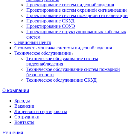
Проектирование систем видеонаблюдения
Проектирование систем охранной сигнализации
Проектирование систем пожарной сигнализации
Проектирование СКУД
Проектирование СОУЭ
Проектирование структурированных кабельных
систем
Сервисный центр
Стоимость монтажа системы видеонаблюдения
Техническое обслуживание
Техническое обслуживание систем
видеонаблюдения
Техническое обслуживание систем пожарной
безопасности
Техническое обслуживание СКУД
О компании
Бренды
Вакансии
Лицензии и сертификаты
Сотрудники
Контакты
Решения