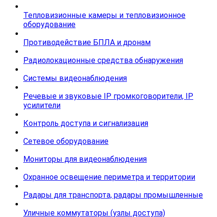
Тепловизионные камеры и тепловизионное
оборудование
Противодействие БПЛА и дронам
Радиолокационные средства обнаружения
Системы видеонаблюдения
Речевые и звуковые IP громкоговорители, IP
усилители
Контроль доступа и сигнализация
Сетевое оборудование
Мониторы для видеонаблюдения
Охранное освещение периметра и территории
Радары для транспорта, радары промышленные
Уличные коммутаторы (узлы доступа)