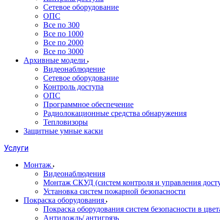
Сетевое оборудование
ОПС
Все по 300
Все по 1000
Все по 2000
Все по 3000
Архивные модели
Видеонаблюдение
Сетевое оборудование
Контроль доступа
ОПС
Программное обеспечение
Радиолокационные средства обнаружения
Тепловизоры
Защитные умные каски
Услуги
Монтаж
Видеонаблюдения
Монтаж СКУД (систем контроля и управления дост
Установка систем пожарной безопасности
Покраска оборудования
Покраска оборудования систем безопасности в цвета
Антидождь/ антигрязь