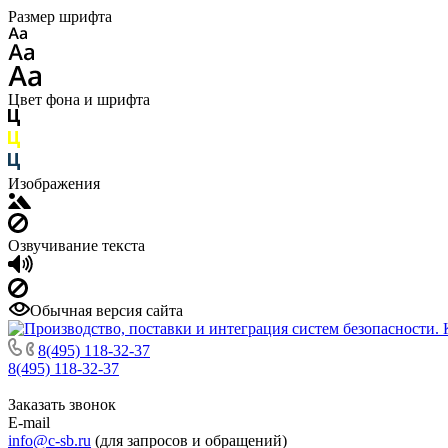
Размер шрифта
Цвет фона и шрифта
Изображения
Озвучивание текста
Обычная версия сайта
8(495) 118-32-37
8(495) 118-32-37
Заказать звонок
E-mail
info@c-sb.ru
(для запросов и обращений)