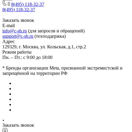
8(495) 118-32-37
8(495) 118-32-37
Заказать звонок
E-mail
info@c-sb.ru
(для запросов и обращений)
support@c-sb.ru
(техподдержка)
Адрес
129329, г. Москва, ул. Кольская, д.1, стр.2
Режим работы
Пн. – Пт.: с 9:00 до 18:00
* Бренды организации Meta, признанной экстремистской и
запрещённой на территории РФ
Заказать звонок