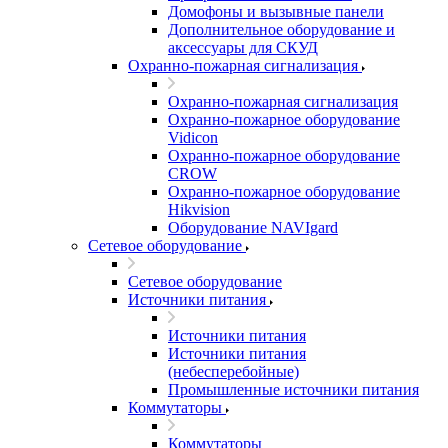
Домофоны и вызывные панели
Дополнительное оборудование и
аксессуары для СКУД
Охранно-пожарная сигнализация
Охранно-пожарная сигнализация
Охранно-пожарное оборудование
Vidicon
Охранно-пожарное оборудование
CROW
Охранно-пожарное оборудование
Hikvision
Оборудование NAVIgard
Сетевое оборудование
Сетевое оборудование
Источники питания
Источники питания
Источники питания
(небесперебойные)
Промышленные источники питания
Коммутаторы
Коммутаторы