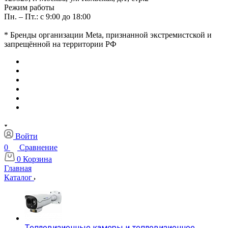
Режим работы
Пн. – Пт.: с 9:00 до 18:00
* Бренды организации Meta, признанной экстремистской и
запрещённой на территории РФ
Войти
0
Сравнение
0
Корзина
Главная
Каталог
Тепловизионные камеры и тепловизионное