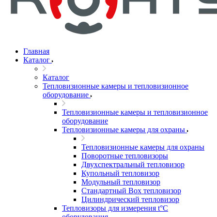
Главная
Каталог
Каталог
Тепловизионные камеры и тепловизионное
оборудование
Тепловизионные камеры и тепловизионное
оборудование
Тепловизионные камеры для охраны
Тепловизионные камеры для охраны
Поворотные тепловизоры
Двухспектральный тепловизор
Купольный тепловизор
Модульный тепловизор
Стандартный Box тепловизор
Цилиндрический тепловизор
Тепловизоры для измерения t°С
оборудования