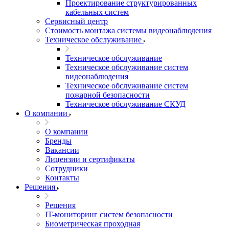
Проектирование структурированных
кабельных систем
Сервисный центр
Стоимость монтажа системы видеонаблюдения
Техническое обслуживание
Техническое обслуживание
Техническое обслуживание систем
видеонаблюдения
Техническое обслуживание систем
пожарной безопасности
Техническое обслуживание СКУД
О компании
О компании
Бренды
Вакансии
Лицензии и сертификаты
Сотрудники
Контакты
Решения
Решения
IT-мониторинг систем безопасности
Биометрическая проходная