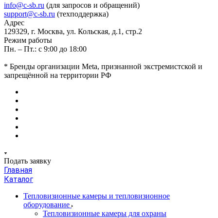
info@c-sb.ru
(для запросов и обращений)
support@c-sb.ru
(техподдержка)
Адрес
129329, г. Москва, ул. Кольская, д.1, стр.2
Режим работы
Пн. – Пт.: с 9:00 до 18:00
* Бренды организации Meta, признанной экстремистской и
запрещённой на территории РФ
Подать заявку
Главная
Каталог
Тепловизионные камеры и тепловизионное
оборудование
Тепловизионные камеры для охраны