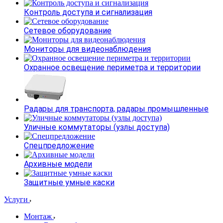
Контроль доступа и сигнализация
Сетевое оборудование
Мониторы для видеонаблюдения
Охранное освещение периметра и территории
Радары для транспорта, радары промышленные
Уличные коммутаторы (узлы доступа)
Спецпредложение
Архивные модели
Защитные умные каски
Услуги
Монтаж