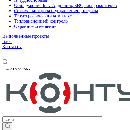
IP-аудиосистемы
Обнаружение БПЛА, дронов, БВС, квадракоптеров
Система контроля и управления доступом
Термографический комплекс
Тепловизионный контроль
Охранное освещение
Выполненные проекты
Блог
Контакты
Подать заявку