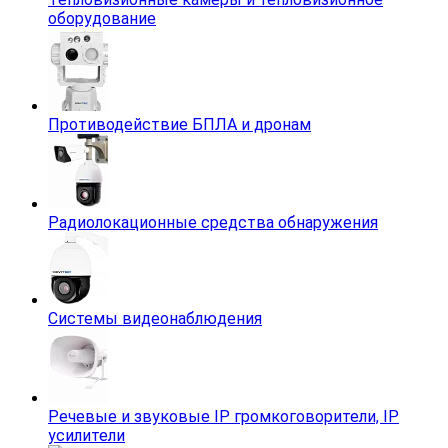
оборудование
Противодействие БПЛА и дронам
Радиолокационные средства обнаружения
Системы видеонаблюдения
Речевые и звуковые IP громкоговорители, IP
усилители