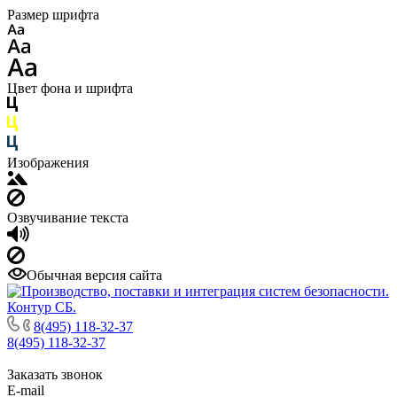
Размер шрифта
Цвет фона и шрифта
Изображения
Озвучивание текста
Обычная версия сайта
8(495) 118-32-37
8(495) 118-32-37
Заказать звонок
E-mail