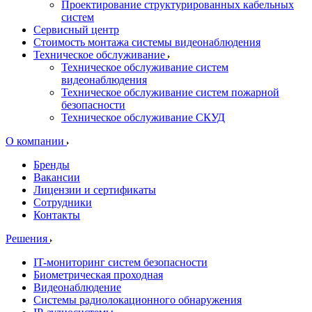
Проектирование структурированных кабельных
систем
Сервисный центр
Стоимость монтажа системы видеонаблюдения
Техническое обслуживание
Техническое обслуживание систем
видеонаблюдения
Техническое обслуживание систем пожарной
безопасности
Техническое обслуживание СКУД
О компании
Бренды
Вакансии
Лицензии и сертификаты
Сотрудники
Контакты
Решения
IT-мониторинг систем безопасности
Биометрическая проходная
Видеонаблюдение
Системы радиолокационного обнаружения