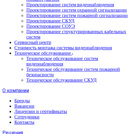
Проектирование систем видеонаблюдения
Проектирование систем охранной сигнализации
Проектирование систем пожарной сигнализации
Проектирование СКУД
Проектирование СОУЭ
Проектирование структурированных кабельных
систем
Сервисный центр
Стоимость монтажа системы видеонаблюдения
Техническое обслуживание
Техническое обслуживание систем
видеонаблюдения
Техническое обслуживание систем пожарной
безопасности
Техническое обслуживание СКУД
О компании
Бренды
Вакансии
Лицензии и сертификаты
Сотрудники
Контакты
Решения