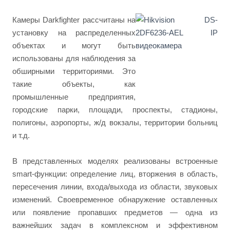
Камеры Darkfighter рассчитаны на
установку на распределенных
объектах и могут быть
использованы для наблюдения за
обширными территориями. Это
такие объекты, как
промышленные предприятия,
городские парки, площади, проспекты, стадионы,
полигоны, аэропорты, ж/д вокзалы, территории больниц
и т.д.
В представленных моделях реализованы встроенные
smart-функции: определение лиц, вторжения в область,
пересечения линии, входа/выхода из области, звуковых
изменений. Своевременное обнаружение оставленных
или появление пропавших предметов — одна из
важнейших задач в комплексном и эффективном