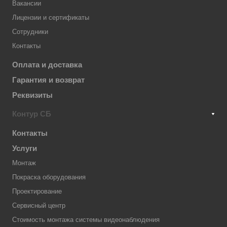
Вакансии
Лицензии и сертификаты
Сотрудники
Контакты
Оплата и доставка
Гарантия и возврат
Реквизиты
Контур СБ
Контакты
Услуги
Монтаж
Покраска оборудования
Проектирование
Сервисный центр
Стоимость монтажа системы видеонаблюдения