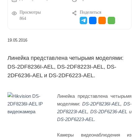
Просмотры
Поделиться
864
19.05.2016
Линейка представлена четырьмя моделями:
DS-2DF8236I-AEL, DS-2DF8223I-AEL, DS-
2DF6236-AEL и DS-2DF6223-AEL.
Линейка представлена четырьмя
моделями:
DS-2DF8236I-AEL
,
DS-
2DF8223I-AEL
,
DS-2DF6236-AEL
и
DS-2DF6223-AEL
.
Камеры видеонаблюдения из