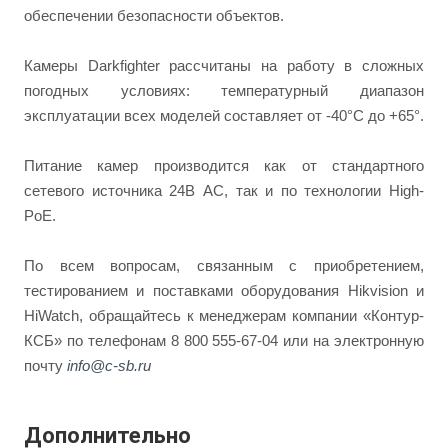
обеспечении безопасности объектов.
Камеры Darkfighter рассчитаны на работу в сложных
погодных условиях: температурный диапазон
эксплуатации всех моделей составляет от -40°C до +65°.
Питание камер производится как от стандартного
сетевого источника 24В АС, так и по технологии High-
PoE.
По всем вопросам, связанным с приобретением,
тестированием и поставками оборудования Hikvision и
HiWatch, обращайтесь к менеджерам компании «Контур-
КСБ» по телефонам 8 800 555-67-04 или на электронную
почту
info@c-sb.ru
Дополнительно