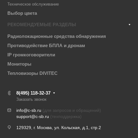
Техническое обслуживание
Выбор цвета
РЕКОМЕНДУЕМЫЕ РАЗДЕЛЫ
Радиолокационные средства обнаружения
Противодействие БПЛА и дронам
IP громкоговорители
Мониторы
Тепловизоры DIVITEC
8(495) 118-32-37
Заказать звонок
info@c-sb.ru
(для запросов и обращений)
support@c-sb.ru
(техподдержка)
129329, г. Москва, ул. Кольская, д.1, стр.2