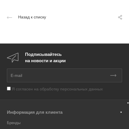
Назад к списку
Подписывайтесь
на новости и акции
Я согласен на
обработку персональных данных
Информация для клиента
Бренды