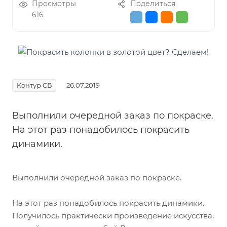
Просмотры
Поделиться
616
Контур СБ
26.07.2019
Выполнили очередной заказ по покраске.
На этот раз понадобилось покрасить
динамики.
Выполнили очередной заказ по покраске.
На этот раз понадобилось покрасить динамики.
Получилось практически произведение искусства,