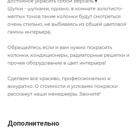
достойное украсить собой Версаль ♥
Шутки - шутками, однако, в комнате золотисто-
желтых тонов такие колонки будут смотреться
очень стильно, не выбиваясь из общей цветовой
гаммы интерьера.
Обращайтесь, если и вам нужно покрасить
колонки, кондиционеры, радиаторные решетки и
прочее оборудование в цвет интерьера!
Сделаем все красиво, профессионально и
аккуратно. О стоимости и условиях покраски
расскажут наши менеджеры. Звоните!
Дополнительно