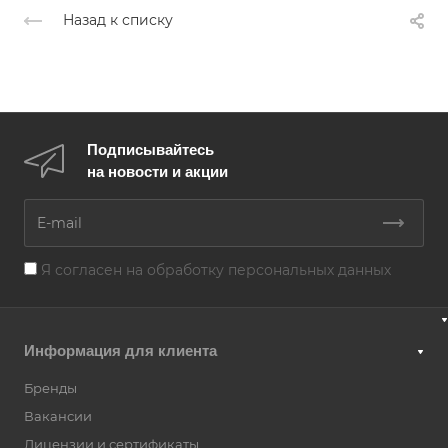
Назад к списку
Подписывайтесь
на новости и акции
Я согласен на
обработку персональных данных
Информация для клиента
Бренды
Вакансии
Лицензии и сертификаты