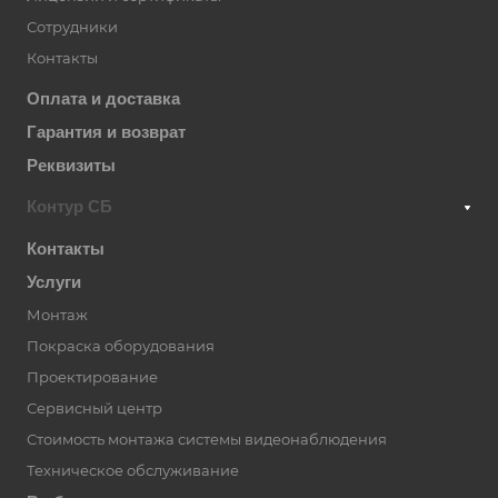
Сотрудники
Контакты
Оплата и доставка
Гарантия и возврат
Реквизиты
Контур СБ
Контакты
Услуги
Монтаж
Покраска оборудования
Проектирование
Сервисный центр
Стоимость монтажа системы видеонаблюдения
Техническое обслуживание