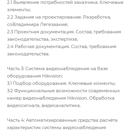
2.1 Выявление потребностей заказчика. Ключевые
элементы;
2.2 Задание на проектирование. Разработка,
соВладимира Легезаание;
2.3 Проектная документация. Состав, требования
законодательства, экспертиза;
2.4 Рабочая документация. Состав, требования
законодательства.
Часть 3: Система видеонаблюдения на базе
оборудования Hikvision:
3.1 Подбор оборудования. Ключевые моменты;
3.2 Функциональные возможности современных
камер видеонаблюдения Hikvision. Обработка
видеосигнала, видеоаналитика.
Часть 4: Автоматизированные средства расчёта
характеристик системы видеонаблюдения