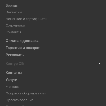
Бренды
Вакансии
Лицензии и сертификаты
Сотрудники
Контакты
Оплата и доставка
Гарантия и возврат
Реквизиты
Контур СБ
Контакты
Услуги
Монтаж
Покраска оборудования
Проектирование