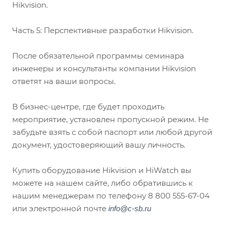
Hikvision.
Часть 5: Перспективные разработки Hikvision.
После обязательной программы семинара
инженеры и консультанты компании Hikvision
ответят на ваши вопросы.
В бизнес-центре, где будет проходить
мероприятие, установлен пропускной режим. Не
забудьте взять с собой паспорт или любой другой
документ, удостоверяющий вашу личность.
Купить оборудование Hikvision и HiWatch вы
можете на нашем сайте, либо обратившись к
нашим менеджерам по телефону 8 800 555-67-04
или электронной почте
info@c-sb.ru