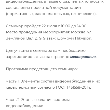
видеонаблюдения, а также о различных тонкостях
составления проектной документации
(нормативных, законодательных, технических).
Семинар пройдет 22 июля с 10.00 до 14.00.
Место проведения мероприятия: Москва, ул.
Земляной Вал, д. 9, 9 этаж, шоу-рум Hikvision.
Для участия в семинаре вам необходимо
зарегистрироваться на странице
.
мероприятия
Программа предстоящего семинара:
Часть 1: Элементы систем видеонаблюдения и их
характеристики согласно ГОСТ Р 51558-2014.
Часть 2: Этапы создания системы
видеонаблюдения: