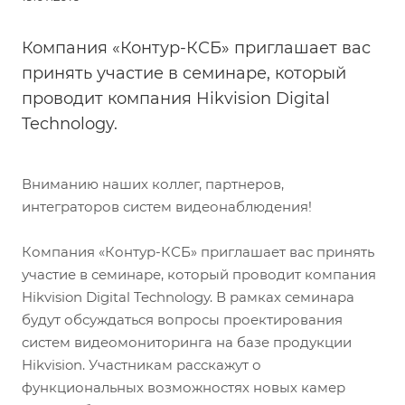
Компания «Контур-КСБ» приглашает вас
принять участие в семинаре, который
проводит компания Hikvision Digital
Technology.
Вниманию наших коллег, партнеров,
интеграторов систем видеонаблюдения!
Компания «Контур-КСБ» приглашает вас принять
участие в семинаре, который проводит компания
Hikvision Digital Technology. В рамках семинара
будут обсуждаться вопросы проектирования
систем видеомониторинга на базе продукции
Hikvision. Участникам расскажут о
функциональных возможностях новых камер