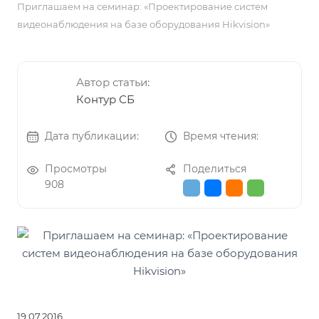
Приглашаем на семинар: «Проектирование систем
видеонаблюдения на базе оборудования Hikvision»
Автор статьи:
Контур СБ
Дата публикации:
Время чтения:
Просмотры
Поделиться
908
19.07.2016