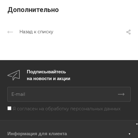
Дополнительно
Назад к списку
Подписывайтесь
на новости и акции
Я согласен на
обработку персональных данных
Информация для клиента