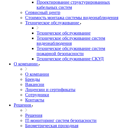
Проектирование структурированных
кабельных систем
Сервисный центр
Стоимость монтажа системы видеонаблюдения
Техническое обслуживание
Техническое обслуживание
Техническое обслуживание систем
видеонаблюдения
Техническое обслуживание систем
пожарной безопасности
Техническое обслуживание СКУД
О компании
О компании
Бренды
Вакансии
Лицензии и сертификаты
Сотрудники
Контакты
Решения
Решения
IT-мониторинг систем безопасности
Биометрическая проходная