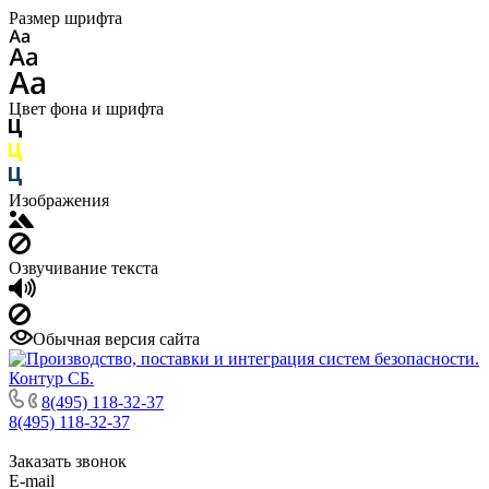
Размер шрифта
Цвет фона и шрифта
Изображения
Озвучивание текста
Обычная версия сайта
8(495) 118-32-37
8(495) 118-32-37
Заказать звонок
E-mail