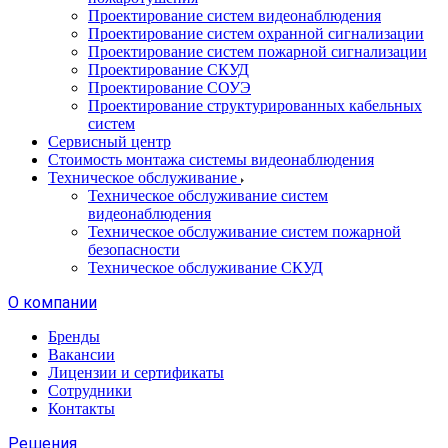
Проектирование систем видеонаблюдения
Проектирование систем охранной сигнализации
Проектирование систем пожарной сигнализации
Проектирование СКУД
Проектирование СОУЭ
Проектирование структурированных кабельных
систем
Сервисный центр
Стоимость монтажа системы видеонаблюдения
Техническое обслуживание
Техническое обслуживание систем
видеонаблюдения
Техническое обслуживание систем пожарной
безопасности
Техническое обслуживание СКУД
О компании
Бренды
Вакансии
Лицензии и сертификаты
Сотрудники
Контакты
Решения