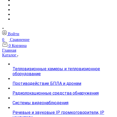
Войти
0
Сравнение
0
Корзина
Главная
Каталог
Тепловизионные камеры и тепловизионное
оборудование
Противодействие БПЛА и дронам
Радиолокационные средства обнаружения
Системы видеонаблюдения
Речевые и звуковые IP громкоговорители, IP