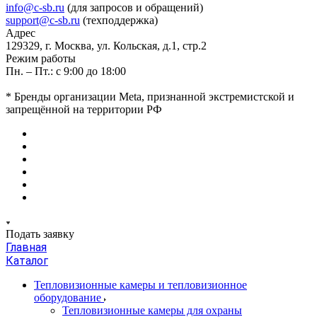
info@c-sb.ru
(для запросов и обращений)
support@c-sb.ru
(техподдержка)
Адрес
129329, г. Москва, ул. Кольская, д.1, стр.2
Режим работы
Пн. – Пт.: с 9:00 до 18:00
* Бренды организации Meta, признанной экстремистской и
запрещённой на территории РФ
Подать заявку
Главная
Каталог
Тепловизионные камеры и тепловизионное
оборудование
Тепловизионные камеры для охраны