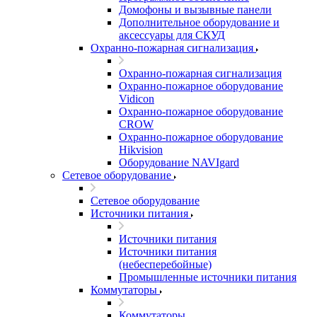
Домофоны и вызывные панели
Дополнительное оборудование и
аксессуары для СКУД
Охранно-пожарная сигнализация
Охранно-пожарная сигнализация
Охранно-пожарное оборудование
Vidicon
Охранно-пожарное оборудование
CROW
Охранно-пожарное оборудование
Hikvision
Оборудование NAVIgard
Сетевое оборудование
Сетевое оборудование
Источники питания
Источники питания
Источники питания
(небесперебойные)
Промышленные источники питания
Коммутаторы
Коммутаторы