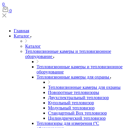
0
0
Главная
Каталог
Каталог
Тепловизионные камеры и тепловизионное
оборудование
Тепловизионные камеры и тепловизионное
оборудование
Тепловизионные камеры для охраны
Тепловизионные камеры для охраны
Поворотные тепловизоры
Двухспектральный тепловизор
Купольный тепловизор
Модульный тепловизор
Стандартный Box тепловизор
Цилиндрический тепловизор
Тепловизоры для измерения t°С