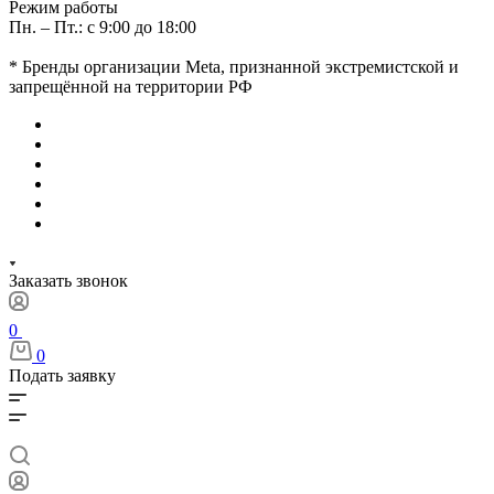
Режим работы
Пн. – Пт.: с 9:00 до 18:00
* Бренды организации Meta, признанной экстремистской и
запрещённой на территории РФ
Заказать звонок
0
0
Подать заявку