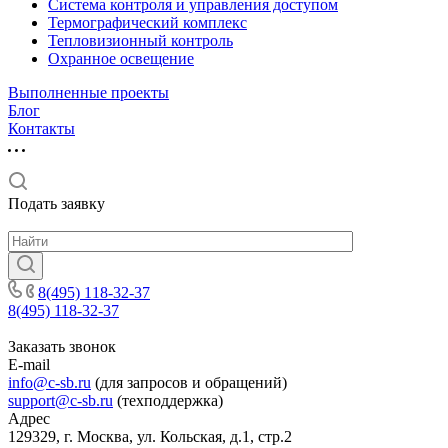
Система контроля и управления доступом
Термографический комплекс
Тепловизионный контроль
Охранное освещение
Выполненные проекты
Блог
Контакты
Подать заявку
8(495) 118-32-37
8(495) 118-32-37
Заказать звонок
E-mail
info@c-sb.ru
(для запросов и обращений)
support@c-sb.ru
(техподдержка)
Адрес
129329, г. Москва, ул. Кольская, д.1, стр.2