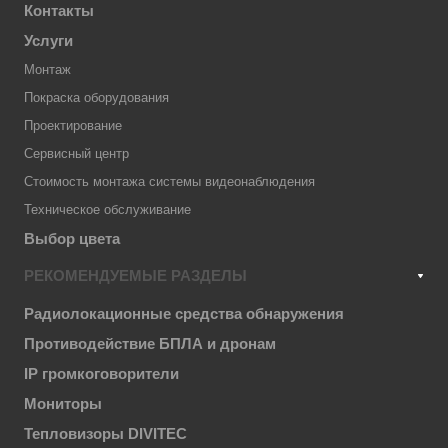
Контакты
Услуги
Монтаж
Покраска оборудования
Проектирование
Сервисный центр
Стоимость монтажа системы видеонаблюдения
Техническое обслуживание
Выбор цвета
РЕКОМЕНДУЕМЫЕ РАЗДЕЛЫ
Радиолокационные средства обнаружения
Противодействие БПЛА и дронам
IP громкоговорители
Мониторы
Тепловизоры DIVITEC