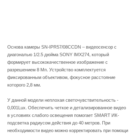
Основа камеры SN-IPR57/08CCDN – видеосенсор с
диагональю 1/2.5 дюйма SONY IMX274, который
формирует высококачественное изображение с
разрешением 8 Мп. Устройство комплектуется
фиксированным объективом, фокусное расстояние
которого 2,8 мм.
У данной модели неплохая светочувствительность -
0,001Lux. Обеспечить четкое и детализированное видео
в условиях слабого освещения помогает SMART ИК-
подсветка радиусом действия до 40 метров. При
необходимости видео можно корректировать при помощи