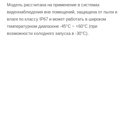
Модель рассчитана на применение в системах
видеонаблюдения вне помещений, защищена от пыли и
влаги по классу IP67 и может работать в широком
температурном диапазоне -45°C ~ +60°C (при
возможности холодного запуска в -30°C).