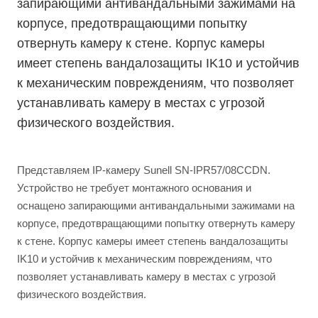
запирающими антивандальными зажимами на
корпусе, предотвращающими попытку
отвернуть камеру к стене. Корпус камеры
имеет степень вандалозащиты IK10 и устойчив
к механическим повреждениям, что позволяет
устанавливать камеру в местах с угрозой
физического воздействия.
Представляем IP-камеру Sunell SN-IPR57/08CCDN.
Устройство не требует монтажного основания и
оснащено запирающими антивандальными зажимами на
корпусе, предотвращающими попытку отвернуть камеру
к стене. Корпус камеры имеет степень вандалозащиты
IK10 и устойчив к механическим повреждениям, что
позволяет устанавливать камеру в местах с угрозой
физического воздействия.