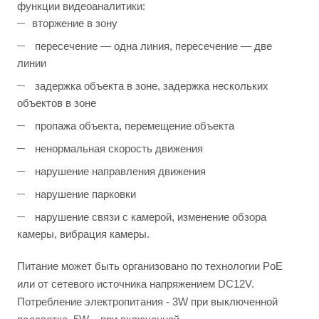
функции видеоаналитики:
вторжение в зону
пересечение — одна линия, пересечение — две
линии
задержка объекта в зоне, задержка нескольких
объектов в зоне
пропажа объекта, перемещение объекта
ненормальная скорость движения
нарушение направления движения
нарушение парковки
нарушение связи с камерой, изменение обзора
камеры, вибрация камеры.
Питание может быть организовано по технологии PoE
или от сетевого источника напряжением DC12V.
Потребление электропитания - 3W при выключенной