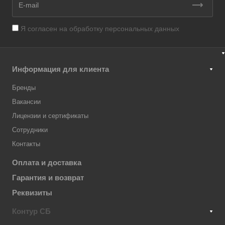
Я согласен на
обработку персональных данных
Информация для клиента
Бренды
Вакансии
Лицензии и сертификаты
Сотрудники
Контакты
Оплата и доставка
Гарантия и возврат
Реквизиты
Контур СБ