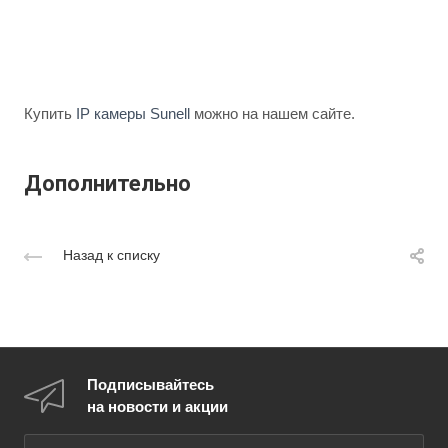
Купить
IP камеры Sunell
можно на нашем сайте.
Дополнительно
Назад к списку
Подписывайтесь
на новости и акции