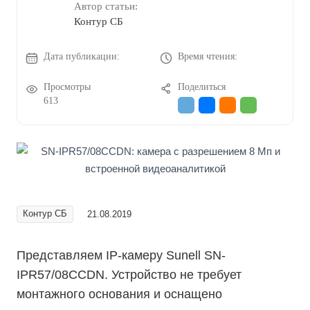
Автор статьи:
Контур СБ
Дата публикации:
Время чтения:
Просмотры
Поделиться
613
Контур СБ
21.08.2019
Представляем IP-камеру Sunell SN-
IPR57/08CCDN. Устройство не требует
монтажного основания и оснащено