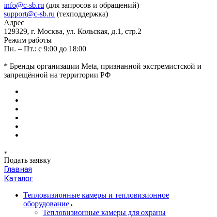
info@c-sb.ru
(для запросов и обращений)
support@c-sb.ru
(техподдержка)
Адрес
129329, г. Москва, ул. Кольская, д.1, стр.2
Режим работы
Пн. – Пт.: с 9:00 до 18:00
* Бренды организации Meta, признанной экстремистской и
запрещённой на территории РФ
Подать заявку
Главная
Каталог
Тепловизионные камеры и тепловизионное
оборудование
Тепловизионные камеры для охраны