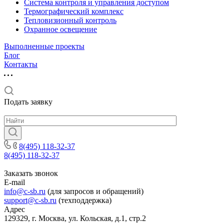
Система контроля и управления доступом
Термографический комплекс
Тепловизионный контроль
Охранное освещение
Выполненные проекты
Блог
Контакты
Подать заявку
8(495) 118-32-37
8(495) 118-32-37
Заказать звонок
E-mail
info@c-sb.ru
(для запросов и обращений)
support@c-sb.ru
(техподдержка)
Адрес
129329, г. Москва, ул. Кольская, д.1, стр.2