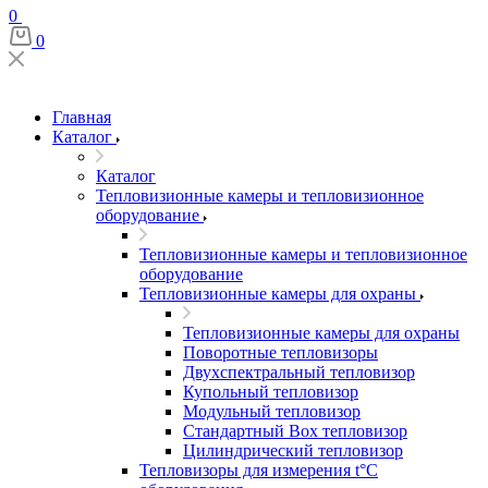
0
0
Главная
Каталог
Каталог
Тепловизионные камеры и тепловизионное
оборудование
Тепловизионные камеры и тепловизионное
оборудование
Тепловизионные камеры для охраны
Тепловизионные камеры для охраны
Поворотные тепловизоры
Двухспектральный тепловизор
Купольный тепловизор
Модульный тепловизор
Стандартный Box тепловизор
Цилиндрический тепловизор
Тепловизоры для измерения t°С