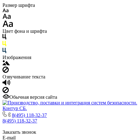
Размер шрифта
Цвет фона и шрифта
Изображения
Озвучивание текста
Обычная версия сайта
8(495) 118-32-37
8(495) 118-32-37
Заказать звонок
E-mail