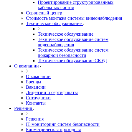
Проектирование структурированных
кабельных систем
Сервисный центр
Стоимость монтажа системы видеонаблюдения
Техническое обслуживание
Техническое обслуживание
Техническое обслуживание систем
видеонаблюдения
Техническое обслуживание систем
пожарной безопасности
Техническое обслуживание СКУД
О компании
О компании
Бренды
Вакансии
Лицензии и сертификаты
Сотрудники
Контакты
Решения
Решения
IT-мониторинг систем безопасности
Биометрическая проходная