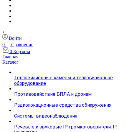
Войти
0
Сравнение
0
Корзина
Главная
Каталог
Тепловизионные камеры и тепловизионное
оборудование
Противодействие БПЛА и дронам
Радиолокационные средства обнаружения
Системы видеонаблюдения
Речевые и звуковые IP громкоговорители, IP