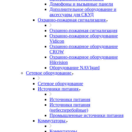
Домофоны и вызывные панели
Дополнительное оборудование и
аксессуары для СКУД
Охранно-пожарная сигнализация
Охранно-пожарная сигнализация
Охранно-пожарное оборудование
Vidicon
Охранно-пожарное оборудование
CROW
Охранно-пожарное оборудование
Hikvision
Оборудование NAVIgard
Сетевое оборудование
Сетевое оборудование
Источники питания
Источники питания
Источники питания
(небесперебойные)
Промышленные источники питания
Коммутаторы
Коммутаторы