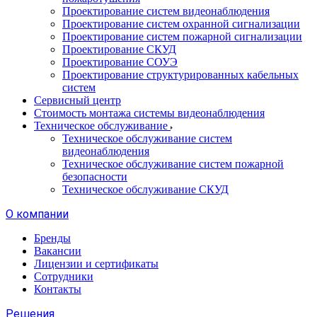
Проектирование систем видеонаблюдения
Проектирование систем охранной сигнализации
Проектирование систем пожарной сигнализации
Проектирование СКУД
Проектирование СОУЭ
Проектирование структурированных кабельных
систем
Сервисный центр
Стоимость монтажа системы видеонаблюдения
Техническое обслуживание
Техническое обслуживание систем
видеонаблюдения
Техническое обслуживание систем пожарной
безопасности
Техническое обслуживание СКУД
О компании
Бренды
Вакансии
Лицензии и сертификаты
Сотрудники
Контакты
Решения