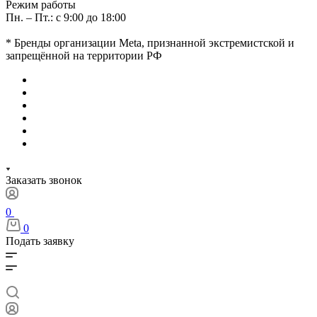
Режим работы
Пн. – Пт.: с 9:00 до 18:00
* Бренды организации Meta, признанной экстремистской и
запрещённой на территории РФ
Заказать звонок
0
0
Подать заявку