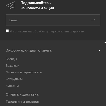
Подписывайтесь
на новости и акции
Я согласен на
обработку персональных данных
Информация для клиента
Бренды
Вакансии
Лицензии и сертификаты
Сотрудники
Контакты
Оплата и доставка
Гарантия и возврат