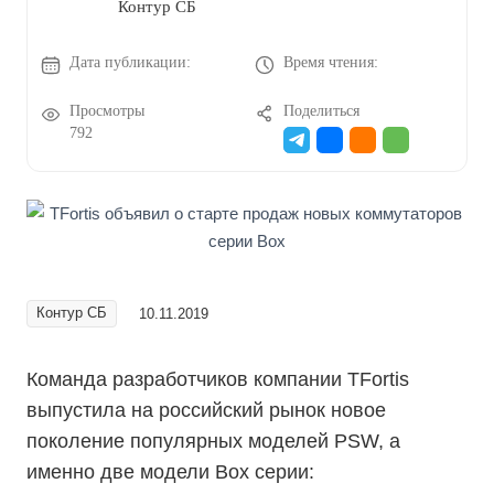
Контур СБ
Дата публикации:
Время чтения:
Просмотры
Поделиться
792
Контур СБ
10.11.2019
Команда разработчиков компании TFortis
выпустила на российский рынок новое
поколение популярных моделей PSW, а
именно две модели Box серии: