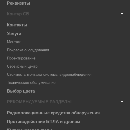
Реквизиты
Контур СБ
Контакты
Услуги
Монтаж
Покраска оборудования
Проектирование
Сервисный центр
Стоимость монтажа системы видеонаблюдения
Техническое обслуживание
Выбор цвета
РЕКОМЕНДУЕМЫЕ РАЗДЕЛЫ
Радиолокационные средства обнаружения
Противодействие БПЛА и дронам