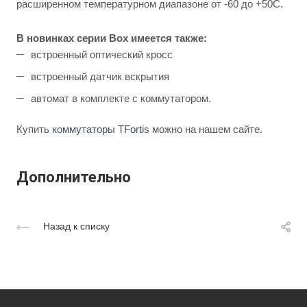
расширенном температурном диапазоне от -60 до +50С.
В новинках серии Box имеется также:
встроенный оптический кросс
встроенный датчик вскрытия
автомат в комплекте с коммутатором.
Купить
коммутаторы TFortis
можно на нашем сайте.
Дополнительно
Назад к списку