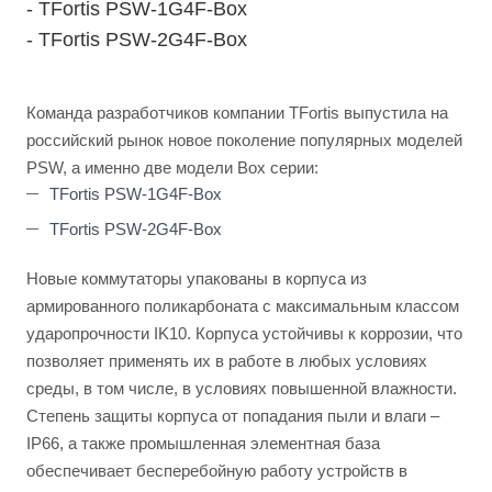
- TFortis PSW-1G4F-Box
- TFortis PSW-2G4F-Box
Команда разработчиков компании TFortis выпустила на
российский рынок новое поколение популярных моделей
PSW, а именно две модели Box серии:
TFortis PSW-1G4F-Box
TFortis PSW-2G4F-Box
Новые коммутаторы упакованы в корпуса из
армированного поликарбоната с максимальным классом
ударопрочности IK10. Корпуса устойчивы к коррозии, что
позволяет применять их в работе в любых условиях
среды, в том числе, в условиях повышенной влажности.
Степень защиты корпуса от попадания пыли и влаги –
IP66, а также промышленная элементная база
обеспечивает бесперебойную работу устройств в