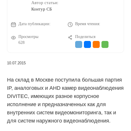
Автор статьи:
Контур СБ
Дата публикации:
Время чтения:
Просмотры
Поделиться
628
10.07.2015
На склад в Москве поступила большая партия
IP, аналоговых и AHD камер видеонаблюдения
DIVITEC, имеющих разное корпусное
исполнение и предназначенных как для
внутренних систем видеомониторинга, так и
для систем наружного видеонаблюдения.