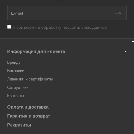
Я согласен на
обработку персональных данных
Информация для клиента
Бренды
Вакансии
Лицензии и сертификаты
Сотрудники
Контакты
Оплата и доставка
Гарантия и возврат
Реквизиты