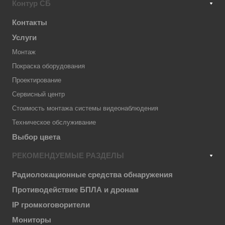
Контур СБ
Контакты
Услуги
Монтаж
Покраска оборудования
Проектирование
Сервисный центр
Стоимость монтажа системы видеонаблюдения
Техническое обслуживание
Выбор цвета
РЕКОМЕНДУЕМЫЕ РАЗДЕЛЫ
Радиолокационные средства обнаружения
Противодействие БПЛА и дронам
IP громкоговорители
Мониторы