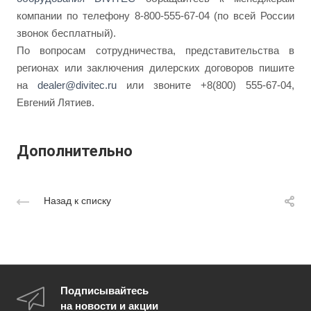
компании по телефону 8-800-555-67-04 (по всей России
звонок бесплатный).
По вопросам сотрудничества, представительства в
регионах или заключения дилерских договоров пишите
на
dealer@divitec.ru
или звоните +8(800) 555-67-04,
Евгений Лятиев.
Дополнительно
Назад к списку
Подписывайтесь
на новости и акции