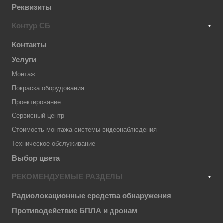
Реквизиты
Контур СБ
Контакты
Услуги
Монтаж
Покраска оборудования
Проектирование
Сервисный центр
Стоимость монтажа системы видеонаблюдения
Техническое обслуживание
Выбор цвета
РЕКОМЕНДУЕМЫЕ РАЗДЕЛЫ
Радиолокационные средства обнаружения
Противодействие БПЛА и дронам