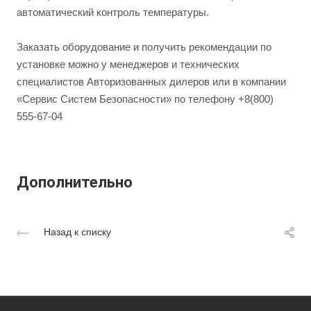
автоматический контроль температуры.
Заказать оборудование и получить рекомендации по
установке можно у менеджеров и технических
специалистов Авторизованных дилеров или в компании
«Сервис Систем Безопасности» по телефону +8(800)
555-67-04
Дополнительно
Назад к списку