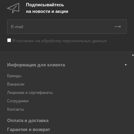
Подписывайтесь
на новости и акции
Я согласен на
обработку персональных данных
Информация для клиента
Бренды
Вакансии
Лицензии и сертификаты
Сотрудники
Контакты
Оплата и доставка
Гарантия и возврат