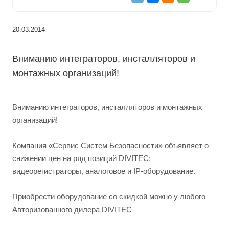
20.03.2014
Вниманию интеграторов, инсталляторов и
монтажных организаций!
Вниманию интеграторов, инсталляторов и монтажных
организаций!
Компания «Сервис Систем Безопасности» объявляет о
снижении цен на ряд позиций DIVITEC:
видеорегистраторы, аналоговое и IP-оборудование.
Приобрести оборудование со скидкой можно у любого
Авторизованного дилера DIVITEC