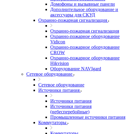
Домофоны и вызывные панели
Дополнительное оборудование и
аксессуары для СКУД
Охранно-пожарная сигнализация
Охранно-пожарная сигнализация
Охранно-пожарное оборудование
Vidicon
Охранно-пожарное оборудование
CROW
Охранно-пожарное оборудование
Hikvision
Оборудование NAVIgard
Сетевое оборудование
Сетевое оборудование
Источники питания
Источники питания
Источники питания
(небесперебойные)
Промышленные источники питания
Коммутаторы
Коммутаторы