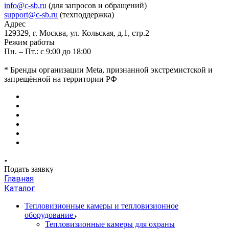
info@c-sb.ru
(для запросов и обращений)
support@c-sb.ru
(техподдержка)
Адрес
129329, г. Москва, ул. Кольская, д.1, стр.2
Режим работы
Пн. – Пт.: с 9:00 до 18:00
* Бренды организации Meta, признанной экстремистской и
запрещённой на территории РФ
Подать заявку
Главная
Каталог
Тепловизионные камеры и тепловизионное
оборудование
Тепловизионные камеры для охраны