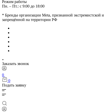
Режим работы
Пн. – Пт.: с 9:00 до 18:00
* Бренды организации Meta, признанной экстремистской и
запрещённой на территории РФ
Заказать звонок
0
0
Подать заявку