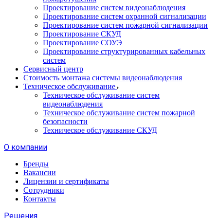
Проектирование систем видеонаблюдения
Проектирование систем охранной сигнализации
Проектирование систем пожарной сигнализации
Проектирование СКУД
Проектирование СОУЭ
Проектирование структурированных кабельных
систем
Сервисный центр
Стоимость монтажа системы видеонаблюдения
Техническое обслуживание
Техническое обслуживание систем
видеонаблюдения
Техническое обслуживание систем пожарной
безопасности
Техническое обслуживание СКУД
О компании
Бренды
Вакансии
Лицензии и сертификаты
Сотрудники
Контакты
Решения