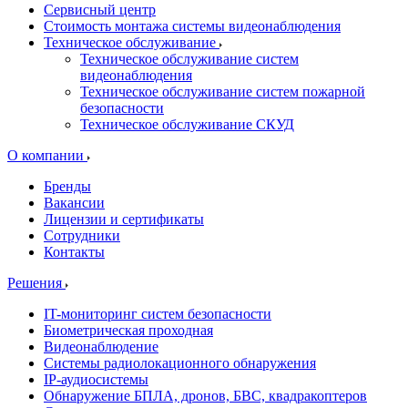
Сервисный центр
Стоимость монтажа системы видеонаблюдения
Техническое обслуживание
Техническое обслуживание систем
видеонаблюдения
Техническое обслуживание систем пожарной
безопасности
Техническое обслуживание СКУД
О компании
Бренды
Вакансии
Лицензии и сертификаты
Сотрудники
Контакты
Решения
IT-мониторинг систем безопасности
Биометрическая проходная
Видеонаблюдение
Системы радиолокационного обнаружения
IP-аудиосистемы
Обнаружение БПЛА, дронов, БВС, квадракоптеров