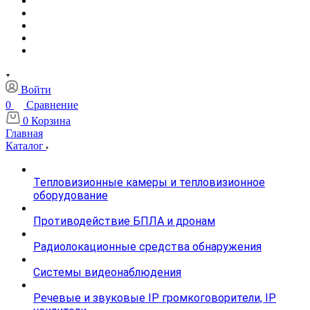
Войти
0
Сравнение
0
Корзина
Главная
Каталог
Тепловизионные камеры и тепловизионное
оборудование
Противодействие БПЛА и дронам
Радиолокационные средства обнаружения
Системы видеонаблюдения
Речевые и звуковые IP громкоговорители, IP