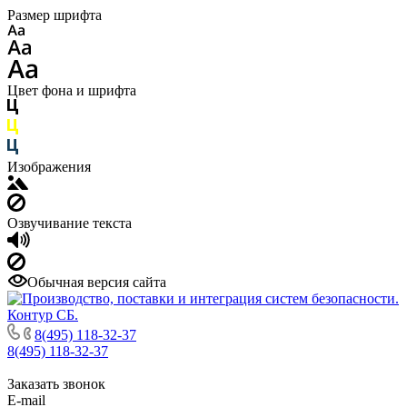
Размер шрифта
Цвет фона и шрифта
Изображения
Озвучивание текста
Обычная версия сайта
8(495) 118-32-37
8(495) 118-32-37
Заказать звонок
E-mail