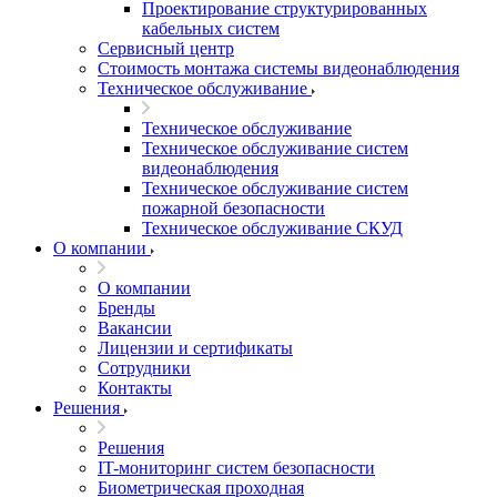
Проектирование структурированных
кабельных систем
Сервисный центр
Стоимость монтажа системы видеонаблюдения
Техническое обслуживание
Техническое обслуживание
Техническое обслуживание систем
видеонаблюдения
Техническое обслуживание систем
пожарной безопасности
Техническое обслуживание СКУД
О компании
О компании
Бренды
Вакансии
Лицензии и сертификаты
Сотрудники
Контакты
Решения
Решения
IT-мониторинг систем безопасности
Биометрическая проходная