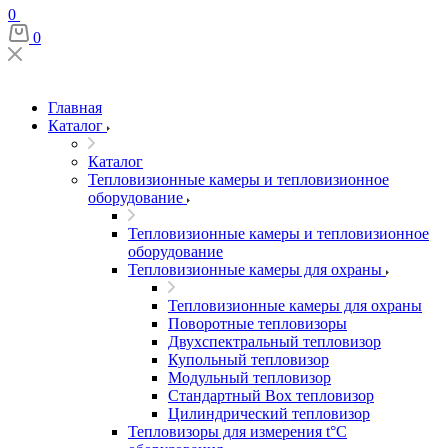
0
0
Главная
Каталог
Каталог
Тепловизионные камеры и тепловизионное
оборудование
Тепловизионные камеры и тепловизионное
оборудование
Тепловизионные камеры для охраны
Тепловизионные камеры для охраны
Поворотные тепловизоры
Двухспектральный тепловизор
Купольный тепловизор
Модульный тепловизор
Стандартный Box тепловизор
Цилиндрический тепловизор
Тепловизоры для измерения t°С