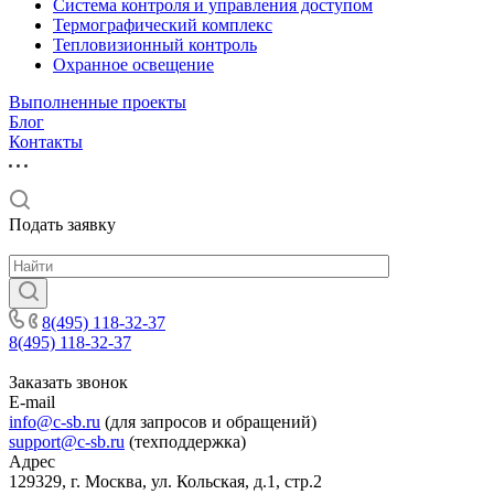
Система контроля и управления доступом
Термографический комплекс
Тепловизионный контроль
Охранное освещение
Выполненные проекты
Блог
Контакты
Подать заявку
8(495) 118-32-37
8(495) 118-32-37
Заказать звонок
E-mail
info@c-sb.ru
(для запросов и обращений)
support@c-sb.ru
(техподдержка)
Адрес
129329, г. Москва, ул. Кольская, д.1, стр.2