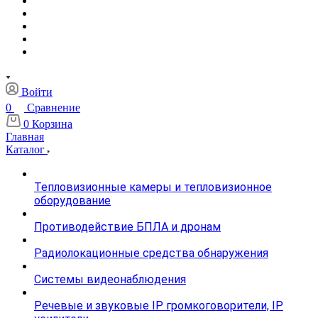
Войти
0
Сравнение
0
Корзина
Главная
Каталог
Тепловизионные камеры и тепловизионное
оборудование
Противодействие БПЛА и дронам
Радиолокационные средства обнаружения
Системы видеонаблюдения
Речевые и звуковые IP громкоговорители, IP