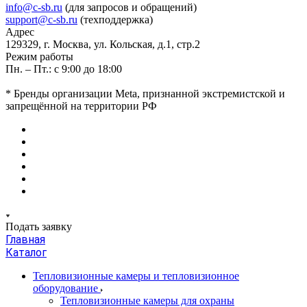
info@c-sb.ru
(для запросов и обращений)
support@c-sb.ru
(техподдержка)
Адрес
129329, г. Москва, ул. Кольская, д.1, стр.2
Режим работы
Пн. – Пт.: с 9:00 до 18:00
* Бренды организации Meta, признанной экстремистской и
запрещённой на территории РФ
Подать заявку
Главная
Каталог
Тепловизионные камеры и тепловизионное
оборудование
Тепловизионные камеры для охраны