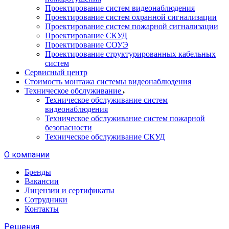
Проектирование систем видеонаблюдения
Проектирование систем охранной сигнализации
Проектирование систем пожарной сигнализации
Проектирование СКУД
Проектирование СОУЭ
Проектирование структурированных кабельных
систем
Сервисный центр
Стоимость монтажа системы видеонаблюдения
Техническое обслуживание
Техническое обслуживание систем
видеонаблюдения
Техническое обслуживание систем пожарной
безопасности
Техническое обслуживание СКУД
О компании
Бренды
Вакансии
Лицензии и сертификаты
Сотрудники
Контакты
Решения