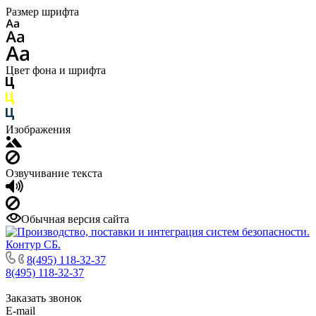
Размер шрифта
Цвет фона и шрифта
Изображения
Озвучивание текста
Обычная версия сайта
8(495) 118-32-37
8(495) 118-32-37
Заказать звонок
E-mail