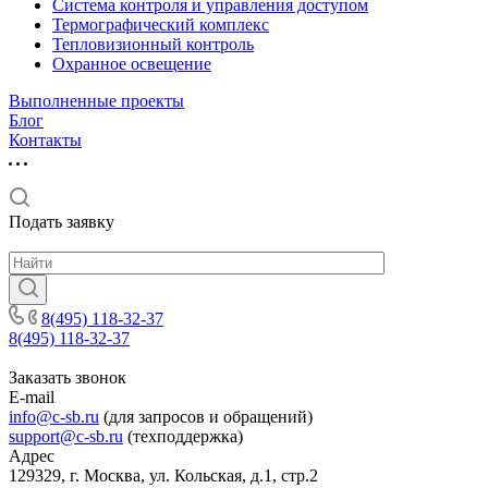
Система контроля и управления доступом
Термографический комплекс
Тепловизионный контроль
Охранное освещение
Выполненные проекты
Блог
Контакты
Подать заявку
8(495) 118-32-37
8(495) 118-32-37
Заказать звонок
E-mail
info@c-sb.ru
(для запросов и обращений)
support@c-sb.ru
(техподдержка)
Адрес
129329, г. Москва, ул. Кольская, д.1, стр.2