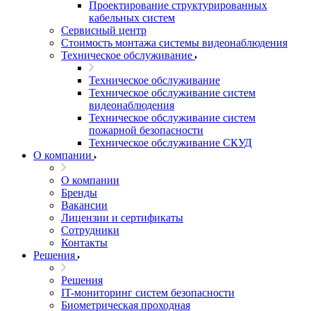
Проектирование структурированных
кабельных систем
Сервисный центр
Стоимость монтажа системы видеонаблюдения
Техническое обслуживание
Техническое обслуживание
Техническое обслуживание систем
видеонаблюдения
Техническое обслуживание систем
пожарной безопасности
Техническое обслуживание СКУД
О компании
О компании
Бренды
Вакансии
Лицензии и сертификаты
Сотрудники
Контакты
Решения
Решения
IT-мониторинг систем безопасности
Биометрическая проходная