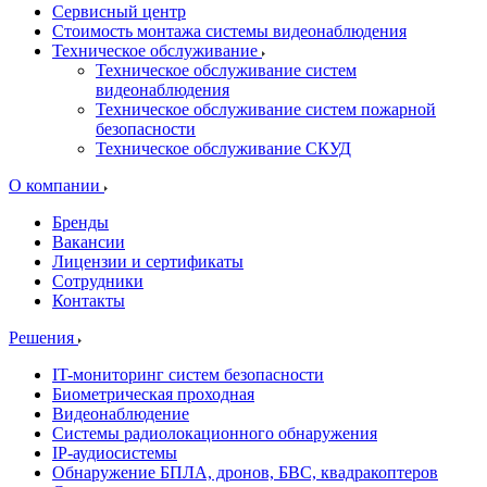
Сервисный центр
Стоимость монтажа системы видеонаблюдения
Техническое обслуживание
Техническое обслуживание систем
видеонаблюдения
Техническое обслуживание систем пожарной
безопасности
Техническое обслуживание СКУД
О компании
Бренды
Вакансии
Лицензии и сертификаты
Сотрудники
Контакты
Решения
IT-мониторинг систем безопасности
Биометрическая проходная
Видеонаблюдение
Системы радиолокационного обнаружения
IP-аудиосистемы
Обнаружение БПЛА, дронов, БВС, квадракоптеров