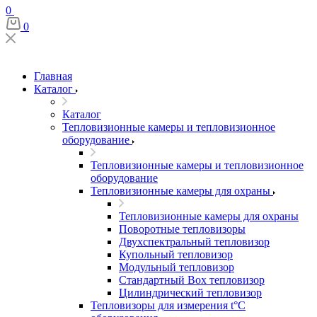
0
0
Главная
Каталог
Каталог
Тепловизионные камеры и тепловизионное
оборудование
Тепловизионные камеры и тепловизионное
оборудование
Тепловизионные камеры для охраны
Тепловизионные камеры для охраны
Поворотные тепловизоры
Двухспектральный тепловизор
Купольный тепловизор
Модульный тепловизор
Стандартный Box тепловизор
Цилиндрический тепловизор
Тепловизоры для измерения t°С