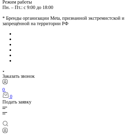
Режим работы
Пн. – Пт.: с 9:00 до 18:00
* Бренды организации Meta, признанной экстремистской и
запрещённой на территории РФ
Заказать звонок
0
0
Подать заявку