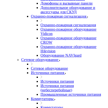
Домофоны и вызывные панели
Дополнительное оборудование и
аксессуары для СКУД
Охранно-пожарная сигнализация
Охранно-пожарная сигнализация
Охранно-пожарное оборудование
Vidicon
Охранно-пожарное оборудование
CROW
Охранно-пожарное оборудование
Hikvision
Оборудование NAVIgard
Сетевое оборудование
Сетевое оборудование
Источники питания
Источники питания
Источники питания
(небесперебойные)
Промышленные источники питания
Коммутаторы
Коммутаторы