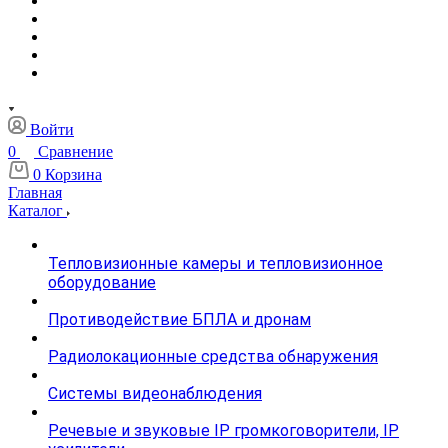
Войти
0
Сравнение
0
Корзина
Главная
Каталог
Тепловизионные камеры и тепловизионное
оборудование
Противодействие БПЛА и дронам
Радиолокационные средства обнаружения
Системы видеонаблюдения
Речевые и звуковые IP громкоговорители, IP