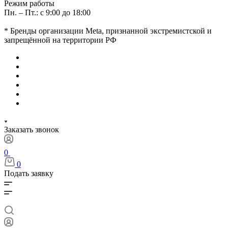
Режим работы
Пн. – Пт.: с 9:00 до 18:00
* Бренды организации Meta, признанной экстремистской и
запрещённой на территории РФ
Заказать звонок
0
0
Подать заявку