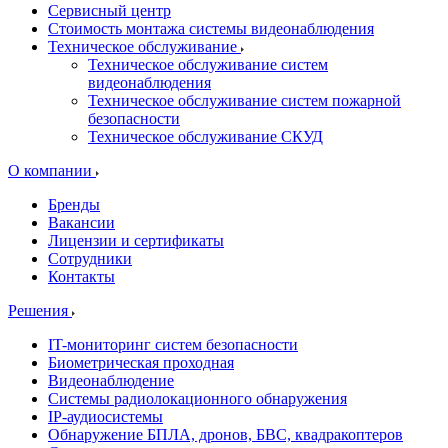
Сервисный центр
Стоимость монтажа системы видеонаблюдения
Техническое обслуживание
Техническое обслуживание систем
видеонаблюдения
Техническое обслуживание систем пожарной
безопасности
Техническое обслуживание СКУД
О компании
Бренды
Вакансии
Лицензии и сертификаты
Сотрудники
Контакты
Решения
IT-мониторинг систем безопасности
Биометрическая проходная
Видеонаблюдение
Системы радиолокационного обнаружения
IP-аудиосистемы
Обнаружение БПЛА, дронов, БВС, квадракоптеров