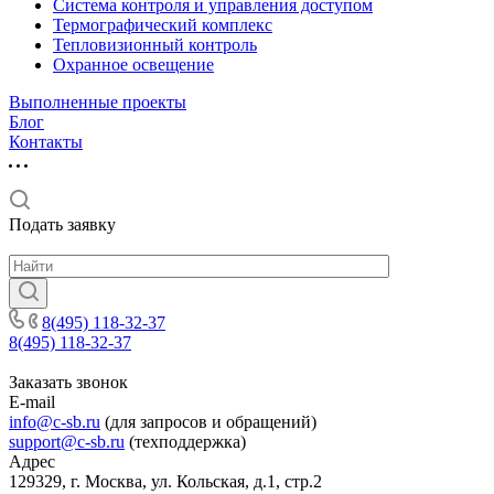
Система контроля и управления доступом
Термографический комплекс
Тепловизионный контроль
Охранное освещение
Выполненные проекты
Блог
Контакты
Подать заявку
8(495) 118-32-37
8(495) 118-32-37
Заказать звонок
E-mail
info@c-sb.ru
(для запросов и обращений)
support@c-sb.ru
(техподдержка)
Адрес
129329, г. Москва, ул. Кольская, д.1, стр.2