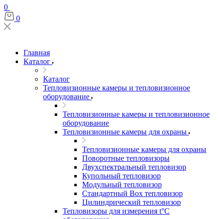
0
0
Главная
Каталог
Каталог
Тепловизионные камеры и тепловизионное
оборудование
Тепловизионные камеры и тепловизионное
оборудование
Тепловизионные камеры для охраны
Тепловизионные камеры для охраны
Поворотные тепловизоры
Двухспектральный тепловизор
Купольный тепловизор
Модульный тепловизор
Стандартный Box тепловизор
Цилиндрический тепловизор
Тепловизоры для измерения t°С