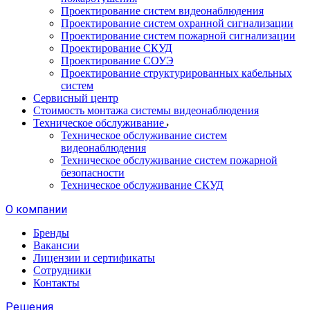
Проектирование систем видеонаблюдения
Проектирование систем охранной сигнализации
Проектирование систем пожарной сигнализации
Проектирование СКУД
Проектирование СОУЭ
Проектирование структурированных кабельных
систем
Сервисный центр
Стоимость монтажа системы видеонаблюдения
Техническое обслуживание
Техническое обслуживание систем
видеонаблюдения
Техническое обслуживание систем пожарной
безопасности
Техническое обслуживание СКУД
О компании
Бренды
Вакансии
Лицензии и сертификаты
Сотрудники
Контакты
Решения