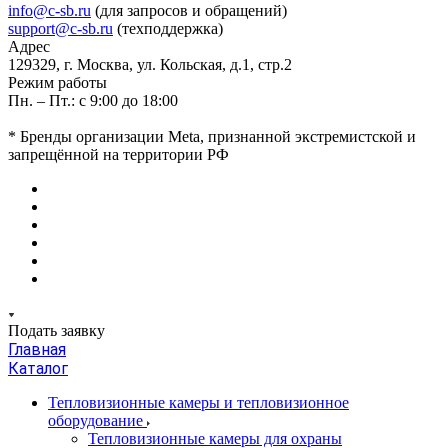
info@c-sb.ru
(для запросов и обращений)
support@c-sb.ru
(техподдержка)
Адрес
129329, г. Москва, ул. Кольская, д.1, стр.2
Режим работы
Пн. – Пт.: с 9:00 до 18:00
* Бренды организации Meta, признанной экстремистской и
запрещённой на территории РФ
Подать заявку
Главная
Каталог
Тепловизионные камеры и тепловизионное
оборудование
Тепловизионные камеры для охраны