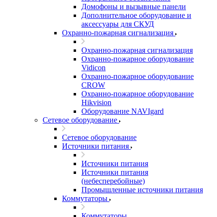
Домофоны и вызывные панели
Дополнительное оборудование и
аксессуары для СКУД
Охранно-пожарная сигнализация
Охранно-пожарная сигнализация
Охранно-пожарное оборудование
Vidicon
Охранно-пожарное оборудование
CROW
Охранно-пожарное оборудование
Hikvision
Оборудование NAVIgard
Сетевое оборудование
Сетевое оборудование
Источники питания
Источники питания
Источники питания
(небесперебойные)
Промышленные источники питания
Коммутаторы
Коммутаторы