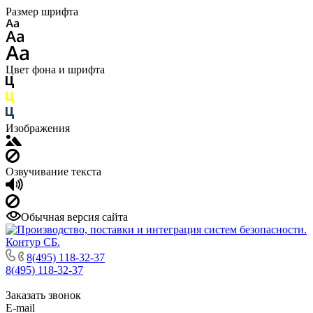
Размер шрифта
Цвет фона и шрифта
Изображения
Озвучивание текста
Обычная версия сайта
8(495) 118-32-37
8(495) 118-32-37
Заказать звонок
E-mail