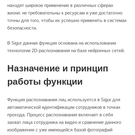
находят широкое применение в различных сферах
жизни: не требовательны к ресурсам и уже достаточно
точны для того, чтобы их успешно применять в системах
безопасности.
В Sigur
данная функция основана на использовании
технологии 2D-распознавания на базе нейронных сетей.
Назначение и принцип
работы функции
Функция распознавания лиц используется в Sigur для
автоматической идентификации сотрудников в точках
прохода. Процесс распознавания включает в себя
захват лица сотрудника на видео и сравнение данного
изображения с уже имеющейся базой фотографий