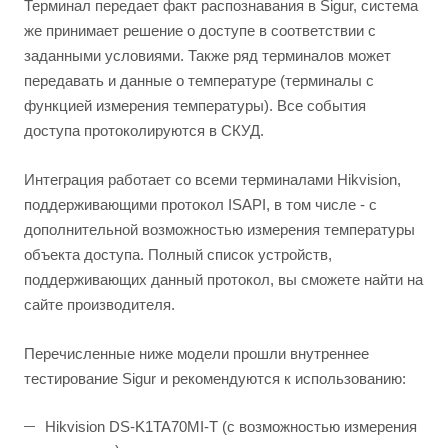
Терминал передает факт распознавания в Sigur, система
же принимает решение о доступе в соответствии с
заданными условиями. Также ряд терминалов может
передавать и данные о температуре (терминалы с
функцией измерения температуры). Все события
доступа протоколируются в СКУД.
Интеграция работает со всеми терминалами Hikvision,
поддерживающими протокол ISAPI, в том числе - с
дополнительной возможностью измерения температуры
объекта доступа. Полный список устройств,
поддерживающих данный протокол, вы сможете найти на
сайте производителя.
Перечисленные ниже модели прошли внутреннее
тестирование Sigur и рекомендуются к использованию:
Hikvision DS-K1TA70MI-T (с возможностью измерения