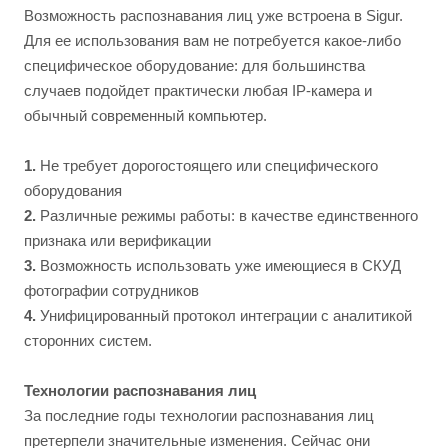
Возможность распознавания лиц уже встроена в Sigur.
Для ее использования вам не потребуется какое-либо
специфическое оборудование: для большинства
случаев подойдет практически любая IP-камера и
обычный современный компьютер.
1.
Не требует дорогостоящего или специфического
оборудования
2.
Различные режимы работы: в качестве единственного
признака или верификации
3.
Возможность использовать уже имеющиеся в СКУД
фотографии сотрудников
4.
Унифицированный протокол интеграции с аналитикой
сторонних систем.
Технологии распознавания лиц
За последние годы технологии распознавания лиц
претерпели значительные изменения. Сейчас они