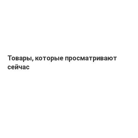
Товары, которые просматривают
сейчас