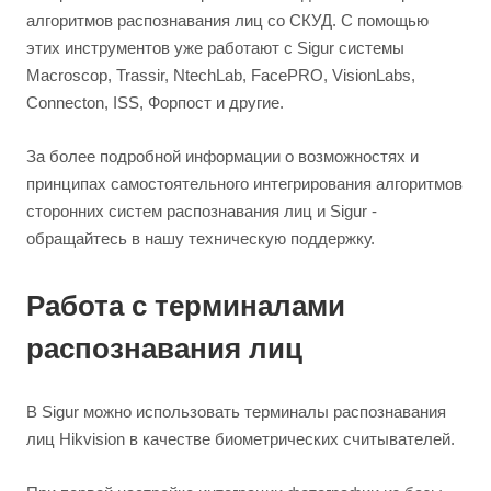
алгоритмов распознавания лиц со СКУД. С помощью
этих инструментов уже работают с Sigur системы
Macroscop, Trassir, NtechLab, FacePRO, VisionLabs,
Connecton, ISS, Форпост и другие.
За более подробной информации о возможностях и
принципах самостоятельного интегрирования алгоритмов
сторонних систем распознавания лиц и Sigur -
обращайтесь в нашу техническую поддержку.
Работа с терминалами
распознавания лиц
В Sigur можно использовать терминалы распознавания
лиц Hikvision в качестве биометрических считывателей.