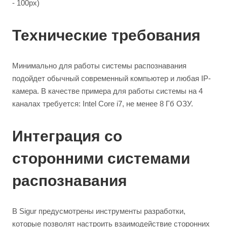
- 100px)
Технические требования
Минимально для работы системы распознавания
подойдет обычный современный компьютер и любая IP-
камера. В качестве примера для работы системы на 4
каналах требуется: Intel Core i7, не менее 8 Гб ОЗУ.
Интеграция со
сторонними системами
распознавания
В Sigur предусмотрены инструменты разработки,
которые позволят настроить взаимодействие сторонних