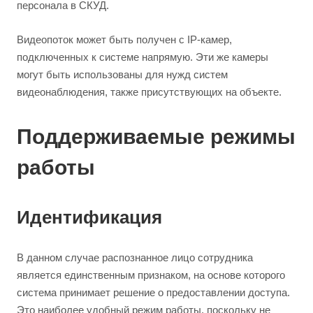
персонала в СКУД.
Видеопоток может быть получен с IP-камер,
подключенных к системе напрямую. Эти же камеры
могут быть использованы для нужд систем
видеонаблюдения, также присутствующих на объекте.
Поддерживаемые режимы
работы
Идентификация
В данном случае распознанное лицо сотрудника
является единственным признаком, на основе которого
система принимает решение о предоставлении доступа.
Это наиболее удобный режим работы, поскольку не