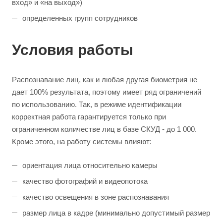
вход» и «на выход»)
определенных групп сотрудников
Условия работы
Распознавание лиц, как и любая другая биометрия не
дает 100% результата, поэтому имеет ряд ограничений
по использованию. Так, в режиме идентификации
корректная работа гарантируется только при
ограниченном количестве лиц в базе СКУД - до 1 000.
Кроме этого, на работу системы влияют:
ориентация лица относительно камеры
качество фотографий и видеопотока
качество освещения в зоне распознавания
размер лица в кадре (минимально допустимый размер