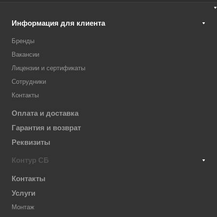
Информация для клиента
Бренды
Вакансии
Лицензии и сертификаты
Сотрудники
Контакты
Оплата и доставка
Гарантия и возврат
Реквизиты
Контур СБ
Контакты
Услуги
Монтаж