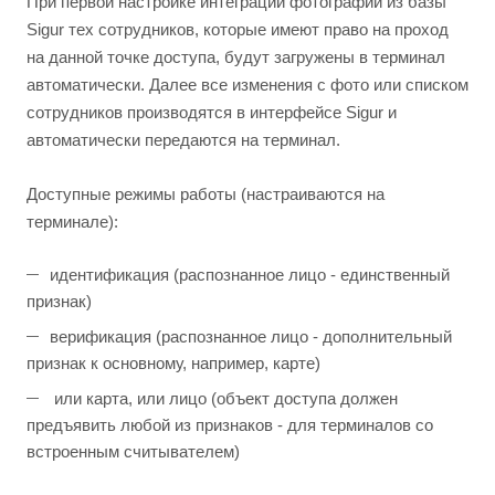
При первой настройке интеграции фотографии из базы
Sigur тех сотрудников, которые имеют право на проход
на данной точке доступа, будут загружены в терминал
автоматически. Далее все изменения c фото или списком
сотрудников производятся в интерфейсе Sigur и
автоматически передаются на терминал.
Доступные режимы работы (настраиваются на
терминале):
идентификация (распознанное лицо - единственный
признак)
верификация (распознанное лицо - дополнительный
признак к основному, например, карте)
или карта, или лицо (объект доступа должен
предъявить любой из признаков - для терминалов со
встроенным считывателем)