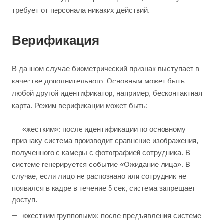
требует от персонала никаких действий.
Верификация
В данном случае биометрический признак выступает в
качестве дополнительного. Основным может быть
любой другой идентификатор, например, бесконтактная
карта. Режим верификации может быть:
«жестким»: после идентификации по основному
признаку система производит сравнение изображения,
полученного с камеры с фотографией сотрудника. В
системе генерируется событие «Ожидание лица». В
случае, если лицо не распознано или сотрудник не
появился в кадре в течение 5 сек, система запрещает
доступ.
«жестким групповым»: после предъявления системе