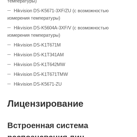
температуры)
Hikvision DS-K5671-3XF/ZU (с возможностью
измерения температуры)
Hikvision DS-K5604A-3XF/V (с возможностью
измерения температуры)
Hikvision DS-K1T671M
Hikvision DS-K1T341AM
Hikvision DS-K1T642MW
Hikvision DS-K1T671TMW
Hikvision DS-K5671-ZU
Лицензирование
Встроенная система