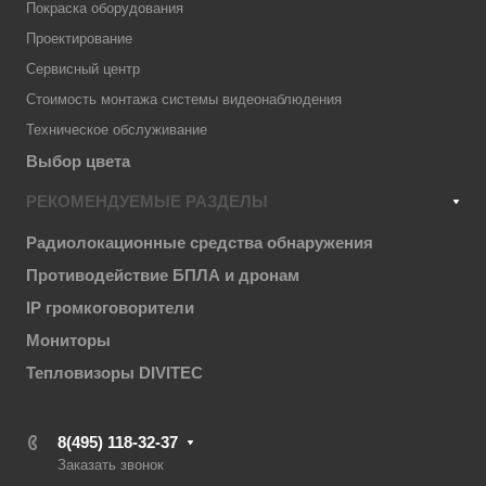
Покраска оборудования
Проектирование
Сервисный центр
Стоимость монтажа системы видеонаблюдения
Техническое обслуживание
Выбор цвета
РЕКОМЕНДУЕМЫЕ РАЗДЕЛЫ
Радиолокационные средства обнаружения
Противодействие БПЛА и дронам
IP громкоговорители
Мониторы
Тепловизоры DIVITEC
8(495) 118-32-37
Заказать звонок