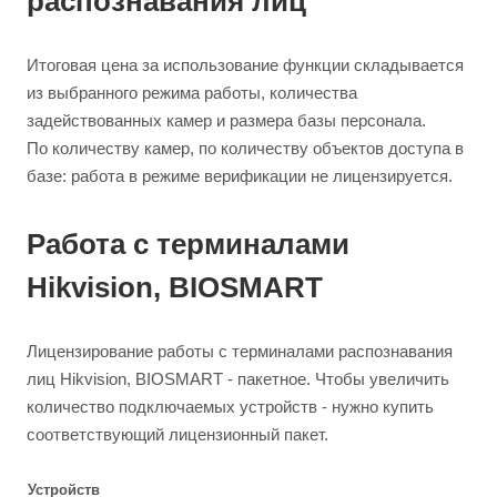
распознавания лиц
Итоговая цена за использование функции складывается
из выбранного режима работы, количества
задействованных камер и размера базы персонала.
По количеству камер, по количеству объектов доступа в
базе: работа в режиме верификации не лицензируется.
Работа с терминалами
Hikvision, BIOSMART
Лицензирование работы с терминалами распознавания
лиц Hikvision, BIOSMART - пакетное. Чтобы увеличить
количество подключаемых устройств - нужно купить
соответствующий лицензионный пакет.
Устройств