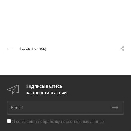
Назад к списку
Подписывайтесь
на новости и акции
Я согласен на
обработку персональных данных