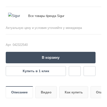
персонала в СКУД.
Все товары бренда Sigur
Актуальную цену и условия уточняйте у менеджера
Арт.
042322540
В корзину
Купить в 1 клик
Описание
Видео
Как купить
Оплат