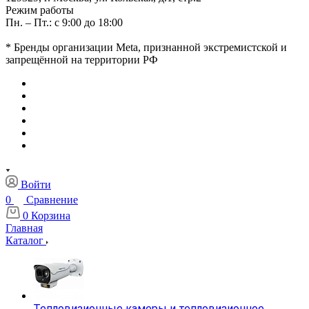
Режим работы
Пн. – Пт.: с 9:00 до 18:00
* Бренды организации Meta, признанной экстремистской и
запрещённой на территории РФ
Войти
0
Сравнение
0
Корзина
Главная
Каталог
Тепловизионные камеры и тепловизионное