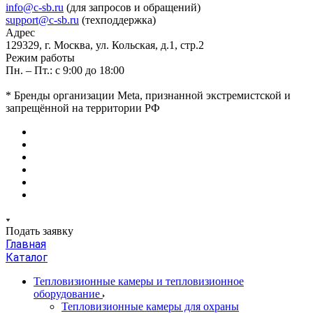
info@c-sb.ru
(для запросов и обращений)
support@c-sb.ru
(техподдержка)
Адрес
129329, г. Москва, ул. Кольская, д.1, стр.2
Режим работы
Пн. – Пт.: с 9:00 до 18:00
* Бренды организации Meta, признанной экстремистской и
запрещённой на территории РФ
Подать заявку
Главная
Каталог
Тепловизионные камеры и тепловизионное
оборудование
Тепловизионные камеры для охраны