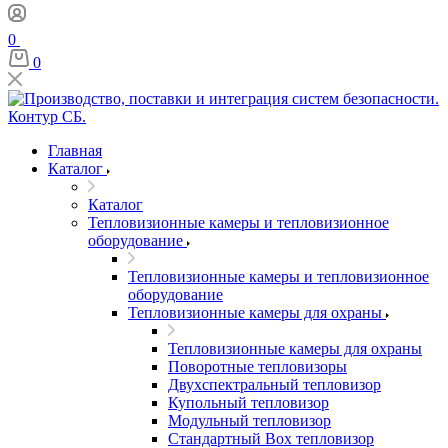
0
0
Главная
Каталог
Каталог
Тепловизионные камеры и тепловизионное
оборудование
Тепловизионные камеры и тепловизионное
оборудование
Тепловизионные камеры для охраны
Тепловизионные камеры для охраны
Поворотные тепловизоры
Двухспектральный тепловизор
Купольный тепловизор
Модульный тепловизор
Стандартный Box тепловизор