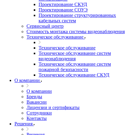
Проектирование СКУД
Проектирование СОУЭ
Проектирование структурированных
кабельных систем
Сервисный центр
Стоимость монтажа системы видеонаблюдения
Техническое обслуживание
Техническое обслуживание
Техническое обслуживание систем
видеонаблюдения
Техническое обслуживание систем
пожарной безопасности
Техническое обслуживание СКУД
О компании
О компании
Бренды
Вакансии
Лицензии и сертификаты
Сотрудники
Контакты
Решения
Решения