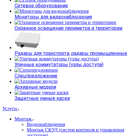
Сетевое оборудование
Мониторы для видеонаблюдения
Охранное освещение периметра и территории
Радары для транспорта, радары промышленные
Уличные коммутаторы (узлы доступа)
Спецпредложение
Архивные модели
Защитные умные каски
Услуги
Монтаж
Видеонаблюдения
Монтаж СКУД (систем контроля и управления
доступом)