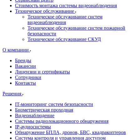
Стоимость монтажа системы видеонаблюдения
Техническое обслуживание
Техническое обслуживание систем
видеонаблюдения
Техническое обслуживание систем пожарной
безопасности
Техническое обслуживание СКУД
О компании
Бренды
Вакансии
Лицензии и сертификаты
Сотрудники
Контакты
Решения
IT-мониторинг систем безопасности
Биометрическая проходная
Видеонаблюдение
Системы радиолокационного обнаружения
IP-аудиосистемы
Обнаружение БПЛА, дронов, БВС, квадракоптеров
Система контроля и управления доступом