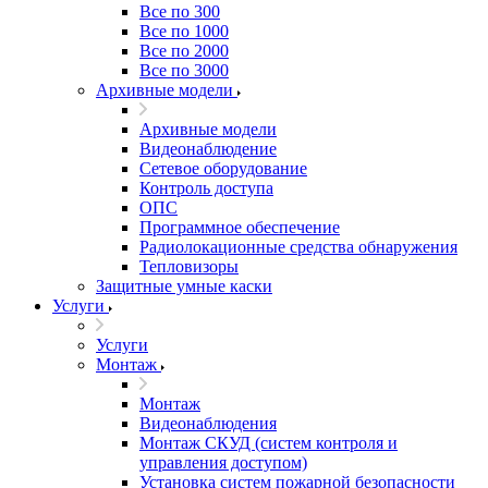
Все по 300
Все по 1000
Все по 2000
Все по 3000
Архивные модели
Архивные модели
Видеонаблюдение
Сетевое оборудование
Контроль доступа
ОПС
Программное обеспечение
Радиолокационные средства обнаружения
Тепловизоры
Защитные умные каски
Услуги
Услуги
Монтаж
Монтаж
Видеонаблюдения
Монтаж СКУД (систем контроля и
управления доступом)
Установка систем пожарной безопасности