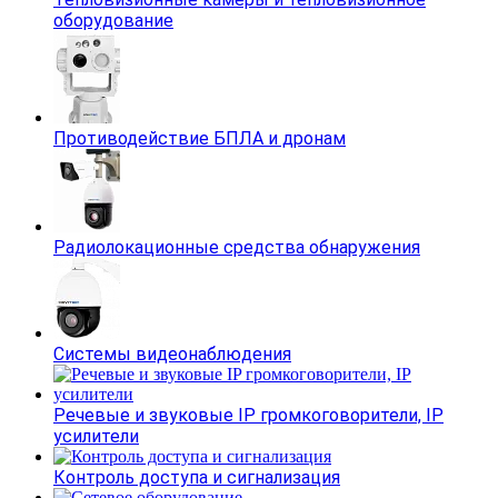
оборудование
Противодействие БПЛА и дронам
Радиолокационные средства обнаружения
Системы видеонаблюдения
Речевые и звуковые IP громкоговорители, IP
усилители
Контроль доступа и сигнализация