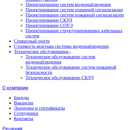
Проектирование систем видеонаблюдения
Проектирование систем охранной сигнализации
Проектирование систем пожарной сигнализации
Проектирование СКУД
Проектирование СОУЭ
Проектирование структурированных кабельных
систем
Сервисный центр
Стоимость монтажа системы видеонаблюдения
Техническое обслуживание
Техническое обслуживание систем
видеонаблюдения
Техническое обслуживание систем пожарной
безопасности
Техническое обслуживание СКУД
О компании
Бренды
Вакансии
Лицензии и сертификаты
Сотрудники
Контакты
Решения