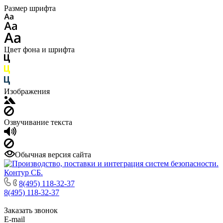
Размер шрифта
Цвет фона и шрифта
Изображения
Озвучивание текста
Обычная версия сайта
8(495) 118-32-37
8(495) 118-32-37
Заказать звонок
E-mail