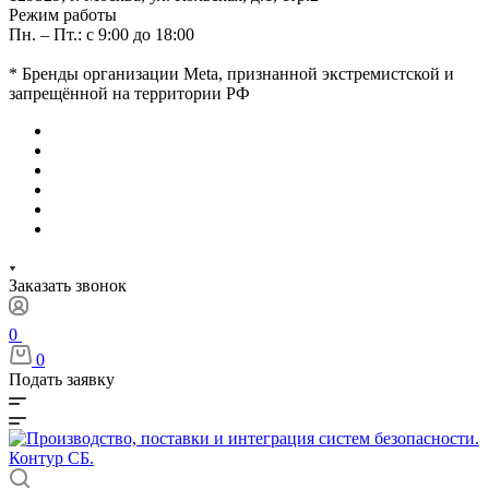
Режим работы
Пн. – Пт.: с 9:00 до 18:00
* Бренды организации Meta, признанной экстремистской и
запрещённой на территории РФ
Заказать звонок
0
0
Подать заявку