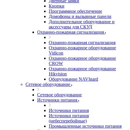
Дверные замки
Кнопки
Программное обеспечение
Домофоны и вызывные панели
Дополнительное оборудование и
аксессуары для СКУД
Охранно-пожарная сигнализация
Охранно-пожарная сигнализация
Охранно-пожарное оборудование
Vidicon
Охранно-пожарное оборудование
CROW
Охранно-пожарное оборудование
Hikvision
Оборудование NAVIgard
Сетевое оборудование
Сетевое оборудование
Источники питания
Источники питания
Источники питания
(небесперебойные)
Промышленные источники питания