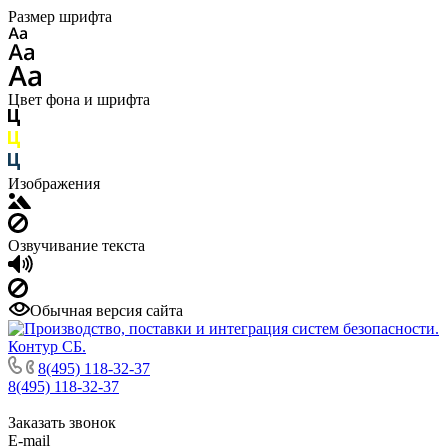
Размер шрифта
Цвет фона и шрифта
Изображения
Озвучивание текста
Обычная версия сайта
8(495) 118-32-37
8(495) 118-32-37
Заказать звонок
E-mail