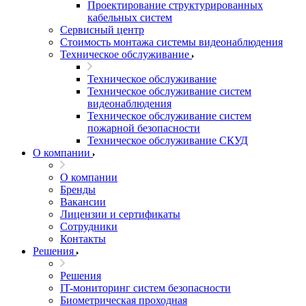
Проектирование структурированных
кабельных систем
Сервисный центр
Стоимость монтажа системы видеонаблюдения
Техническое обслуживание
Техническое обслуживание
Техническое обслуживание систем
видеонаблюдения
Техническое обслуживание систем
пожарной безопасности
Техническое обслуживание СКУД
О компании
О компании
Бренды
Вакансии
Лицензии и сертификаты
Сотрудники
Контакты
Решения
Решения
IT-мониторинг систем безопасности
Биометрическая проходная