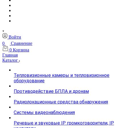
Войти
0
Сравнение
0
Корзина
Главная
Каталог
Тепловизионные камеры и тепловизионное
оборудование
Противодействие БПЛА и дронам
Радиолокационные средства обнаружения
Системы видеонаблюдения
Речевые и звуковые IP громкоговорители, IP