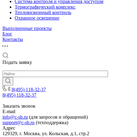
Система контроля и управления доступом
Термографический комплекс
Тепловизионный контроль
Охранное освещение
Выполненные проекты
Блог
Контакты
Подать заявку
8(495) 118-32-37
8(495) 118-32-37
Заказать звонок
E-mail
info@c-sb.ru
(для запросов и обращений)
support@c-sb.ru
(техподдержка)
Адрес
129329, г. Москва, ул. Кольская, д.1, стр.2