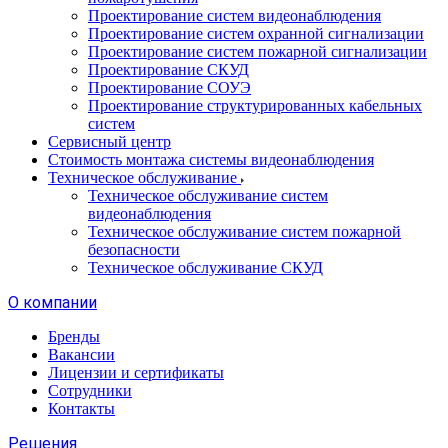
Проектирование систем видеонаблюдения
Проектирование систем охранной сигнализации
Проектирование систем пожарной сигнализации
Проектирование СКУД
Проектирование СОУЭ
Проектирование структурированных кабельных
систем
Сервисный центр
Стоимость монтажа системы видеонаблюдения
Техническое обслуживание
Техническое обслуживание систем
видеонаблюдения
Техническое обслуживание систем пожарной
безопасности
Техническое обслуживание СКУД
О компании
Бренды
Вакансии
Лицензии и сертификаты
Сотрудники
Контакты
Решения