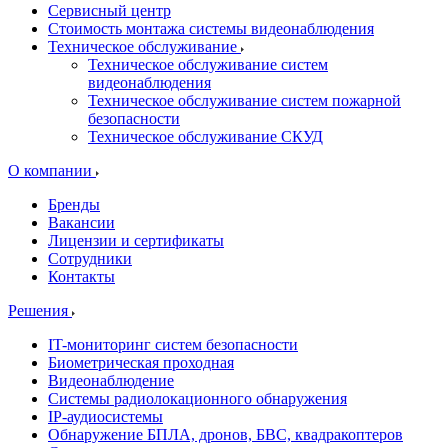
Сервисный центр
Стоимость монтажа системы видеонаблюдения
Техническое обслуживание
Техническое обслуживание систем
видеонаблюдения
Техническое обслуживание систем пожарной
безопасности
Техническое обслуживание СКУД
О компании
Бренды
Вакансии
Лицензии и сертификаты
Сотрудники
Контакты
Решения
IT-мониторинг систем безопасности
Биометрическая проходная
Видеонаблюдение
Системы радиолокационного обнаружения
IP-аудиосистемы
Обнаружение БПЛА, дронов, БВС, квадракоптеров