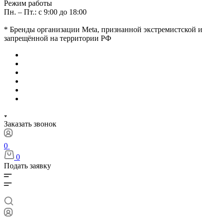
Режим работы
Пн. – Пт.: с 9:00 до 18:00
* Бренды организации Meta, признанной экстремистской и
запрещённой на территории РФ
Заказать звонок
0
0
Подать заявку