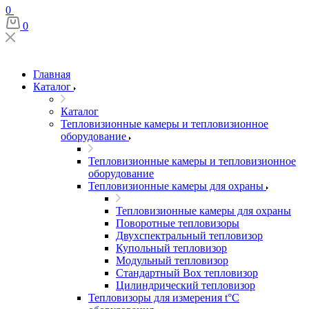
0
0
Главная
Каталог
Каталог
Тепловизионные камеры и тепловизионное
оборудование
Тепловизионные камеры и тепловизионное
оборудование
Тепловизионные камеры для охраны
Тепловизионные камеры для охраны
Поворотные тепловизоры
Двухспектральный тепловизор
Купольный тепловизор
Модульный тепловизор
Стандартный Box тепловизор
Цилиндрический тепловизор
Тепловизоры для измерения t°С