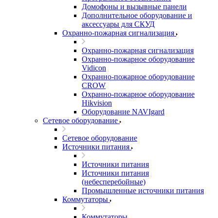
Домофоны и вызывные панели
Дополнительное оборудование и
аксессуары для СКУД
Охранно-пожарная сигнализация
Охранно-пожарная сигнализация
Охранно-пожарное оборудование
Vidicon
Охранно-пожарное оборудование
CROW
Охранно-пожарное оборудование
Hikvision
Оборудование NAVIgard
Сетевое оборудование
Сетевое оборудование
Источники питания
Источники питания
Источники питания
(небесперебойные)
Промышленные источники питания
Коммутаторы
Коммутаторы