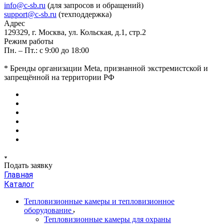
info@c-sb.ru
(для запросов и обращений)
support@c-sb.ru
(техподдержка)
Адрес
129329, г. Москва, ул. Кольская, д.1, стр.2
Режим работы
Пн. – Пт.: с 9:00 до 18:00
* Бренды организации Meta, признанной экстремистской и
запрещённой на территории РФ
Подать заявку
Главная
Каталог
Тепловизионные камеры и тепловизионное
оборудование
Тепловизионные камеры для охраны