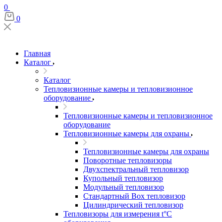
0
0
Главная
Каталог
Каталог
Тепловизионные камеры и тепловизионное
оборудование
Тепловизионные камеры и тепловизионное
оборудование
Тепловизионные камеры для охраны
Тепловизионные камеры для охраны
Поворотные тепловизоры
Двухспектральный тепловизор
Купольный тепловизор
Модульный тепловизор
Стандартный Box тепловизор
Цилиндрический тепловизор
Тепловизоры для измерения t°С