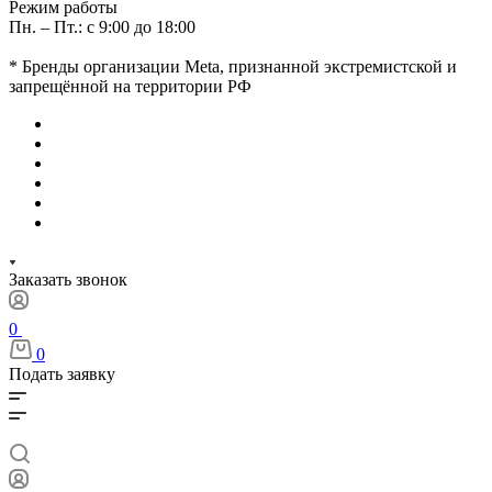
Режим работы
Пн. – Пт.: с 9:00 до 18:00
* Бренды организации Meta, признанной экстремистской и
запрещённой на территории РФ
Заказать звонок
0
0
Подать заявку