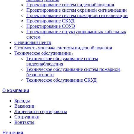
Проектирование систем видеонаблюдения
Проектирование систем охранной сигнализации
Проектирование систем пожарной сигнализации
Проектирование СКУД
Проектирование СОУЭ
Проектирование структурированных кабельных
систем
Сервисный центр
Стоимость монтажа системы видеонаблюдения
Техническое обслуживание
Техническое обслуживание систем
видеонаблюдения
Техническое обслуживание систем пожарной
безопасности
Техническое обслуживание СКУД
О компании
Бренды
Вакансии
Лицензии и сертификаты
Сотрудники
Контакты
Решения