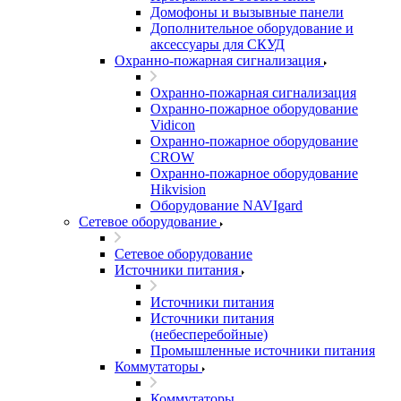
Домофоны и вызывные панели
Дополнительное оборудование и
аксессуары для СКУД
Охранно-пожарная сигнализация
Охранно-пожарная сигнализация
Охранно-пожарное оборудование
Vidicon
Охранно-пожарное оборудование
CROW
Охранно-пожарное оборудование
Hikvision
Оборудование NAVIgard
Сетевое оборудование
Сетевое оборудование
Источники питания
Источники питания
Источники питания
(небесперебойные)
Промышленные источники питания
Коммутаторы
Коммутаторы