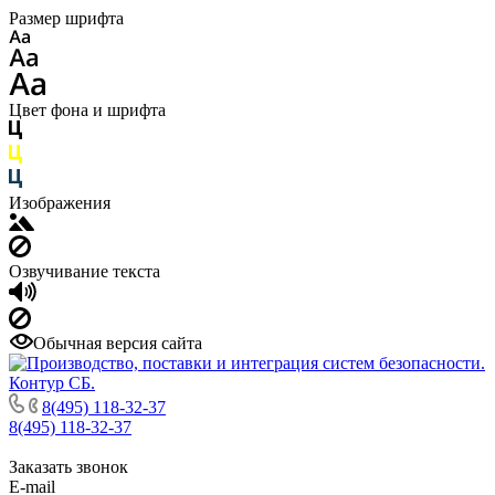
Размер шрифта
Цвет фона и шрифта
Изображения
Озвучивание текста
Обычная версия сайта
8(495) 118-32-37
8(495) 118-32-37
Заказать звонок
E-mail