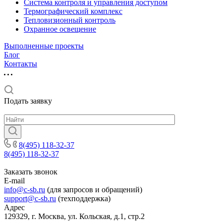
Система контроля и управления доступом
Термографический комплекс
Тепловизионный контроль
Охранное освещение
Выполненные проекты
Блог
Контакты
Подать заявку
8(495) 118-32-37
8(495) 118-32-37
Заказать звонок
E-mail
info@c-sb.ru
(для запросов и обращений)
support@c-sb.ru
(техподдержка)
Адрес
129329, г. Москва, ул. Кольская, д.1, стр.2