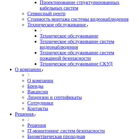
Проектирование структурированных
кабельных систем
Сервисный центр
Стоимость монтажа системы видеонаблюдения
Техническое обслуживание
Техническое обслуживание
Техническое обслуживание систем
видеонаблюдения
Техническое обслуживание систем
пожарной безопасности
Техническое обслуживание СКУД
О компании
О компании
Бренды
Вакансии
Лицензии и сертификаты
Сотрудники
Контакты
Решения
Решения
IT-мониторинг систем безопасности
Биометрическая проходная