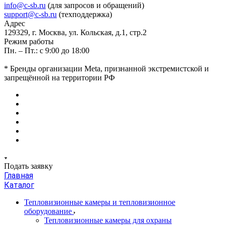
info@c-sb.ru
(для запросов и обращений)
support@c-sb.ru
(техподдержка)
Адрес
129329, г. Москва, ул. Кольская, д.1, стр.2
Режим работы
Пн. – Пт.: с 9:00 до 18:00
* Бренды организации Meta, признанной экстремистской и
запрещённой на территории РФ
Подать заявку
Главная
Каталог
Тепловизионные камеры и тепловизионное
оборудование
Тепловизионные камеры для охраны