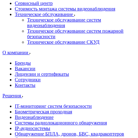
Сервисный центр
Стоимость монтажа системы видеонаблюдения
Техническое обслуживание
Техническое обслуживание систем
видеонаблюдения
Техническое обслуживание систем пожарной
безопасности
Техническое обслуживание СКУД
О компании
Бренды
Вакансии
Лицензии и сертификаты
Сотрудники
Контакты
Решения
IT-мониторинг систем безопасности
Биометрическая проходная
Видеонаблюдение
Системы радиолокационного обнаружения
IP-аудиосистемы
Обнаружение БПЛА, дронов, БВС, квадракоптеров