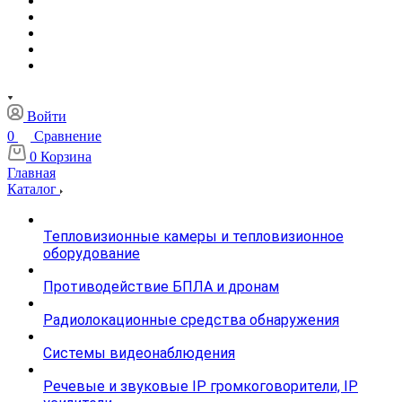
Войти
0
Сравнение
0
Корзина
Главная
Каталог
Тепловизионные камеры и тепловизионное
оборудование
Противодействие БПЛА и дронам
Радиолокационные средства обнаружения
Системы видеонаблюдения
Речевые и звуковые IP громкоговорители, IP