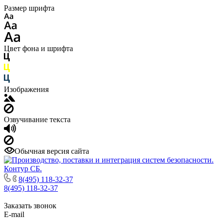
Размер шрифта
Цвет фона и шрифта
Изображения
Озвучивание текста
Обычная версия сайта
8(495) 118-32-37
8(495) 118-32-37
Заказать звонок
E-mail