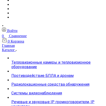
Войти
0
Сравнение
0
Корзина
Главная
Каталог
Тепловизионные камеры и тепловизионное
оборудование
Противодействие БПЛА и дронам
Радиолокационные средства обнаружения
Системы видеонаблюдения
Речевые и звуковые IP громкоговорители, IP