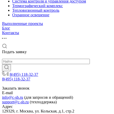
Система контроля и управления доступом
Термографический комплекс
Тепловизионный контроль
Охранное освещение
Выполненные проекты
Блог
Контакты
Подать заявку
8(495) 118-32-37
8(495) 118-32-37
Заказать звонок
E-mail
info@c-sb.ru
(для запросов и обращений)
support@c-sb.ru
(техподдержка)
Адрес
129329, г. Москва, ул. Кольская, д.1, стр.2