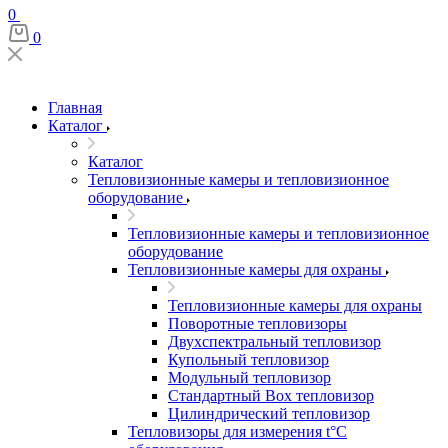
0
0
Главная
Каталог
Каталог
Тепловизионные камеры и тепловизионное
оборудование
Тепловизионные камеры и тепловизионное
оборудование
Тепловизионные камеры для охраны
Тепловизионные камеры для охраны
Поворотные тепловизоры
Двухспектральный тепловизор
Купольный тепловизор
Модульный тепловизор
Стандартный Box тепловизор
Цилиндрический тепловизор
Тепловизоры для измерения t°С