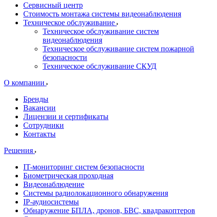
Сервисный центр
Стоимость монтажа системы видеонаблюдения
Техническое обслуживание
Техническое обслуживание систем
видеонаблюдения
Техническое обслуживание систем пожарной
безопасности
Техническое обслуживание СКУД
О компании
Бренды
Вакансии
Лицензии и сертификаты
Сотрудники
Контакты
Решения
IT-мониторинг систем безопасности
Биометрическая проходная
Видеонаблюдение
Системы радиолокационного обнаружения
IP-аудиосистемы
Обнаружение БПЛА, дронов, БВС, квадракоптеров