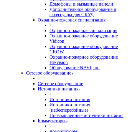
Домофоны и вызывные панели
Дополнительное оборудование и
аксессуары для СКУД
Охранно-пожарная сигнализация
Охранно-пожарная сигнализация
Охранно-пожарное оборудование
Vidicon
Охранно-пожарное оборудование
CROW
Охранно-пожарное оборудование
Hikvision
Оборудование NAVIgard
Сетевое оборудование
Сетевое оборудование
Источники питания
Источники питания
Источники питания
(небесперебойные)
Промышленные источники питания
Коммутаторы
Коммутаторы