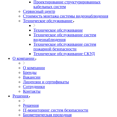
Проектирование структурированных
кабельных систем
Сервисный центр
Стоимость монтажа системы видеонаблюдения
Техническое обслуживание
Техническое обслуживание
Техническое обслуживание систем
видеонаблюдения
Техническое обслуживание систем
пожарной безопасности
Техническое обслуживание СКУД
О компании
О компании
Бренды
Вакансии
Лицензии и сертификаты
Сотрудники
Контакты
Решения
Решения
IT-мониторинг систем безопасности
Биометрическая проходная