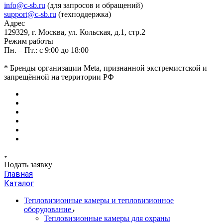
info@c-sb.ru
(для запросов и обращений)
support@c-sb.ru
(техподдержка)
Адрес
129329, г. Москва, ул. Кольская, д.1, стр.2
Режим работы
Пн. – Пт.: с 9:00 до 18:00
* Бренды организации Meta, признанной экстремистской и
запрещённой на территории РФ
Подать заявку
Главная
Каталог
Тепловизионные камеры и тепловизионное
оборудование
Тепловизионные камеры для охраны