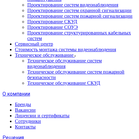
Проектирование систем видеонаблюдения
Проектирование систем охранной сигнализации
Проектирование систем пожарной сигнализации
Проектирование СКУД
Проектирование СОУЭ
Проектирование структурированных кабельных
систем
Сервисный центр
Стоимость монтажа системы видеонаблюдения
Техническое обслуживание
Техническое обслуживание систем
видеонаблюдения
Техническое обслуживание систем пожарной
безопасности
Техническое обслуживание СКУД
О компании
Бренды
Вакансии
Лицензии и сертификаты
Сотрудники
Контакты
Решения