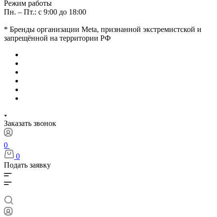
Режим работы
Пн. – Пт.: с 9:00 до 18:00
* Бренды организации Meta, признанной экстремистской и
запрещённой на территории РФ
Заказать звонок
0
0
Подать заявку