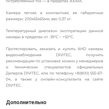
потребляемый ток — в пределах 300мА.
Камера легкая и компактная, ее габаритные
размеры: 200х65х65мм, вес 0,37 кг.
Температурный диапазон эксплуатации данной
камеры в пределах от -35°C ~ +50°C.
Протестировать, заказать и купить AHD камеры
видеонаблюдения DIVITEC, получить
рекомендации по установке можно у менеджеров
и технических специалистов официальных
Дилеров DIVITEC, или по телефону +8(800) 555-67-
04, а также у онлайн-консультанта на сайте
DIVITEC.
Дополнительно