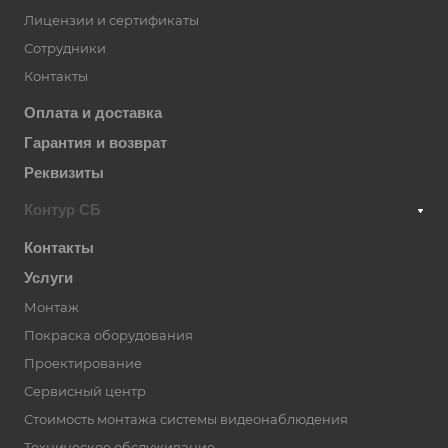
Лицензии и сертификаты
Сотрудники
Контакты
Оплата и доставка
Гарантия и возврат
Реквизиты
Контур СБ
Контакты
Услуги
Монтаж
Покраска оборудования
Проектирование
Сервисный центр
Стоимость монтажа системы видеонаблюдения
Техническое обслуживание