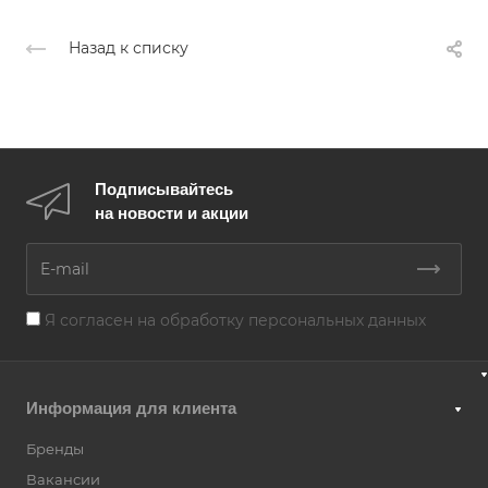
Назад к списку
Подписывайтесь
на новости и акции
Я согласен на
обработку персональных данных
Информация для клиента
Бренды
Вакансии