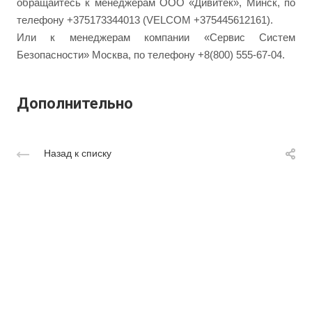
обращайтесь к менеджерам ООО «Дивитек», Минск, по
телефону +375173344013 (VELCOM +375445612161).
Или к менеджерам компании «Сервис Систем
Безопасности» Москва, по телефону +8(800) 555-67-04.
Дополнительно
Назад к списку