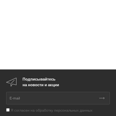
Подписывайтесь
на новости и акции
Я согласен на
обработку персональных данных