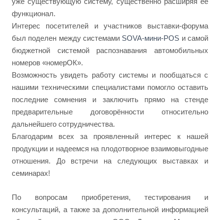
уже существующую систему, существенно расширяя её
функционал.
Интерес посетителей и участников выставки-форума
был поделен между системами
SOVA-мини-POS
и самой
бюджетной системой распознавания автомобильных
номеров «номерОК».
Возможность увидеть работу системы и пообщаться с
нашими техническими специалистами помогло оставить
последние сомнения и заключить прямо на стенде
предварительные договорённости относительно
дальнейшего сотрудничества.
Благодарим всех за проявленный интерес к нашей
продукции и надеемся на плодотворное взаимовыгодные
отношения. До встречи на следующих выставках и
семинарах!
По вопросам приобретения, тестирования и
консультаций, а также за дополнительной информацией