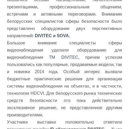
презентациями, профессиональным общением,
встречами и активными переговорами.
Вниманию
белорусских специалистов сферы безопасности было
представлено оборудование двух перспективных
направлений:
DIVITEC
и
SOVA
.
Большое внимание специалисты сферы
видеонаблюдения уделили оборудованию для
видеонаблюдения
ТМ DIVITEC
, причем успехом
пользовались как популярные, продаваемые модели, так
и новинки 2014 года. Особый интерес вызвали
бюджетные практические решения для организации
системы видеонаблюдения на объектах, и в частности,
технология HDCVI. Для белорусского рынка технических
средств безопасности это пока действительно
эксклюзивное решение, не представленное другими
производителями.
Участники выставки положительно отметили