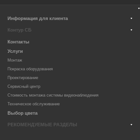
Информация для клиента
Контур СБ
Контакты
Услуги
Монтаж
Покраска оборудования
Проектирование
Сервисный центр
Стоимость монтажа системы видеонаблюдения
Техническое обслуживание
Выбор цвета
РЕКОМЕНДУЕМЫЕ РАЗДЕЛЫ