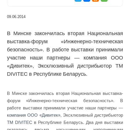
09.06.2014
В Минске закончилась вторая Национальная
выставка-форум «Инженерно-техническая
безопасность». В работе выставки принимали
участие наши партнеры — компания ООО
«Дивитек», Эксклюзивный дистрибьютор TM
DIVITEC в Республике Беларусь.
В Минске закончилась вторая Национальная выставка-
форум «Инженерно-техническая безопасность». В
работе выставки принимали участие наши партнеры —
компания ООО «Дивитек»
, Эксклюзивный дистрибьютор
TM DIVITEC
в Республике Беларусь. Два дня выставки
оказались весьма насыщенными, наполненными