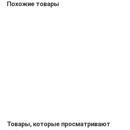
Похожие товары
Товары, которые просматривают