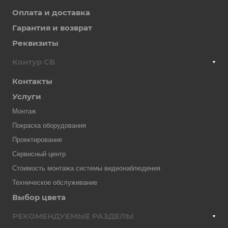
Оплата и доставка
Гарантия и возврат
Реквизиты
Контур СБ
Контакты
Услуги
Монтаж
Покраска оборудования
Проектирование
Сервисный центр
Стоимость монтажа системы видеонаблюдения
Техническое обслуживание
Выбор цвета
РЕКОМЕНДУЕМЫЕ РАЗДЕЛЫ