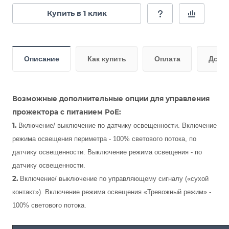
Купить в 1 клик
Описание
Как купить
Оплата
Дост
Возможные дополнительные опции для управления
прожектора с питанием РоЕ:
1.
Включение/ выключение по датчику освещенности. Включение
режима освещения периметра - 100% светового потока, по
датчику освещенности. Выключение режима освещения - по
датчику освещенности.
2.
Включение/ выключение по управляющему сигналу («сухой
контакт»). Включение режима освещения «Тревожный режим» -
100% светового потока.