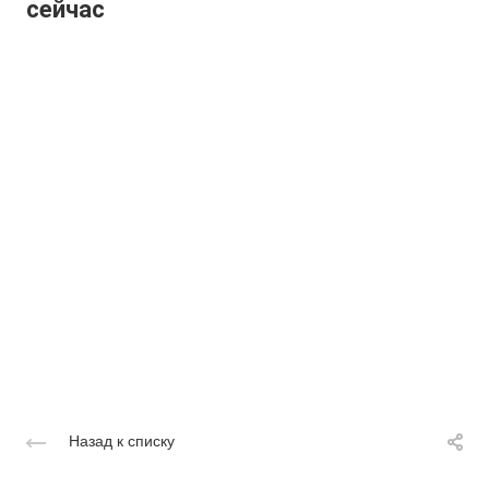
сейчас
Назад к списку