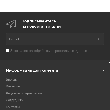
Подписывайтесь
на новости и акции
Я согласен на
обработку персональных данных
Информация для клиента
Бренды
Вакансии
Лицензии и сертификаты
Сотрудники
Контакты