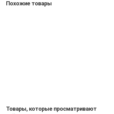
Похожие товары
Товары, которые просматривают