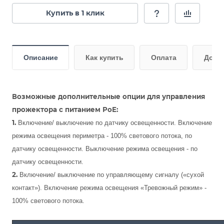
Купить в 1 клик
Описание
Как купить
Оплата
Дост
Возможные дополнительные опции для управления
прожектора с питанием РоЕ:
1.
Включение/ выключение по датчику освещенности. Включение
режима освещения периметра - 100% светового потока, по
датчику освещенности. Выключение режима освещения - по
датчику освещенности.
2.
Включение/ выключение по управляющему сигналу («сухой
контакт»). Включение режима освещения «Тревожный режим» -
100% светового потока.