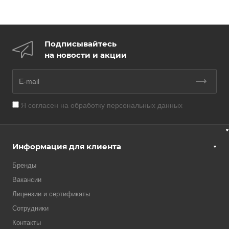
Подписывайтесь
на новости и акции
Я согласен на
обработку персональных данных
Информация для клиента
Бренды
Вакансии
Лицензии и сертификаты
Сотрудники
Контакты