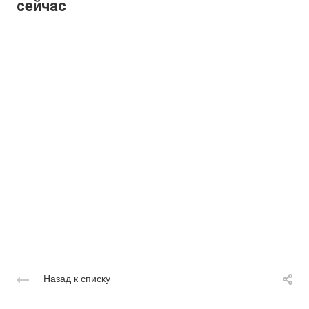
сейчас
Назад к списку