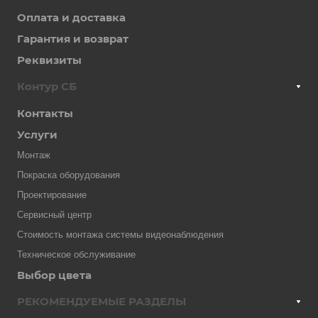
Оплата и доставка
Гарантия и возврат
Реквизиты
Контур СБ
Контакты
Услуги
Монтаж
Покраска оборудования
Проектирование
Сервисный центр
Стоимость монтажа системы видеонаблюдения
Техническое обслуживание
Выбор цвета
РЕКОМЕНДУЕМЫЕ РАЗДЕЛЫ